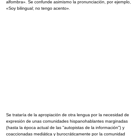
alfombra». Se confunde asimismo la pronunciación, por ejemplo,
«Soy bilingual; no tengo acento».
Se trataría de la apropiación de otra lengua por la necesidad de
expresión de unas comunidades hispanohablantes marginadas
(hasta la época actual de las "autopistas de la información") y
coaccionadas mediática y burocráticamente por la comunidad