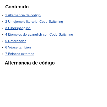
Contenido
1
Alternancia de código
2
Un ejemplo literario: Code-Switching
3
Ciberspanglish
4
Ejemplos de spanglish con Code-Switching
5
Referencias
6
Véase también
7
Enlaces externos
Alternancia de código