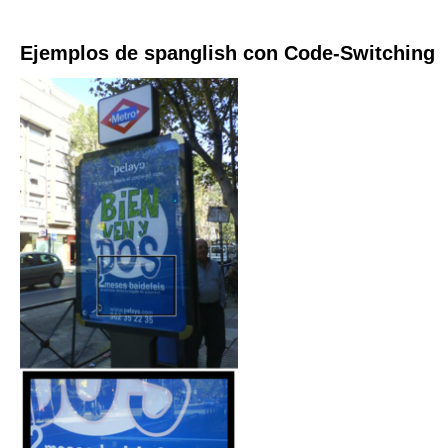
Ejemplos de spanglish con Code-Switching