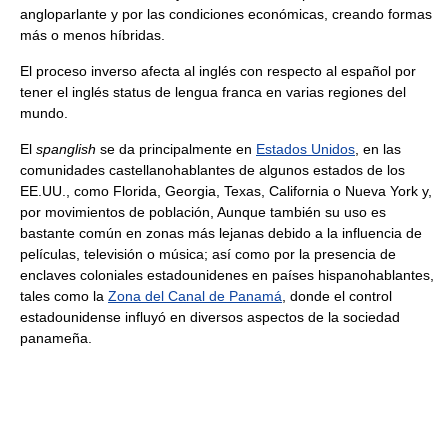
angloparlante y por las condiciones económicas, creando formas
más o menos híbridas.
El proceso inverso afecta al inglés con respecto al español por
tener el inglés status de lengua franca en varias regiones del
mundo.
El
spanglish
se da principalmente en
Estados Unidos
, en las
comunidades castellanohablantes de algunos estados de los
EE.UU., como Florida, Georgia, Texas, California o Nueva York y,
por movimientos de población, Aunque también su uso es
bastante común en zonas más lejanas debido a la influencia de
películas, televisión o música; así como por la presencia de
enclaves coloniales estadounidenes en países hispanohablantes,
tales como la
Zona del Canal de Panamá
, donde el control
estadounidense influyó en diversos aspectos de la sociedad
panameña.