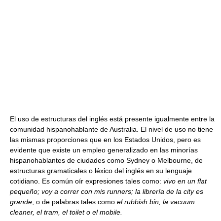
El uso de estructuras del inglés está presente igualmente entre la
comunidad hispanohablante de Australia. El nivel de uso no tiene
las mismas proporciones que en los Estados Unidos, pero es
evidente que existe un empleo generalizado en las minorías
hispanohablantes de ciudades como Sydney o Melbourne, de
estructuras gramaticales o léxico del inglés en su lenguaje
cotidiano. Es común oír expresiones tales como:
vivo en un flat
pequeño; voy a correr con mis runners; la librería de la city es
grande
, o de palabras tales como
el rubbish bin, la vacuum
cleaner, el tram, el toilet o el mobile.