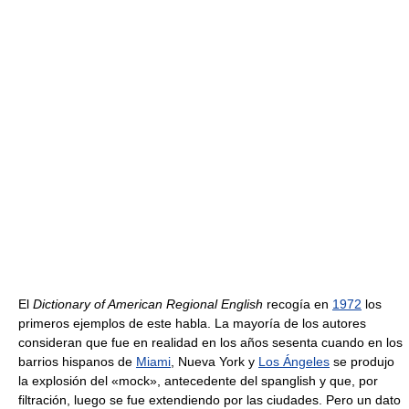
El
Dictionary of American Regional English
recogía en
1972
los
primeros ejemplos de este habla. La mayoría de los autores
consideran que fue en realidad en los años sesenta cuando en los
barrios hispanos de
Miami
, Nueva York y
Los Ángeles
se produjo
la explosión del «mock», antecedente del spanglish y que, por
filtración, luego se fue extendiendo por las ciudades. Pero un dato