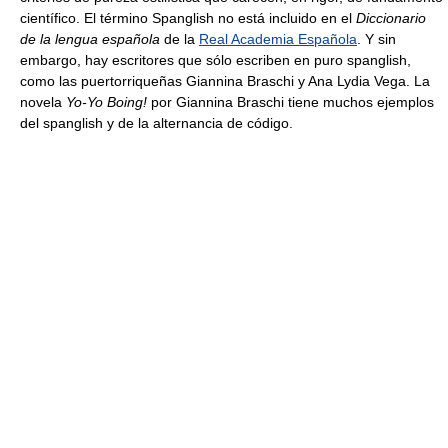
científico. El término Spanglish no está incluido en el
Diccionario
de la lengua española
de la
Real Academia Española
. Y sin
embargo, hay escritores que sólo escriben en puro spanglish,
como las puertorriqueñas Giannina Braschi y Ana Lydia Vega. La
novela
Yo-Yo Boing!
por Giannina Braschi tiene muchos ejemplos
del spanglish y de la alternancia de código.