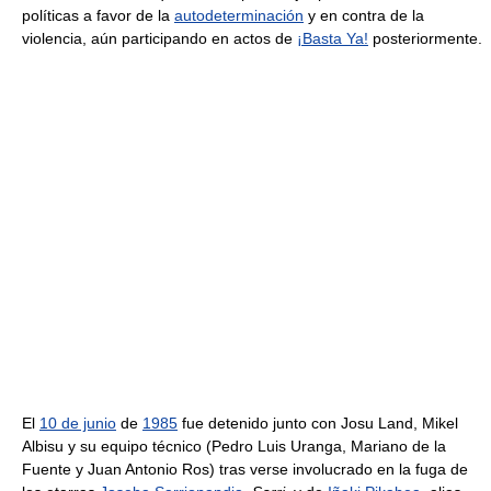
políticas a favor de la
autodeterminación
y en contra de la
violencia, aún participando en actos de
¡Basta Ya!
posteriormente.
El
10 de junio
de
1985
fue detenido junto con Josu Land, Mikel
Albisu y su equipo técnico (Pedro Luis Uranga, Mariano de la
Fuente y Juan Antonio Ros) tras verse involucrado en la fuga de