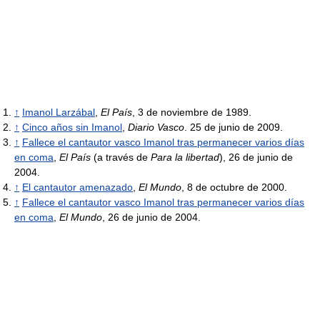
↑
Imanol Larzábal
,
El País
, 3 de noviembre de 1989.
↑
Cinco años sin Imanol
,
Diario Vasco
. 25 de junio de 2009.
↑
Fallece el cantautor vasco Imanol tras permanecer varios días
en coma
,
El País
(a través de
Para la libertad
), 26 de junio de
2004.
↑
El cantautor amenazado
,
El Mundo
, 8 de octubre de 2000.
↑
Fallece el cantautor vasco Imanol tras permanecer varios días
en coma
,
El Mundo
, 26 de junio de 2004.