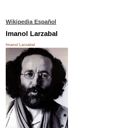
Wikipedia Español
Imanol Larzabal
Imanol Larzabal