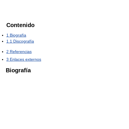
Contenido
1
Biografía
1.1
Discografía
2
Referencias
3
Enlaces externos
Biografía