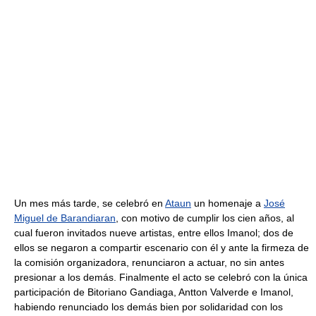
Un mes más tarde, se celebró en
Ataun
un homenaje a
José
Miguel de Barandiaran
, con motivo de cumplir los cien años, al
cual fueron invitados nueve artistas, entre ellos Imanol; dos de
ellos se negaron a compartir escenario con él y ante la firmeza de
la comisión organizadora, renunciaron a actuar, no sin antes
presionar a los demás. Finalmente el acto se celebró con la única
participación de Bitoriano Gandiaga, Antton Valverde e Imanol,
habiendo renunciado los demás bien por solidaridad con los