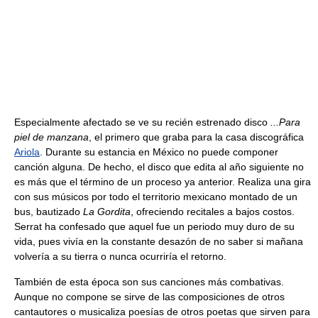
Especialmente afectado se ve su recién estrenado disco
...Para
piel de manzana
, el primero que graba para la casa discográfica
Ariola
. Durante su estancia en México no puede componer
canción alguna. De hecho, el disco que edita al año siguiente no
es más que el término de un proceso ya anterior. Realiza una gira
con sus músicos por todo el territorio mexicano montado de un
bus, bautizado
La Gordita
, ofreciendo recitales a bajos costos.
Serrat ha confesado que aquel fue un periodo muy duro de su
vida, pues vivía en la constante desazón de no saber si mañana
volvería a su tierra o nunca ocurriría el retorno.
También de esta época son sus canciones más combativas.
Aunque no compone se sirve de las composiciones de otros
cantautores o musicaliza poesías de otros poetas que sirven para