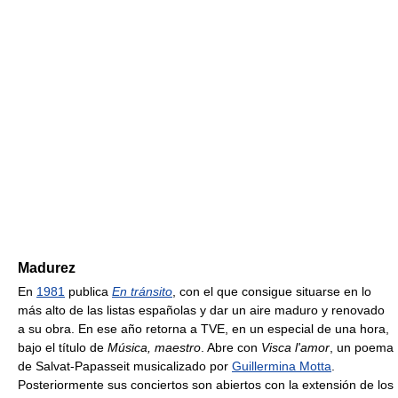
Madurez
En
1981
publica
En tránsito
, con el que consigue situarse en lo
más alto de las listas españolas y dar un aire maduro y renovado
a su obra. En ese año retorna a TVE, en un especial de una hora,
bajo el título de
Música, maestro
. Abre con
Visca l'amor
, un poema
de Salvat-Papasseit musicalizado por
Guillermina Motta
.
Posteriormente sus conciertos son abiertos con la extensión de los