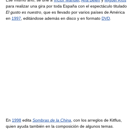
para realizar una gira por toda España con el espectáculo titulado
El gusto es nuestro
, que es llevado por varios países de América
en
1997
, editándose además en disco y en formato
DVD
.
En
1998
edita
Sombras de la China
, con los arreglos de Kitflus,
quien ayuda también en la composición de algunos temas.