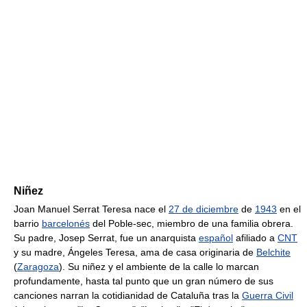
Niñez
Joan Manuel Serrat Teresa nace el
27 de diciembre
de
1943
en el
barrio
barcelonés
del Poble-sec, miembro de una familia obrera.
Su padre, Josep Serrat, fue un anarquista
español
afiliado a
CNT
y su madre, Ángeles Teresa, ama de casa originaria de
Belchite
(
Zaragoza
). Su niñez y el ambiente de la calle lo marcan
profundamente, hasta tal punto que un gran número de sus
canciones narran la cotidianidad de Cataluña tras la
Guerra Civil