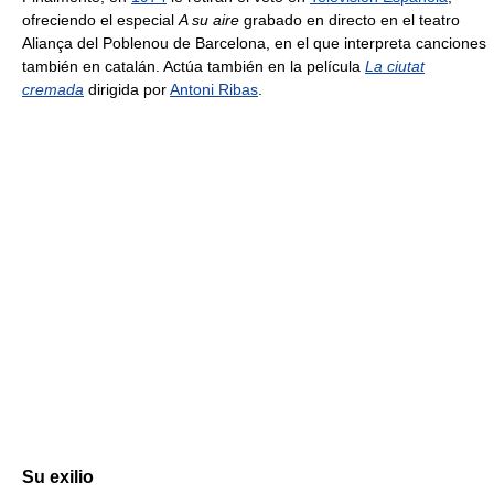
ofreciendo el especial
A su aire
grabado en directo en el teatro
Aliança del Poblenou de Barcelona, en el que interpreta canciones
también en catalán. Actúa también en la película
La ciutat
cremada
dirigida por
Antoni Ribas
.
Su exilio