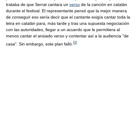
trataba de que Serrat cantara un
verso
de la canción en catalán
durante el festival. El representante pensó que la mejor manera
de conseguir eso sería decir que el cantante exigía cantar toda la
letra en catalán para, más tarde y tras una supuesta negociación
con las autoridades, llegar a un acuerdo que le permitiera al
menos cantar el ansiado verso y contentar así a la audiencia "de
[
3
]
casa". Sin embargo, este plan falló.