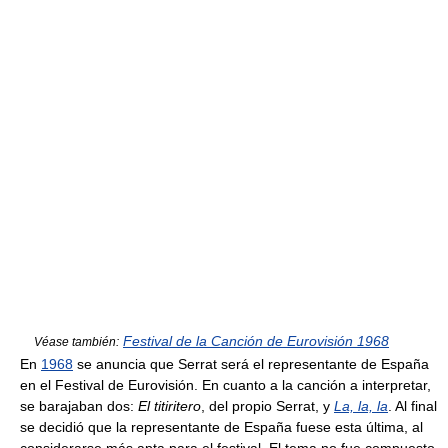
Festival de la Canción de Eurovisión 1968
Véase también:
En
1968
se anuncia que Serrat será el representante de España
en el Festival de Eurovisión. En cuanto a la canción a interpretar,
se barajaban dos:
El titiritero
, del propio Serrat, y
La, la, la
. Al final
se decidió que la representante de España fuese esta última, al