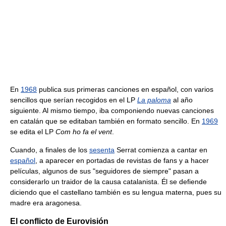
En
1968
publica sus primeras canciones en español, con varios
sencillos que serían recogidos en el LP
La paloma
al año
siguiente. Al mismo tiempo, iba componiendo nuevas canciones
en catalán que se editaban también en formato sencillo. En
1969
se edita el LP
Com ho fa el vent
.
Cuando, a finales de los
sesenta
Serrat comienza a cantar en
español
, a aparecer en portadas de revistas de fans y a hacer
películas, algunos de sus "seguidores de siempre" pasan a
considerarlo un traidor de la causa catalanista. Él se defiende
diciendo que el castellano también es su lengua materna, pues su
madre era aragonesa.
El conflicto de Eurovisión