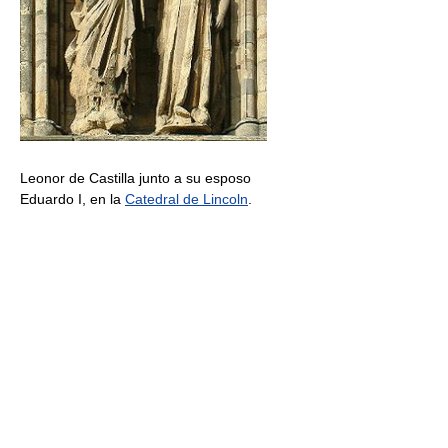
Leonor de Castilla junto a su esposo
Eduardo I, en la
Catedral de Lincoln
.