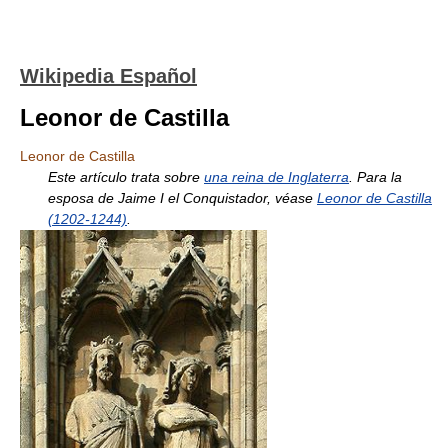
Wikipedia Español
Leonor de Castilla
Leonor de Castilla
Este artículo trata sobre
una reina de Inglaterra
. Para la
esposa de Jaime I el Conquistador, véase
Leonor de Castilla
(1202-1244)
.