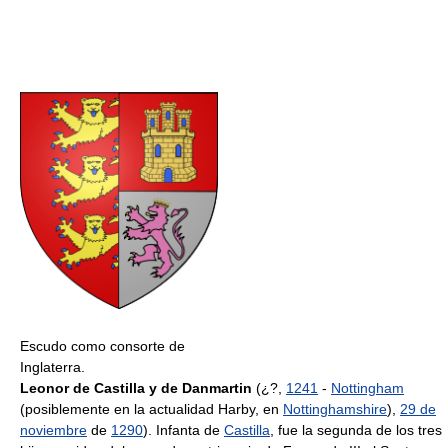
Escudo como consorte de
Inglaterra.
Leonor de Castilla y de Danmartin
(¿?,
1241
-
Nottingham
(posiblemente en la actualidad Harby, en
Nottinghamshire
),
29 de
noviembre
de
1290
). Infanta de
Castilla
, fue la segunda de los tres