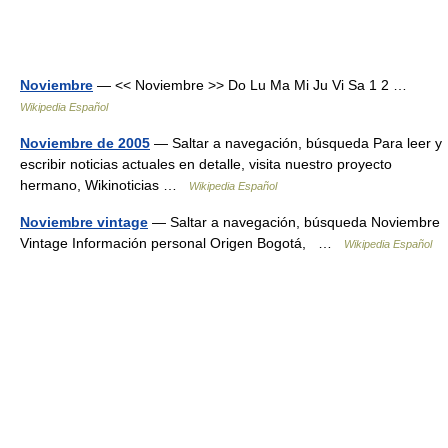
Noviembre
— << Noviembre >> Do Lu Ma Mi Ju Vi Sa 1 2 …
Wikipedia Español
Noviembre de 2005
— Saltar a navegación, búsqueda Para leer y
escribir noticias actuales en detalle, visita nuestro proyecto
hermano, Wikinoticias …
Wikipedia Español
Noviembre vintage
— Saltar a navegación, búsqueda Noviembre
Vintage Información personal Origen Bogotá, …
Wikipedia Español