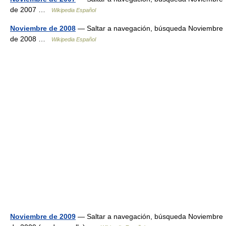
de 2007 …
Wikipedia Español
Noviembre de 2008
— Saltar a navegación, búsqueda Noviembre
de 2008 …
Wikipedia Español
Noviembre de 2009
— Saltar a navegación, búsqueda Noviembre