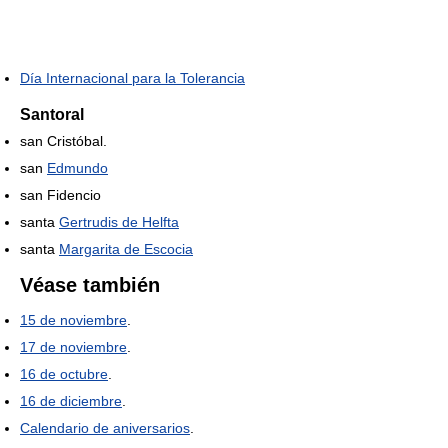
Día Internacional para la Tolerancia
Santoral
san Cristóbal.
san
Edmundo
san Fidencio
santa
Gertrudis de Helfta
santa
Margarita de Escocia
Véase también
15 de noviembre
.
17 de noviembre
.
16 de octubre
.
16 de diciembre
.
Calendario de aniversarios
.