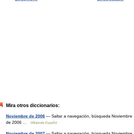
Mira otros diccionarios:
Noviembre de 2006
— Saltar a navegación, búsqueda Noviembre
de 2006 …
Wikipedia Español
Noviembre de 2007
— Saltar a navegación, búsqueda Noviembre