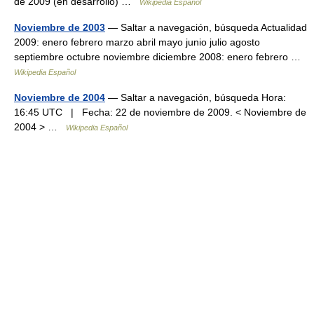
de 2009 (en desarrollo) …
Wikipedia Español
Noviembre de 2003
— Saltar a navegación, búsqueda Actualidad
2009: enero febrero marzo abril mayo junio julio agosto
septiembre octubre noviembre diciembre 2008: enero febrero …
Wikipedia Español
Noviembre de 2004
— Saltar a navegación, búsqueda Hora:
16:45 UTC | Fecha: 22 de noviembre de 2009. < Noviembre de
2004 > …
Wikipedia Español