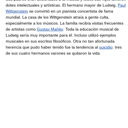
dotes intelectuales y artísticas. El hermano mayor de Ludwig,
Paul
Wittgenstein
se convirtió en un pianista concertista de fama
mundial. La casa de los Wittgenstein atraía a gente culta,
especialmente a los músicos. La familia recibía visitas frecuentes
de artistas como
Gustav Mahler
. Toda la educación musical de
Ludwig sería muy importante para él. Incluso utilizó ejemplos
musicales en sus escritos filosóficos. Otra no tan afortunada
herencia que pudo haber tenido fue la tendencia al
suicidio
: tres
de sus cuatro hermanos varones se quitaron la vida.