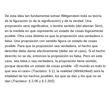
De esta idea tan fundamental extrae Wittgenstein toda su teoría
de la figuración (o de la significación) y de la verdad. Una
proposición será significativa, o tendrá sentido (del alemán
Sinn
),
en la medida en que represente un estado de cosas lógicamente
posible. Otra cosa distinta es que la proposición sea verdadera o
falsa. Una proposición con sentido figura un estado de cosas
posible. Para que la proposición sea verdadera, el hecho que
describe debe darse efectivamente (debe ser el caso). Si el hecho
descrito no se da, entonces la proposición es falsa. Pero en este
caso, sea falsa o sea verdadera, la proposición tiene sentido,
porque describe un estado de cosas posible. «El mundo es todo lo
que sea el caso» (
Tractatus
: § 1); la realidad (
Wirklichkeit
) será la
totalidad de los hechos posibles, los que se dan y los que no se
dan (
Tractatus
: § 2.06 y § 2.202).