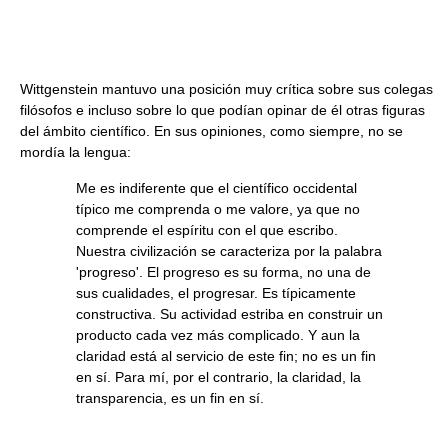
Wittgenstein mantuvo una posición muy crítica sobre sus colegas
filósofos e incluso sobre lo que podían opinar de él otras figuras
del ámbito científico. En sus opiniones, como siempre, no se
mordía la lengua:
Me es indiferente que el científico occidental
típico me comprenda o me valore, ya que no
comprende el espíritu con el que escribo.
Nuestra civilización se caracteriza por la palabra
'progreso'. El progreso es su forma, no una de
sus cualidades, el progresar. Es típicamente
constructiva. Su actividad estriba en construir un
producto cada vez más complicado. Y aun la
claridad está al servicio de este fin; no es un fin
en sí. Para mí, por el contrario, la claridad, la
transparencia, es un fin en sí.