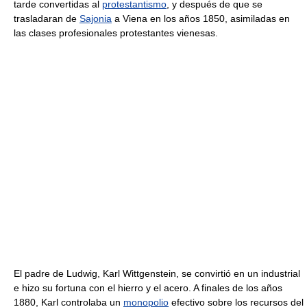
tarde convertidas al
protestantismo
, y después de que se
trasladaran de
Sajonia
a Viena en los años 1850, asimiladas en
las clases profesionales protestantes vienesas.
El padre de Ludwig, Karl Wittgenstein, se convirtió en un industrial
e hizo su fortuna con el hierro y el acero. A finales de los años
1880, Karl controlaba un
monopolio
efectivo sobre los recursos del