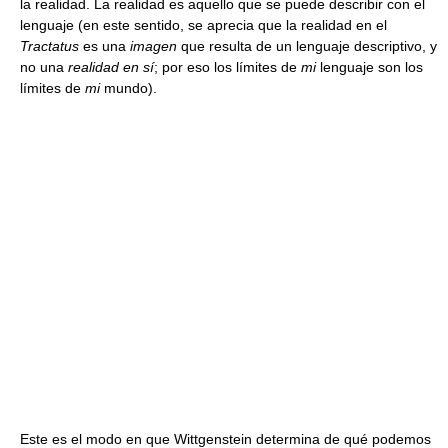
la realidad. La realidad es aquello que se puede describir con el
lenguaje (en este sentido, se aprecia que la realidad en el
Tractatus
es una
imagen
que resulta de un lenguaje descriptivo, y
no una
realidad en sí
; por eso los límites de
mi
lenguaje son los
límites de
mi
mundo).
Este es el modo en que Wittgenstein determina de qué podemos