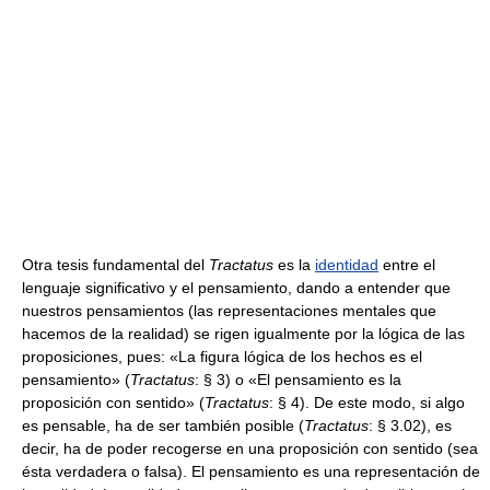
Otra tesis fundamental del
Tractatus
es la
identidad
entre el
lenguaje significativo y el pensamiento, dando a entender que
nuestros pensamientos (las representaciones mentales que
hacemos de la realidad) se rigen igualmente por la lógica de las
proposiciones, pues: «La figura lógica de los hechos es el
pensamiento» (
Tractatus
: § 3) o «El pensamiento es la
proposición con sentido» (
Tractatus
: § 4). De este modo, si algo
es pensable, ha de ser también posible (
Tractatus
: § 3.02), es
decir, ha de poder recogerse en una proposición con sentido (sea
ésta verdadera o falsa). El pensamiento es una representación de