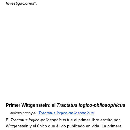
Investigaciones
".
Primer Wittgenstein: el
Tractatus logico-philosophicus
Tractatus logico-philosophicus
Artículo principal:
El
Tractatus logico-philosophicus
fue el primer libro escrito por
Wittgenstein y el único que él vio publicado en vida. La primera