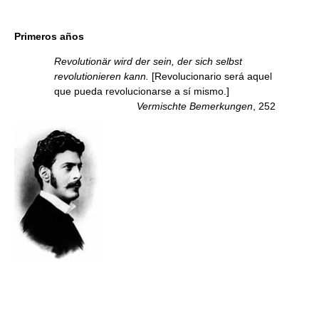
Primeros años
Revolutionär wird der sein, der sich selbst
revolutionieren kann.
[Revolucionario será aquel
que pueda revolucionarse a sí mismo.]
Vermischte Bemerkungen
, 252