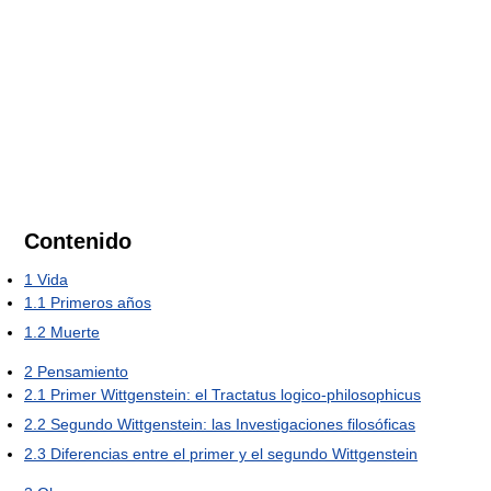
Contenido
1
Vida
1.1
Primeros años
1.2
Muerte
2
Pensamiento
2.1
Primer Wittgenstein: el Tractatus logico-philosophicus
2.2
Segundo Wittgenstein: las Investigaciones filosóficas
2.3
Diferencias entre el primer y el segundo Wittgenstein