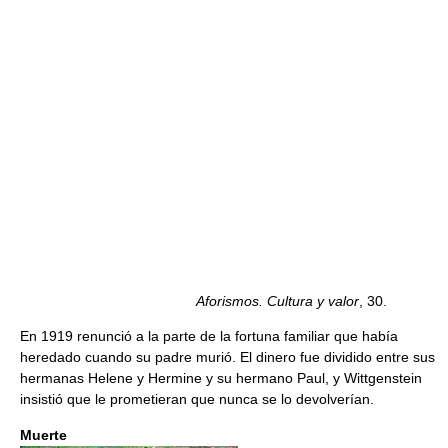
Aforismos. Cultura y valor
, 30.
En 1919 renunció a la parte de la fortuna familiar que había
heredado cuando su padre murió. El dinero fue dividido entre sus
hermanas Helene y Hermine y su hermano Paul, y Wittgenstein
insistió que le prometieran que nunca se lo devolverían.
Muerte