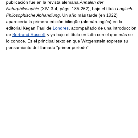
publicación fue en la revista alemana
Annalen der
Naturphilosophie
(XIV, 3-4, págs. 185-262), bajo el título
Logisch-
Philosophische Abhandlung
. Un año más tarde (en 1922)
aparecería la primera edición bilingüe (alemán-inglés) en la
editorial Kegan Paul de
Londres
, acompañado de una introducción
de
Bertrand Russell
, y ya bajo el título en latín con el que más se
lo conoce. Es el principal texto en que Wittgenstein expresa su
pensamiento del llamado "primer período".