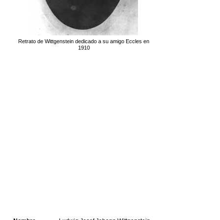
Retrato de Wittgenstein dedicado a su amigo Eccles en
1910