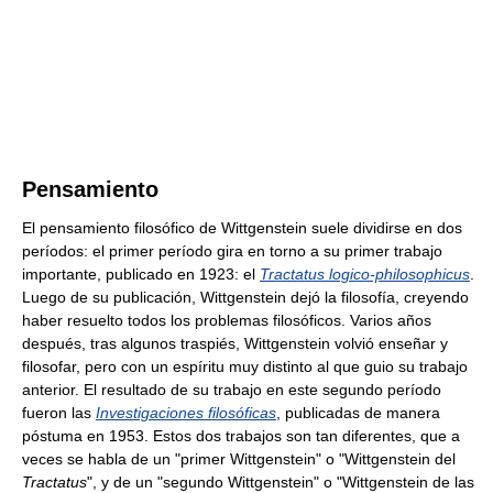
Pensamiento
El pensamiento filosófico de Wittgenstein suele dividirse en dos
períodos: el primer período gira en torno a su primer trabajo
importante, publicado en 1923: el
Tractatus logico-philosophicus
.
Luego de su publicación, Wittgenstein dejó la filosofía, creyendo
haber resuelto todos los problemas filosóficos. Varios años
después, tras algunos traspiés, Wittgenstein volvió enseñar y
filosofar, pero con un espíritu muy distinto al que guio su trabajo
anterior. El resultado de su trabajo en este segundo período
fueron las
Investigaciones filosóficas
, publicadas de manera
póstuma en 1953. Estos dos trabajos son tan diferentes, que a
veces se habla de un "primer Wittgenstein" o "Wittgenstein del
Tractatus
", y de un "segundo Wittgenstein" o "Wittgenstein de las