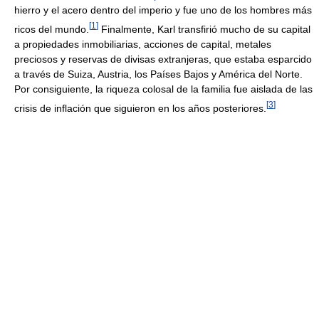
hierro y el acero dentro del imperio y fue uno de los hombres más
[
1
]
ricos del mundo.
Finalmente, Karl transfirió mucho de su capital
a propiedades inmobiliarias, acciones de capital, metales
preciosos y reservas de divisas extranjeras, que estaba esparcido
a través de Suiza, Austria, los Países Bajos y América del Norte.
Por consiguiente, la riqueza colosal de la familia fue aislada de las
[
3
]
crisis de inflación que siguieron en los años posteriores.