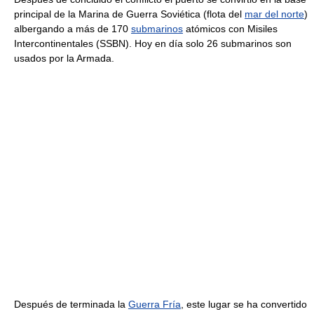
principal de la Marina de Guerra Soviética (flota del
mar del norte
)
albergando a más de 170
submarinos
atómicos con Misiles
Intercontinentales (SSBN). Hoy en día solo 26 submarinos son
usados por la Armada.
Después de terminada la
Guerra Fría
, este lugar se ha convertido