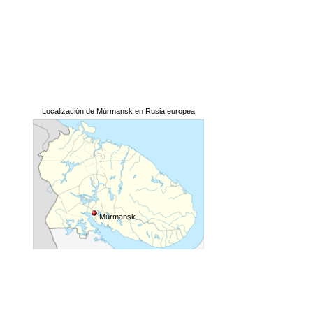
Localización de Múrmansk en Rusia europea
Múrmansk