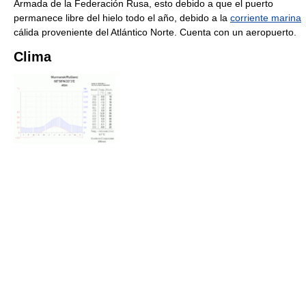
Armada de la Federación Rusa, esto debido a que el puerto
permanece libre del hielo todo el año, debido a la
corriente marina
cálida proveniente del Atlántico Norte. Cuenta con un aeropuerto.
Clima