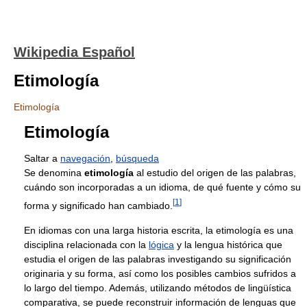
Wikipedia Español
Etimología
Etimología
Etimología
Saltar a
navegación
,
búsqueda
Se denomina
etimología
al estudio del origen de las palabras,
cuándo son incorporadas a un idioma, de qué fuente y cómo su
[
1
]
forma y significado han cambiado.
En idiomas con una larga historia escrita, la etimología es una
disciplina relacionada con la
lógica
y la lengua histórica que
estudia el origen de las palabras investigando su significación
originaria y su forma, así como los posibles cambios sufridos a
lo largo del tiempo. Además, utilizando métodos de lingüística
comparativa, se puede reconstruir información de lenguas que