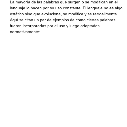
La mayoría de las palabras que surgen o se modifican en el
lenguaje lo hacen por su uso constante. El lenguaje no es algo
estático sino que evoluciona, se modifica y se retroalimenta.
Aquí se citan un par de ejemplos de cómo ciertas palabras
fueron incorporadas por el uso y luego adoptadas
normativamente: