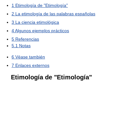
1
Etimología de "Etimología"
2
La etimología de las palabras españolas
3
La ciencia etimológica
4
Algunos ejemplos prácticos
5
Referencias
5.1
Notas
6
Véase también
7
Enlaces externos
Etimología de "Etimología"