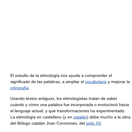
El estudio de la etimología nos ayuda a comprender el
significado de las palabras, a ampliar el
vocabulario
y mejorar la
ortografía
.
Usando textos antiguos, los etimologistas tratan de saber
cuándo y cómo una palabra fue incorporada o evolucionó hacia
el lenguaje actual, y qué transformaciones ha experimentado.
La etimología en castellano (y en
catalán
) debe mucho a la obra
del filólogo catalán Joan Coromines, del
siglo XX
.