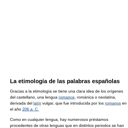
La etimología de las palabras españolas
Gracias a la etimología se tiene una clara idea de los orígenes
del castellano, una lengua
romance
, románica o neolatina,
derivada del
latín
vulgar, que fue introducida por los
romanos
en
el año
206 a. C.
Como en cualquier lengua, hay numerosos préstamos
procedentes de otras lenguas que en distintos periodos se han