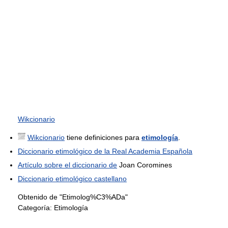
Wikcionario
Wikcionario
tiene definiciones para
etimología
.
Diccionario etimológico de la Real Academia Española
Artículo sobre el diccionario de
Joan Coromines
Diccionario etimológico castellano
Obtenido de "Etimolog%C3%ADa"
Categoría:
Etimología