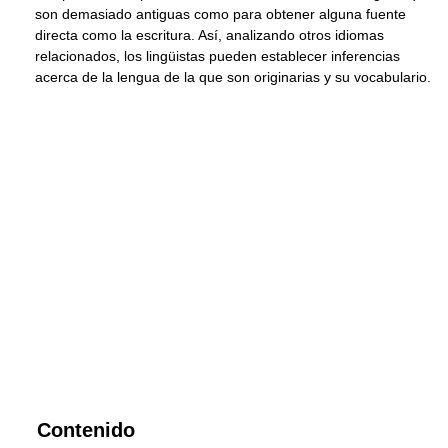
son demasiado antiguas como para obtener alguna fuente
directa como la escritura. Así, analizando otros idiomas
relacionados, los lingüistas pueden establecer inferencias
acerca de la lengua de la que son originarias y su vocabulario.
Contenido