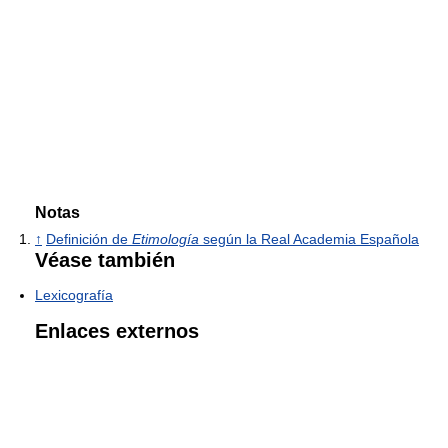
Notas
↑
Definición de
Etimología
según la Real Academia Española
Véase también
Lexicografía
Enlaces externos