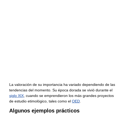
La valoración de su importancia ha variado dependiendo de las
tendencias del momento. Su época dorada se vivió durante el
siglo XIX
, cuando se emprendieron los más grandes proyectos
de estudio etimológico, tales como el
OED
.
Algunos ejemplos prácticos