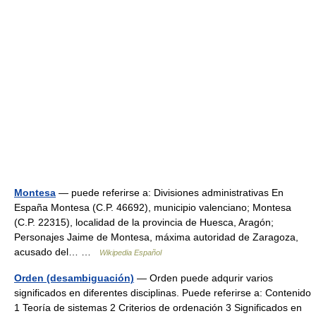
Montesa
— puede referirse a: Divisiones administrativas En
España Montesa (C.P. 46692), municipio valenciano; Montesa
(C.P. 22315), localidad de la provincia de Huesca, Aragón;
Personajes Jaime de Montesa, máxima autoridad de Zaragoza,
acusado del… …
Wikipedia Español
Orden (desambiguación)
— Orden puede adqurir varios
significados en diferentes disciplinas. Puede referirse a: Contenido
1 Teoría de sistemas 2 Criterios de ordenación 3 Significados en