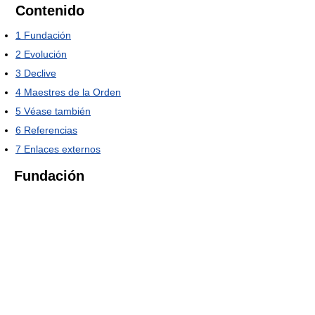
Contenido
1
Fundación
2
Evolución
3
Declive
4
Maestres de la Orden
5
Véase también
6
Referencias
7
Enlaces externos
Fundación