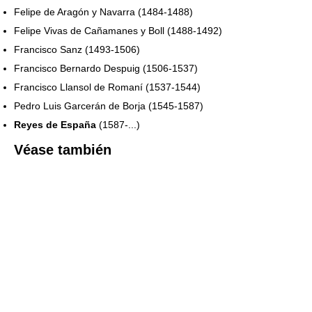
Felipe de Aragón y Navarra (1484-1488)
Felipe Vivas de Cañamanes y Boll (1488-1492)
Francisco Sanz (1493-1506)
Francisco Bernardo Despuig (1506-1537)
Francisco Llansol de Romaní (1537-1544)
Pedro Luis Garcerán de Borja (1545-1587)
Reyes de España
(1587-...)
Véase también