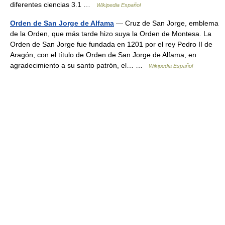
diferentes ciencias 3.1 …
Wikipedia Español
Orden de San Jorge de Alfama
— Cruz de San Jorge, emblema
de la Orden, que más tarde hizo suya la Orden de Montesa. La
Orden de San Jorge fue fundada en 1201 por el rey Pedro II de
Aragón, con el título de Orden de San Jorge de Alfama, en
agradecimiento a su santo patrón, el… …
Wikipedia Español