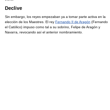
Declive
Sin embargo, los reyes empezaban ya a tomar parte activa en la
elección de los Maestres. El rey
Fernando II de Aragón
(Fernando
el Católico) impuso como tal a su sobrino, Felipe de Aragón y
Navarra, revocando así el anterior nombramiento.