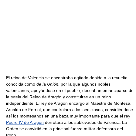
El reino de Valencia se encontraba agitado debido a la revuelta
conocida como
de la Unión
, por la que algunos nobles
valencianos, apoyándose en el pueblo, deseaban emanciparse de
la tutela del Reino de Aragón y constituirse en un reino
independiente. El rey de Aragón encargó al Maestre de Montesa,
Arnaldo de Ferriol, que controlara a los sediciosos, convirtiéndose
así los montesanos en una baza muy importante para que el rey
Pedro IV de Aragón
derrotara a los sublevados de Valencia. La
Orden se convirtió en la principal fuerza militar defensora del
trono.