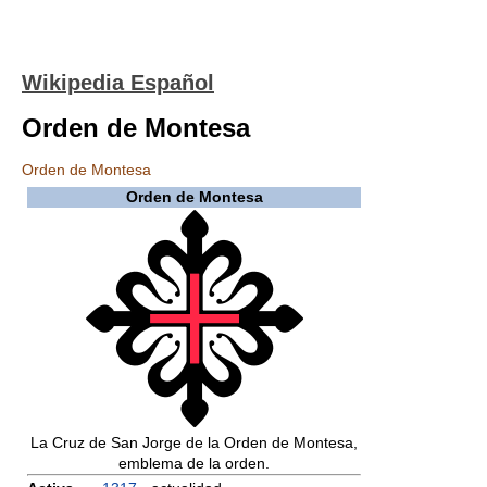
Wikipedia Español
Orden de Montesa
Orden de Montesa
Orden de Montesa
La Cruz de San Jorge de la Orden de Montesa,
emblema de la orden.