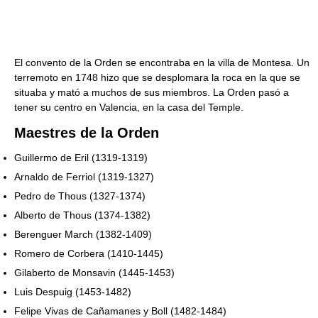
El convento de la Orden se encontraba en la villa de Montesa. Un
terremoto en 1748 hizo que se desplomara la roca en la que se
situaba y mató a muchos de sus miembros. La Orden pasó a
tener su centro en Valencia, en la casa del Temple.
Maestres de la Orden
Guillermo de Eril (1319-1319)
Arnaldo de Ferriol (1319-1327)
Pedro de Thous (1327-1374)
Alberto de Thous (1374-1382)
Berenguer March (1382-1409)
Romero de Corbera (1410-1445)
Gilaberto de Monsavin (1445-1453)
Luis Despuig (1453-1482)
Felipe Vivas de Cañamanes y Boll (1482-1484)