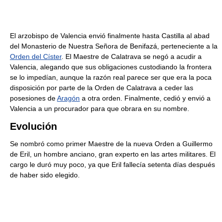
El arzobispo de Valencia envió finalmente hasta Castilla al abad
del Monasterio de Nuestra Señora de Benifazá, perteneciente a la
Orden del Císter
. El Maestre de Calatrava se negó a acudir a
Valencia, alegando que sus obligaciones custodiando la frontera
se lo impedían, aunque la razón real parece ser que era la poca
disposición por parte de la Orden de Calatrava a ceder las
posesiones de
Aragón
a otra orden. Finalmente, cedió y envió a
Valencia a un procurador para que obrara en su nombre.
Evolución
Se nombró como primer Maestre de la nueva Orden a Guillermo
de Eril, un hombre anciano, gran experto en las artes militares. El
cargo le duró muy poco, ya que Eril fallecía setenta días después
de haber sido elegido.