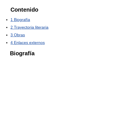
Contenido
1
Biografía
2
Trayectoria literaria
3
Obras
4
Enlaces externos
Biografía