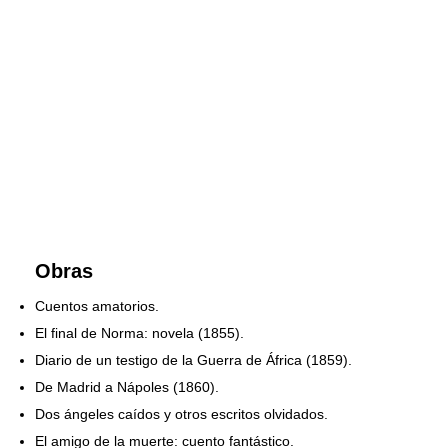
Obras
Cuentos amatorios.
El final de Norma: novela (1855).
Diario de un testigo de la Guerra de África (1859).
De Madrid a Nápoles (1860).
Dos ángeles caídos y otros escritos olvidados.
El amigo de la muerte: cuento fantástico.