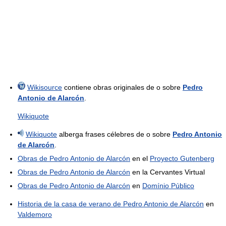
Wikisource
contiene obras originales de o sobre
Pedro
Antonio de Alarcón
.
Wikiquote
Wikiquote
alberga frases célebres de o sobre
Pedro Antonio
de Alarcón
.
Obras de Pedro Antonio de Alarcón
en el
Proyecto Gutenberg
Obras de Pedro Antonio de Alarcón
en la Cervantes Virtual
Obras de Pedro Antonio de Alarcón
en
Domínio Público
Historia de la casa de verano de Pedro Antonio de Alarcón
en
Valdemoro