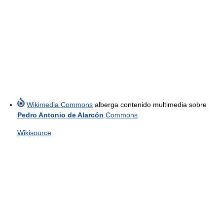
Wikimedia Commons
alberga contenido multimedia sobre
Pedro Antonio de Alarcón
.
Commons
Wikisource