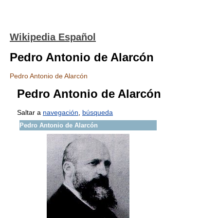
Wikipedia Español
Pedro Antonio de Alarcón
Pedro Antonio de Alarcón
Pedro Antonio de Alarcón
Saltar a
navegación
,
búsqueda
Pedro Antonio de Alarcón