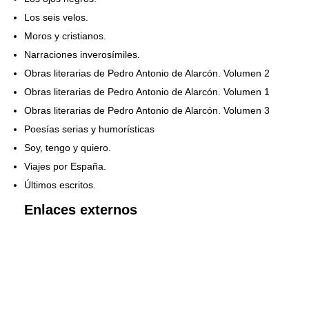
Los seis velos.
Moros y cristianos.
Narraciones inverosímiles.
Obras literarias de Pedro Antonio de Alarcón. Volumen 2
Obras literarias de Pedro Antonio de Alarcón. Volumen 1
Obras literarias de Pedro Antonio de Alarcón. Volumen 3
Poesías serias y humorísticas
Soy, tengo y quiero.
Viajes por España.
Últimos escritos.
Enlaces externos