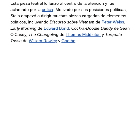
Esta pieza teatral lo lanzó al centro de la atención y fue
aclamado por la
crítica
. Motivado por sus posiciones políticas,
Stein empezó a dirigir muchas piezas cargadas de elementos
políticos, incluyendo
Discurso sobre Vietnam
de
Peter Weiss
,
Early Morning
de
Edward Bond
,
Cock-a-Doodle Dandy
de Sean
O'Casey,
The Changeling
de
Thomas Middleton
y
Torquato
Tasso
de
William Rowley
y
Goethe
.