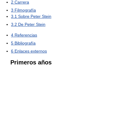
2
Carrera
3
Filmografía
3.1
Sobre Peter Stein
3.2
De Peter Stein
4
Referencias
5
Bibliografía
6
Enlaces externos
Primeros años