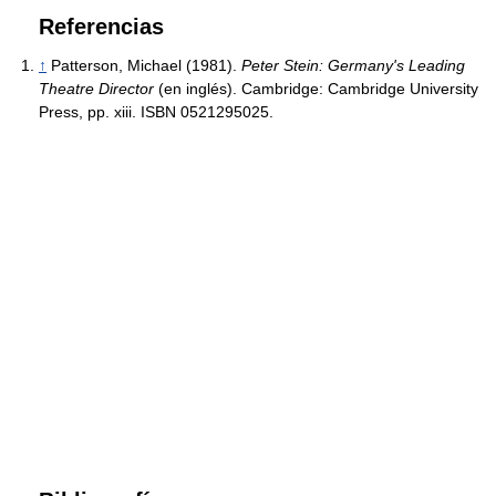
Referencias
↑
Patterson, Michael (1981).
Peter Stein: Germany's Leading
Theatre Director
(en inglés). Cambridge: Cambridge University
Press, pp. xiii. ISBN 0521295025.