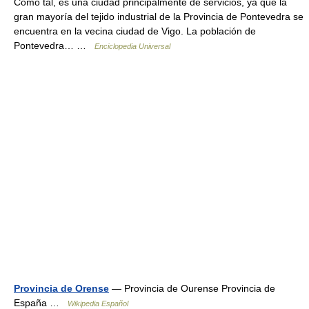
Como tal, es una ciudad principalmente de servicios, ya que la
gran mayoría del tejido industrial de la Provincia de Pontevedra se
encuentra en la vecina ciudad de Vigo. La población de
Pontevedra… …
Enciclopedia Universal
Provincia de Orense
— Provincia de Ourense Provincia de
España …
Wikipedia Español