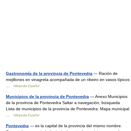
Gastronomía de la provincia de Pontevedra
— Ración de
mejillones en vinagreta acompañada de un ribeiro en vasos típicos
…
Wikipedia Español
Municipios de la provincia de Pontevedra
— Anexo:Municipios
de la provincia de Pontevedra Saltar a navegación, búsqueda
Lista de municipios de la provincia de Pontevedra: Mapa municipal
…
Wikipedia Español
Pontevedra
— es la capital de la provincia del mismo nombre.