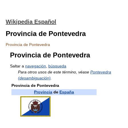
Wikipedia Español
Provincia de Pontevedra
Provincia de Pontevedra
Provincia de Pontevedra
Saltar a
navegación
,
búsqueda
Para otros usos de este término, véase
Pontevedra
(desambiguación)
.
Provincia de Pontevedra
Provincia
de
España