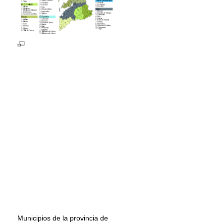
Municipios de la provincia de