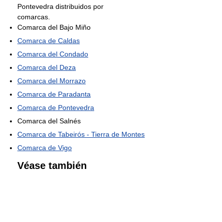
Pontevedra distribuidos por
comarcas.
Comarca del Bajo Miño
Comarca de Caldas
Comarca del Condado
Comarca del Deza
Comarca del Morrazo
Comarca de Paradanta
Comarca de Pontevedra
Comarca del Salnés
Comarca de Tabeirós - Tierra de Montes
Comarca de Vigo
Véase también