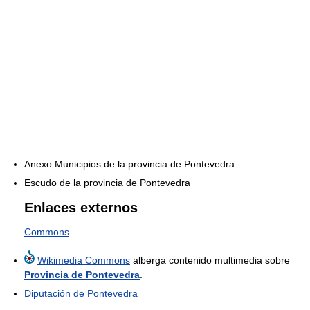
Anexo:Municipios de la provincia de Pontevedra
Escudo de la provincia de Pontevedra
Enlaces externos
Commons
Wikimedia Commons
alberga contenido multimedia sobre
Provincia de Pontevedra
.
Diputación de Pontevedra