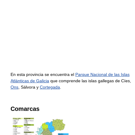
En esta provincia se encuentra el
Parque Nacional de las Islas
Atlánticas de Galicia
que comprende las islas gallegas de Cíes,
Ons
, Sálvora y
Cortegada
.
Comarcas