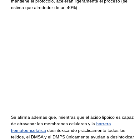
mantiene el protocolo, aceleran ligeramente el proceso (se
estima que alrededor de un 40%).
Se afirma además que, mientras que el ácido lipoico es capaz
de atravesar las membranas celulares y la
barrera
hematoencefálica
desintoxicando prácticamente todos los
tejidos, el DMSA y el DMPS únicamente ayudan a desintoxicar