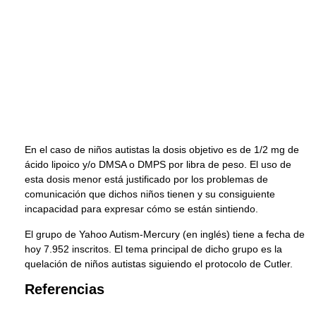
En el caso de niños autistas la dosis objetivo es de 1/2 mg de
ácido lipoico y/o DMSA o DMPS por libra de peso. El uso de
esta dosis menor está justificado por los problemas de
comunicación que dichos niños tienen y su consiguiente
incapacidad para expresar cómo se están sintiendo.
El grupo de Yahoo Autism-Mercury (en inglés) tiene a fecha de
hoy 7.952 inscritos. El tema principal de dicho grupo es la
quelación de niños autistas siguiendo el protocolo de Cutler.
Referencias