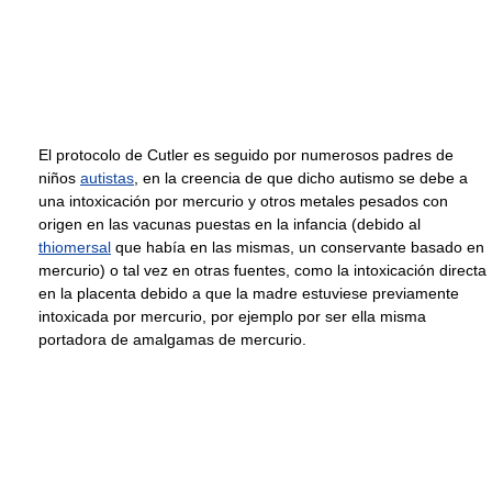
El protocolo de Cutler es seguido por numerosos padres de
niños
autistas
, en la creencia de que dicho autismo se debe a
una intoxicación por mercurio y otros metales pesados con
origen en las vacunas puestas en la infancia (debido al
thiomersal
que había en las mismas, un conservante basado en
mercurio) o tal vez en otras fuentes, como la intoxicación directa
en la placenta debido a que la madre estuviese previamente
intoxicada por mercurio, por ejemplo por ser ella misma
portadora de amalgamas de mercurio.