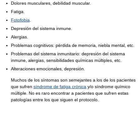
Dolores musculares, debilidad muscular.
Fatiga.
Fotofobia
.
Depresión del sistema inmune.
Alergias.
Problemas cognitivos: pérdida de memoria, niebla mental, etc.
Problemas del sistema inmunitario: depresión del sistema
inmune, alergias, sensibilidades químicas múltiples, etc.
Alteraciones emocionales, depresión.
Muchos de los síntomas son semejantes a los de los pacientes
que sufren
síndrome de fatiga crónica
y/o síndrome químico
múltiple. No es raro encontrar a pacientes que sufren estas
patologías entre los que siguen el protocolo.