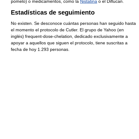
pomelo) o medicamentos, como la
Nistatina
o el Diflucan.
Estadísticas de seguimiento
No existen. Se desconoce cuántas personas han seguido hasta
el momento el protocolo de Cutler. El grupo de Yahoo (en
inglés) frequent-dose-chelation, dedicado exclusivamente a
apoyar a aquellos que siguen el protocolo, tiene suscritas a
fecha de hoy 1.293 personas.