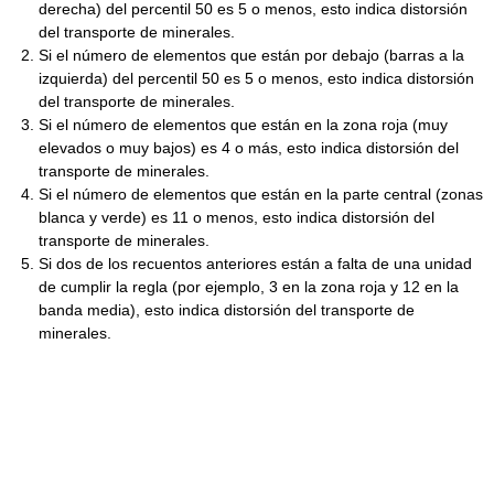
derecha) del percentil 50 es 5 o menos, esto indica distorsión
del transporte de minerales.
Si el número de elementos que están por debajo (barras a la
izquierda) del percentil 50 es 5 o menos, esto indica distorsión
del transporte de minerales.
Si el número de elementos que están en la zona roja (muy
elevados o muy bajos) es 4 o más, esto indica distorsión del
transporte de minerales.
Si el número de elementos que están en la parte central (zonas
blanca y verde) es 11 o menos, esto indica distorsión del
transporte de minerales.
Si dos de los recuentos anteriores están a falta de una unidad
de cumplir la regla (por ejemplo, 3 en la zona roja y 12 en la
banda media), esto indica distorsión del transporte de
minerales.