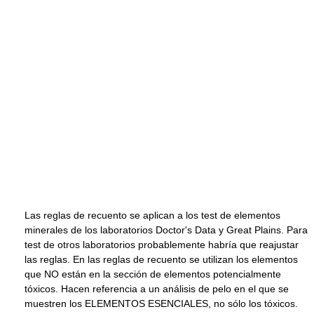
Las reglas de recuento se aplican a los test de elementos
minerales de los laboratorios Doctor's Data y Great Plains. Para
test de otros laboratorios probablemente habría que reajustar
las reglas. En las reglas de recuento se utilizan los elementos
que NO están en la sección de elementos potencialmente
tóxicos. Hacen referencia a un análisis de pelo en el que se
muestren los ELEMENTOS ESENCIALES, no sólo los tóxicos.