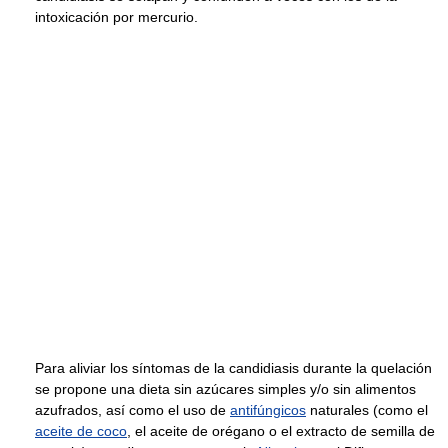
intoxicación por mercurio.
Para aliviar los síntomas de la candidiasis durante la quelación
se propone una dieta sin azúcares simples y/o sin alimentos
azufrados, así como el uso de
antifúngicos
naturales (como el
aceite de coco
, el aceite de orégano o el extracto de semilla de