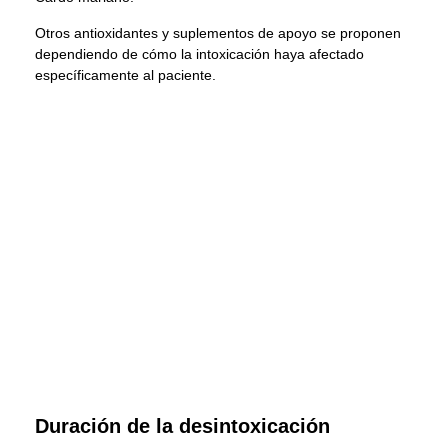
Otros antioxidantes y suplementos de apoyo se proponen
dependiendo de cómo la intoxicación haya afectado
específicamente al paciente.
Duración de la desintoxicación