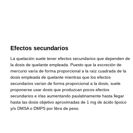
Efectos secundarios
La quelación suele tener efectos secundarios que dependen de
la dosis de quelante empleada. Puesto que la excreción de
mercurio varía de forma proporcional a la raíz cuadrada de la
dosis empleada de quelante mientras que los efectos
secundarios varían de forma proporcional a la dosis, suele
proponerse usar dosis que produzcan pocos efectos
secundarios e irlas aumentando paulatinamente hasta llegar
hasta las dosis objetivo aproximadas de 1 mg de ácido lipoico
y/o DMSA o DMPS por libra de peso.