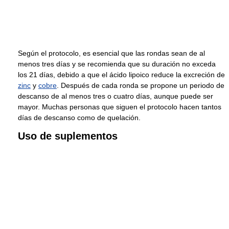
Según el protocolo, es esencial que las rondas sean de al
menos tres días y se recomienda que su duración no exceda
los 21 días, debido a que el ácido lipoico reduce la excreción de
zinc
y
cobre
. Después de cada ronda se propone un periodo de
descanso de al menos tres o cuatro días, aunque puede ser
mayor. Muchas personas que siguen el protocolo hacen tantos
días de descanso como de quelación.
Uso de suplementos