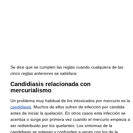
Se dice que se cumplen las reglas cuando cualquiera de las
cinco reglas anteriores se satisface.
Candidiasis relacionada con
mercurialismo
Un problema muy habitual de los intoxicados por mercurio es la
candidiasis
. Muchos de ellos sufren de infección por cándida
antes de iniciar la quelación. En otros casos esta infección se
acentúa o surge por primera vez cuando el mercurio empieza a
ser redistribuido por los quelantes. Los síntomas de la
candidiasis se solapan y confunden a veces con los de la