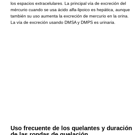
los espacios extracelulares. La principal vía de excreción del
mércurio cuando se usa ácido alfa-lipoico es hepática, aunque
también su uso aumenta la excreción de mercurio en la orina.
La vía de excreción usando DMSA y DMPS es urinaria.
Uso frecuente de los quelantes y duración
de las rondas de quelación