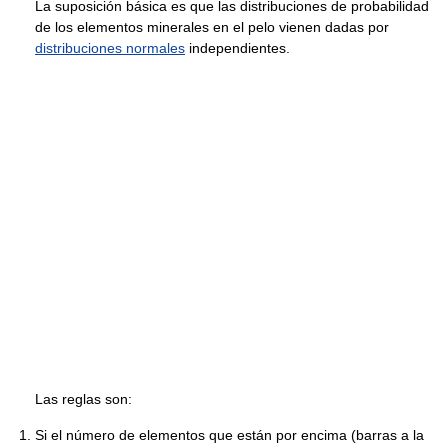
La suposición básica es que las distribuciones de probabilidad
de los elementos minerales en el pelo vienen dadas por
distribuciones normales
independientes.
Las reglas son:
Si el número de elementos que están por encima (barras a la