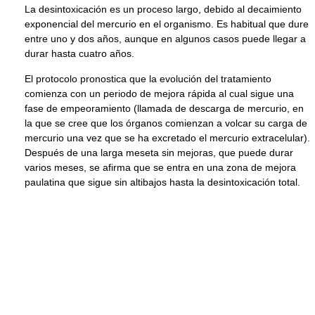
La desintoxicación es un proceso largo, debido al decaimiento
exponencial del mercurio en el organismo. Es habitual que dure
entre uno y dos años, aunque en algunos casos puede llegar a
durar hasta cuatro años.
El protocolo pronostica que la evolución del tratamiento
comienza con un periodo de mejora rápida al cual sigue una
fase de empeoramiento (llamada de descarga de mercurio, en
la que se cree que los órganos comienzan a volcar su carga de
mercurio una vez que se ha excretado el mercurio extracelular).
Después de una larga meseta sin mejoras, que puede durar
varios meses, se afirma que se entra en una zona de mejora
paulatina que sigue sin altibajos hasta la desintoxicación total.