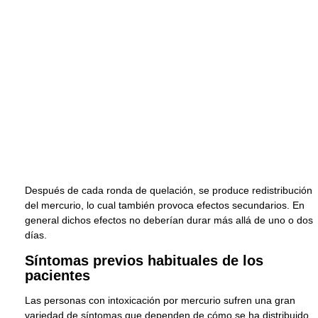
Después de cada ronda de quelación, se produce redistribución
del mercurio, lo cual también provoca efectos secundarios. En
general dichos efectos no deberían durar más allá de uno o dos
días.
Síntomas previos habituales de los
pacientes
Las personas con intoxicación por mercurio sufren una gran
variedad de síntomas que dependen de cómo se ha distribuido