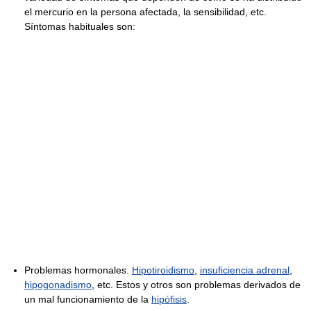
el mercurio en la persona afectada, la sensibilidad, etc.
Síntomas habituales son:
Problemas hormonales.
Hipotiroidismo
,
insuficiencia adrenal
,
hipogonadismo
, etc. Estos y otros son problemas derivados de
un mal funcionamiento de la
hipófisis
.