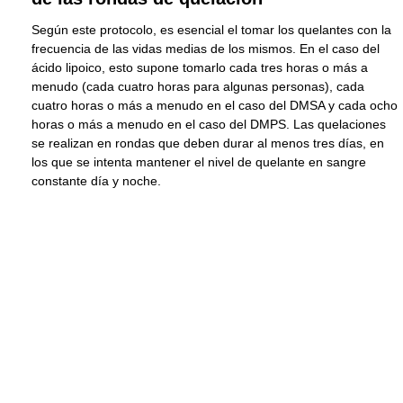
Según este protocolo, es esencial el tomar los quelantes con la
frecuencia de las vidas medias de los mismos. En el caso del
ácido lipoico, esto supone tomarlo cada tres horas o más a
menudo (cada cuatro horas para algunas personas), cada
cuatro horas o más a menudo en el caso del DMSA y cada ocho
horas o más a menudo en el caso del DMPS. Las quelaciones
se realizan en rondas que deben durar al menos tres días, en
los que se intenta mantener el nivel de quelante en sangre
constante día y noche.