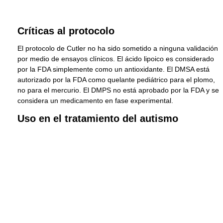
Críticas al protocolo
El protocolo de Cutler no ha sido sometido a ninguna validación
por medio de ensayos clínicos. El ácido lipoico es considerado
por la FDA simplemente como un antioxidante. El DMSA está
autorizado por la FDA como quelante pediátrico para el plomo,
no para el mercurio. El DMPS no está aprobado por la FDA y se
considera un medicamento en fase experimental.
Uso en el tratamiento del autismo