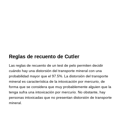
Reglas de recuento de Cutler
Las reglas de recuento de un test de pelo permiten decidir
cuándo hay una distorsión del transporte mineral con una
probabilidad mayor que el 97.5%. La distorsión del transporte
mineral es característica de la intoxicación por mercurio, de
forma que se considera que muy probablemente alguien que la
tenga sufra una intoxicación por mercurio. No obstante, hay
personas intoxicadas que no presentan distorsión de transporte
mineral.