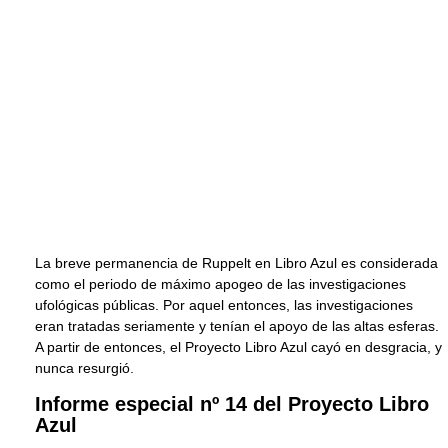
La breve permanencia de Ruppelt en Libro Azul es considerada
como el periodo de máximo apogeo de las investigaciones
ufológicas públicas. Por aquel entonces, las investigaciones
eran tratadas seriamente y tenían el apoyo de las altas esferas.
A partir de entonces, el Proyecto Libro Azul cayó en desgracia, y
nunca resurgió.
Informe especial nº 14 del Proyecto Libro
Azul