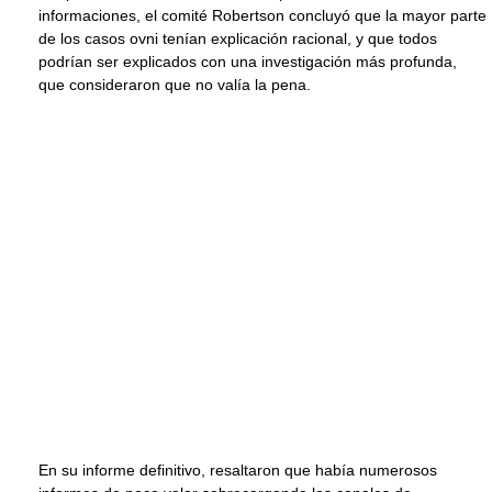
informaciones, el comité Robertson concluyó que la mayor parte
de los casos ovni tenían explicación racional, y que todos
podrían ser explicados con una investigación más profunda,
que consideraron que no valía la pena.
En su informe definitivo, resaltaron que había numerosos