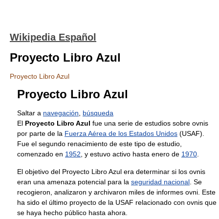
Wikipedia Español
Proyecto Libro Azul
Proyecto Libro Azul
Proyecto Libro Azul
Saltar a
navegación
,
búsqueda
El
Proyecto Libro Azul
fue una serie de estudios sobre ovnis
por parte de la
Fuerza Aérea de los Estados Unidos
(USAF).
Fue el segundo renacimiento de este tipo de estudio,
comenzado en
1952
, y estuvo activo hasta enero de
1970
.
El objetivo del Proyecto Libro Azul era determinar si los ovnis
eran una amenaza potencial para la
seguridad nacional
. Se
recogieron, analizaron y archivaron miles de informes ovni. Este
ha sido el último proyecto de la USAF relacionado con ovnis que
se haya hecho público hasta ahora.