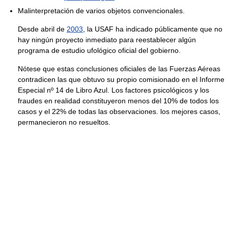
Malinterpretación de varios objetos convencionales.
Desde abril de
2003
, la USAF ha indicado públicamente que no
hay ningún proyecto inmediato para reestablecer algún
programa de estudio ufológico oficial del gobierno.
Nótese que estas conclusiones oficiales de las Fuerzas Aéreas
contradicen las que obtuvo su propio comisionado en el Informe
Especial nº 14 de Libro Azul. Los factores psicológicos y los
fraudes en realidad constituyeron menos del 10% de todos los
casos y el 22% de todas las observaciones. los mejores casos,
permanecieron no resueltos.