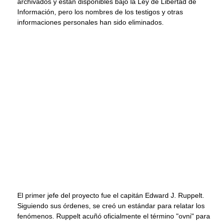
archivados y están disponibles bajo la Ley de Libertad de
Información, pero los nombres de los testigos y otras
informaciones personales han sido eliminados.
El primer jefe del proyecto fue el capitán Edward J. Ruppelt.
Siguiendo sus órdenes, se creó un estándar para relatar los
fenómenos. Ruppelt acuñó oficialmente el término "ovni" para