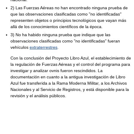
2) Las Fuerzas Aéreas no han encontrado ninguna prueba de
que las observaciones clasificadas como "no identificadas"
representen objetos o principios tecnológicos que vayan más
allá de los conocimientos científicos de la época.
3) No ha habido ninguna prueba que indique que las
observaciones clasificadas como "no identificadas" fueran
vehículos
extraterrestres
.
Con la conclusión del Proyecto Libro Azul, el establecimiento de
la regulación de Fuerzas Aéreas y el control del programa para
investigar y analizar ovnis fueron rescindidos. La
documentación en cuanto a la antigua investigación de Libro
Azul fue transferida a la Rama Moderna Militar, a los Archivos
Nacionales y al Servicio de Registros, y está disponible para la
revisión y el análisis públicos.