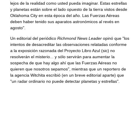
lejos de la realidad como usted pueda imaginar. Estas estrellas
y planetas están sobre el lado opuesto de la tierra vistos desde
Oklahoma City en esta época del año. Las Fuerzas Aéreas
deben haber tenido sus aparatos astronómicos al revés en
agosto".
Un editorial del periódico
Richmond News Leader
opinó que "los
intentos de desacreditar las observaciones relatadas conforme
a la exposición razonada del Proyecto Libro Azul (sic) no
resolverán el misterio... y sólo servirán para aumentar la
sospecha de que hay algo ahí que las Fuerzas Aéreas no
quieren que nosotros sepamos", mientras que un reportero de
la agencia Witchita escribió (en un breve editorial aparte) que
"un radar ordinario no puede detectar planetas y estrellas".