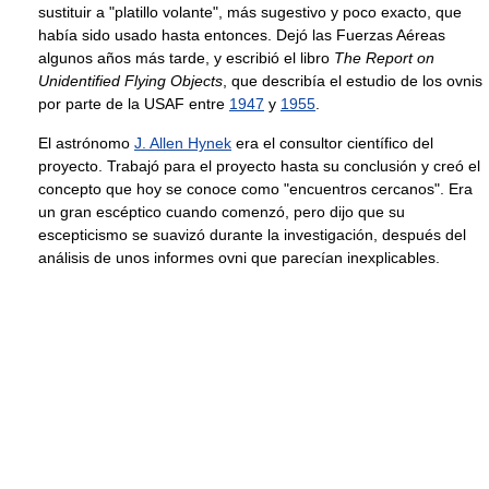
sustituir a "platillo volante", más sugestivo y poco exacto, que
había sido usado hasta entonces. Dejó las Fuerzas Aéreas
algunos años más tarde, y escribió el libro
The Report on
Unidentified Flying Objects
, que describía el estudio de los ovnis
por parte de la USAF entre
1947
y
1955
.
El astrónomo
J. Allen Hynek
era el consultor científico del
proyecto. Trabajó para el proyecto hasta su conclusión y creó el
concepto que hoy se conoce como "encuentros cercanos". Era
un gran escéptico cuando comenzó, pero dijo que su
escepticismo se suavizó durante la investigación, después del
análisis de unos informes ovni que parecían inexplicables.