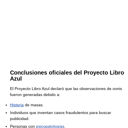
Conclusiones oficiales del Proyecto Libro
Azul
El Proyecto Libro Azul declaró que las observaciones de ovnis
fueron generadas debido a:
Histeria
de masas.
Individuos que inventan casos fraudulentos para buscar
publicidad.
Personas con
psicopatologías
.