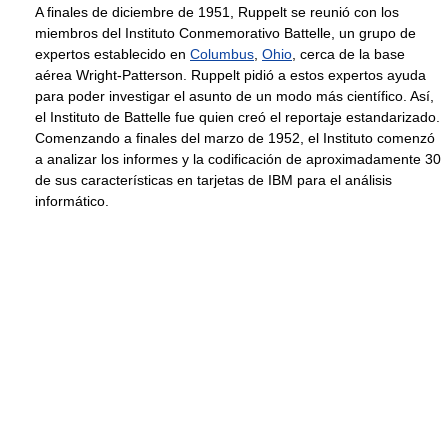
A finales de diciembre de 1951, Ruppelt se reunió con los
miembros del Instituto Conmemorativo Battelle, un grupo de
expertos establecido en
Columbus
,
Ohio
, cerca de la base
aérea Wright-Patterson. Ruppelt pidió a estos expertos ayuda
para poder investigar el asunto de un modo más científico. Así,
el Instituto de Battelle fue quien creó el reportaje estandarizado.
Comenzando a finales del marzo de 1952, el Instituto comenzó
a analizar los informes y la codificación de aproximadamente 30
de sus características en tarjetas de IBM para el análisis
informático.