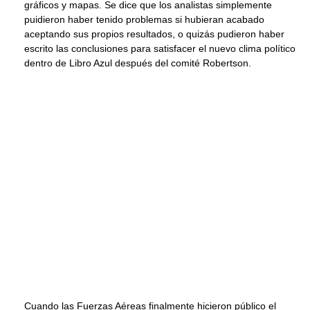
gráficos y mapas. Se dice que los analistas simplemente
puidieron haber tenido problemas si hubieran acabado
aceptando sus propios resultados, o quizás pudieron haber
escrito las conclusiones para satisfacer el nuevo clima político
dentro de Libro Azul después del comité Robertson.
Cuando las Fuerzas Aéreas finalmente hicieron público el