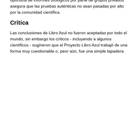
asegura que las pruebas auténticas no sean pasadas por alto
por la comunidad científica.
Crítica
Las conclusiones de Libro Azul no fueron aceptadas por todo el
mundo, sin embargo los críticos - incluyendo a algunos
científicos - sugirieron que el Proyecto Libro Azul trabajó de una
forma muy cuestionable o, peor aún, fue una simple tapadera.