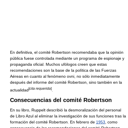
En definitiva, el comité Robertson recomendaba que la opinión
pública fuese controlada mediante un programa de espionaje y
propaganda oficial. Muchos ufólogos creen que estas
recomendaciones son la base de la política de las Fuerzas
Aéreas en cuanto al fenómeno ovni, no sólo inmediatamente
después del informe del comité Robertson, sino también en la
[
cita requerida
]
actualidad
.
Consecuencias del comité Robertson
En su libro, Ruppelt describió la desmoralización del personal
de Libro Azul al eliminar la investigación de sus funciones tras la
formación del comité Robertson. En febrero de
1953
, como