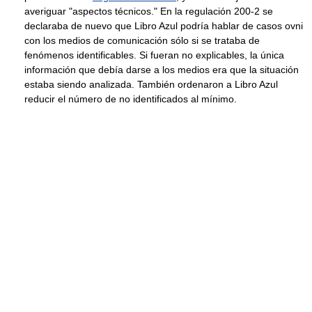
averiguar "aspectos técnicos." En la regulación 200-2 se
declaraba de nuevo que Libro Azul podría hablar de casos ovni
con los medios de comunicación sólo si se trataba de
fenómenos identificables. Si fueran no explicables, la única
información que debía darse a los medios era que la situación
estaba siendo analizada. También ordenaron a Libro Azul
reducir el número de no identificados al mínimo.