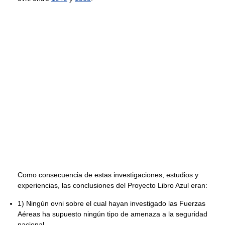
Como consecuencia de estas investigaciones, estudios y
experiencias, las conclusiones del Proyecto Libro Azul eran:
1) Ningún ovni sobre el cual hayan investigado las Fuerzas
Aéreas ha supuesto ningún tipo de amenaza a la seguridad
nacional.