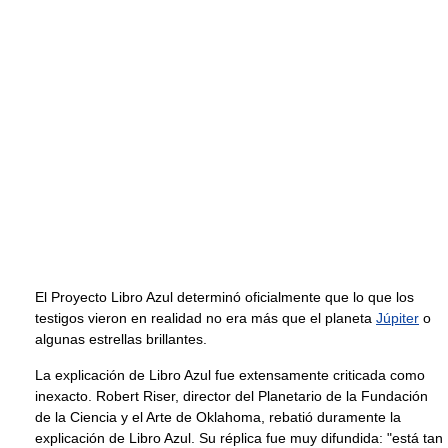
El Proyecto Libro Azul determinó oficialmente que lo que los
testigos vieron en realidad no era más que el planeta
Júpiter
o
algunas estrellas brillantes.
La explicación de Libro Azul fue extensamente criticada como
inexacto. Robert Riser, director del Planetario de la Fundación
de la Ciencia y el Arte de Oklahoma, rebatió duramente la
explicación de Libro Azul. Su réplica fue muy difundida: "está tan