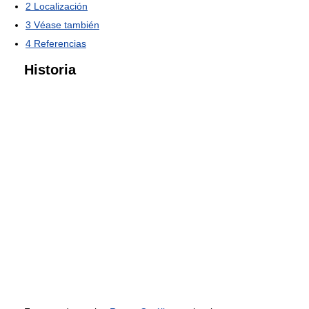
2
Localización
3
Véase también
4
Referencias
Historia