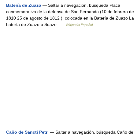
Batería de Zuazo
— Saltar a navegación, búsqueda Placa
conmemorativa de la defensa de San Fernando (10 de febrero de
1810 25 de agosto de 1812 ), colocada en la Batería de Zuazo La
batería de Zuazo o Suazo …
Wikipedia Español
Caño de Sancti Petri
— Saltar a navegación, búsqueda Caño de