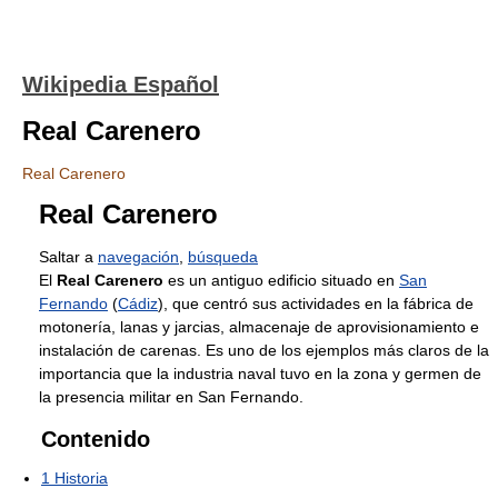
Wikipedia Español
Real Carenero
Real Carenero
Real Carenero
Saltar a
navegación
,
búsqueda
El
Real Carenero
es un antiguo edificio situado en
San
Fernando
(
Cádiz
), que centró sus actividades en la fábrica de
motonería, lanas y jarcias, almacenaje de aprovisionamiento e
instalación de carenas. Es uno de los ejemplos más claros de la
importancia que la industria naval tuvo en la zona y germen de
la presencia militar en San Fernando.
Contenido
1
Historia