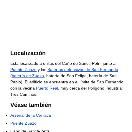
Localización
Está localizado a orillas del Caño de Sancti-Petri, junto al
Puente Zuazo
y las
Baterías defensivas de San Fernando
(
batería de Zuazo
, batería de San Felipe, batería de San
Pablo). El edificio se encuentra en el límite de San Fernando
con la vecina
Puerto Real
, muy cerca del Polígono Industrial
Tres Caminos.
Véase también
Arsenal de la Carraca
Puente Zuazo
Caño de Sancti-Petri