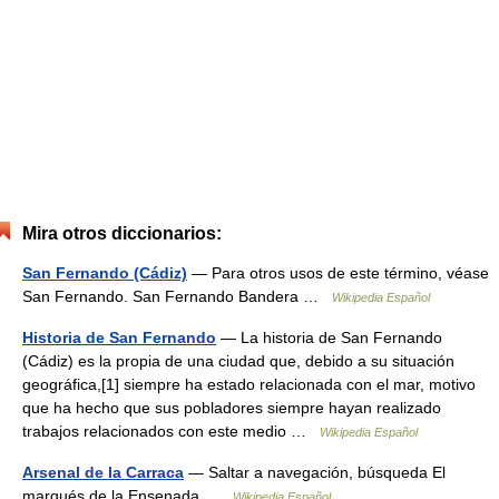
Mira otros diccionarios:
San Fernando (Cádiz)
— Para otros usos de este término, véase
San Fernando. San Fernando Bandera …
Wikipedia Español
Historia de San Fernando
— La historia de San Fernando
(Cádiz) es la propia de una ciudad que, debido a su situación
geográfica,[1] siempre ha estado relacionada con el mar, motivo
que ha hecho que sus pobladores siempre hayan realizado
trabajos relacionados con este medio …
Wikipedia Español
Arsenal de la Carraca
— Saltar a navegación, búsqueda El
marqués de la Ensenada …
Wikipedia Español