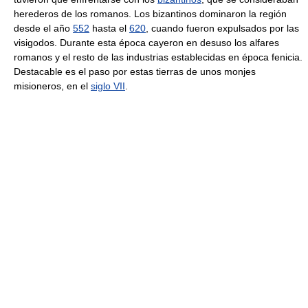
herederos de los romanos. Los bizantinos dominaron la región
desde el año
552
hasta el
620
, cuando fueron expulsados por las
visigodos. Durante esta época cayeron en desuso los alfares
romanos y el resto de las industrias establecidas en época fenicia.
Destacable es el paso por estas tierras de unos monjes
misioneros, en el
siglo VII
.