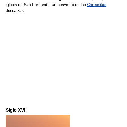
iglesia de San Fernando, un convento de las
Carmelitas
descalzas.
Siglo XVIII