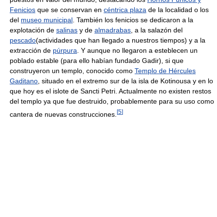
Fenicios
que se conservan en
céntrica plaza
de la localidad o los
del
museo municipal
. También los fenicios se dedicaron a la
explotación de
salinas
y de
almadrabas
, a la salazón del
pescado
(actividades que han llegado a nuestros tiempos) y a la
extracción de
púrpura
. Y aunque no llegaron a esteblecen un
poblado estable (para ello habían fundado Gadir), si que
construyeron un templo, conocido como
Templo de Hércules
Gaditano
, situado en el extremo sur de la isla de Kotinousa y en lo
que hoy es el islote de Sancti Petri. Actualmente no existen restos
del templo ya que fue destruido, probablemente para su uso como
[
5
]
cantera de nuevas construcciones.