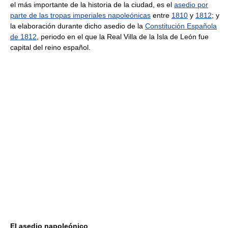
el más importante de la historia de la ciudad, es el
asedio por
parte de las tropas imperiales napoleónicas
entre
1810
y
1812
; y
la elaboración durante dicho asedio de la
Constitución Española
de 1812
, periodo en el que la Real Villa de la Isla de León fue
capital del reino español.
El asedio napoleónico