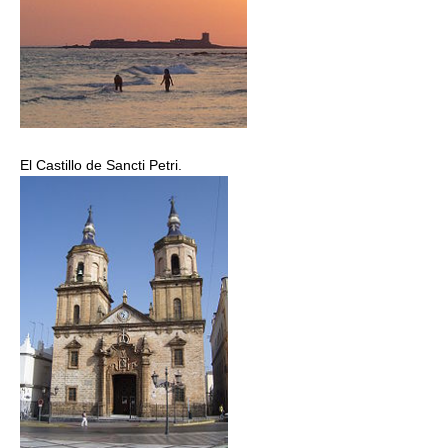
El Castillo de Sancti Petri.