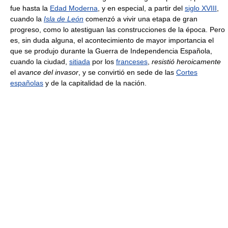
fue hasta la
Edad Moderna
, y en especial, a partir del
siglo XVIII
,
cuando la
Isla de León
comenzó a vivir una etapa de gran
progreso, como lo atestiguan las construcciones de la época. Pero
es, sin duda alguna, el acontecimiento de mayor importancia el
que se produjo durante la Guerra de Independencia Española,
cuando la ciudad,
sitiada
por los
franceses
,
resistió heroicamente
el
avance del invasor
, y se convirtió en sede de las
Cortes
españolas
y de la capitalidad de la nación.