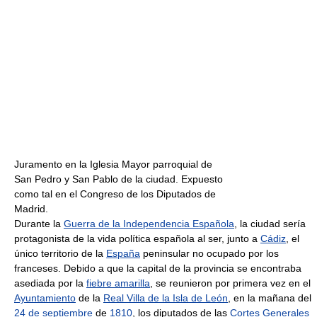
Juramento en la Iglesia Mayor parroquial de
San Pedro y San Pablo de la ciudad. Expuesto
como tal en el Congreso de los Diputados de
Madrid.
Durante la
Guerra de la Independencia Española
, la ciudad sería
protagonista de la vida política española al ser, junto a
Cádiz
, el
único territorio de la
España
peninsular no ocupado por los
franceses. Debido a que la capital de la provincia se encontraba
asediada por la
fiebre amarilla
, se reunieron por primera vez en el
Ayuntamiento
de la
Real Villa de la Isla de León
, en la mañana del
24 de septiembre
de
1810
, los diputados de las
Cortes Generales