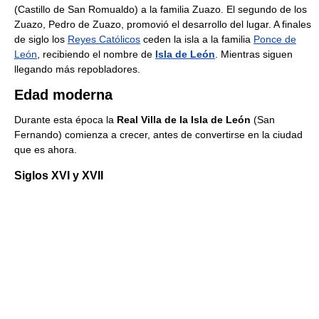
(Castillo de San Romualdo) a la familia Zuazo. El segundo de los
Zuazo, Pedro de Zuazo, promovió el desarrollo del lugar. A finales
de siglo los
Reyes Católicos
ceden la isla a la familia
Ponce de
León
, recibiendo el nombre de
Isla de León
. Mientras siguen
llegando más repobladores.
Edad moderna
Durante esta época la
Real Villa de la Isla de León
(San
Fernando) comienza a crecer, antes de convertirse en la ciudad
que es ahora.
Siglos XVI y XVII