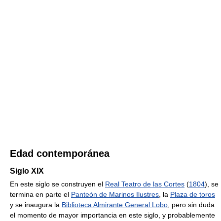
Edad contemporánea
Siglo XIX
En este siglo se construyen el
Real Teatro de las Cortes
(
1804
), se
termina en parte el
Panteón de Marinos Ilustres
, la
Plaza de toros
y se inaugura la
Biblioteca Almirante General Lobo
, pero sin duda
el momento de mayor importancia en este siglo, y probablemente