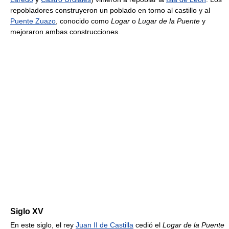
repobladores construyeron un poblado en torno al castillo y al
Puente Zuazo
, conocido como
Logar
o
Lugar de la Puente
y
mejoraron ambas construcciones.
Siglo XV
En este siglo, el rey
Juan II de Castilla
cedió el
Logar de la Puente