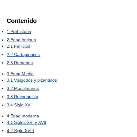
Contenido
1
Prehistoria
2
Edad Antigua
2.1
Fenicios
2.2
Cartagineses
2.3
Romanos
3
Edad Media
3.1
Visigodos y bizantinos
3.2
Musulmanes
3.3
Reconquista
3.4
Siglo XV
4
Edad moderna
4.1
Siglos XVI y XVII
4.2
Siglo XVIII