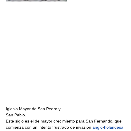
Iglesia Mayor de San Pedro y
San Pablo.
Este siglo es el de mayor crecimiento para San Fernando, que
comienza con un intento frustrado de invasión
anglo
-
holandesa
.