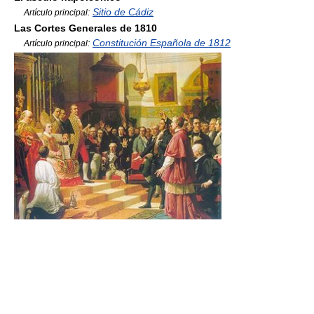
Sitio de Cádiz
Artículo principal:
Las Cortes Generales de 1810
Constitución Española de 1812
Artículo principal: