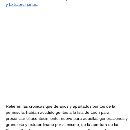
y Extraordinarias
.
Refieren las crónicas que de arios y apartados puntos de la
península, habían acudido gentes a la Isla de León para
presenciar el acontecimiento, nuevo para aquellas generaciones y
grandioso y extraordinario por sí mismo, de la apertura de las