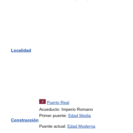
Localidad
Puerto Real
Acueducto: Imperio Romano
Primer puente:
Edad Media
Construcción
Puente actual:
Edad Moderna