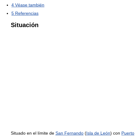
4
Véase también
5
Referencias
Situación
Situado en el límite de
San Fernando
(
Isla de León
) con
Puerto