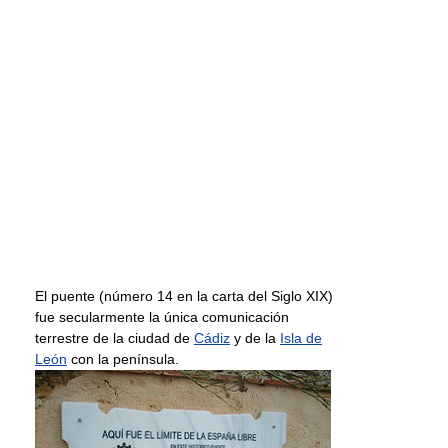
El puente (número 14 en la carta del Siglo XIX)
fue secularmente la única comunicación
terrestre de la ciudad de
Cádiz
y de la
Isla de
León
con la península.