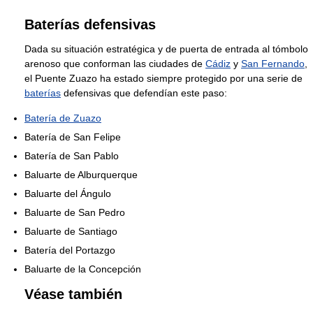
Baterías defensivas
Dada su situación estratégica y de puerta de entrada al tómbolo
arenoso que conforman las ciudades de
Cádiz
y
San Fernando
,
el Puente Zuazo ha estado siempre protegido por una serie de
baterías
defensivas que defendían este paso:
Batería de Zuazo
Batería de San Felipe
Batería de San Pablo
Baluarte de Alburquerque
Baluarte del Ángulo
Baluarte de San Pedro
Baluarte de Santiago
Batería del Portazgo
Baluarte de la Concepción
Véase también