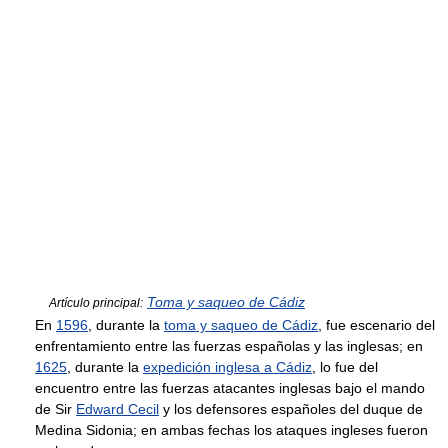
Toma y saqueo de Cádiz
Artículo principal:
En
1596
, durante la
toma y saqueo de Cádiz
, fue escenario del
enfrentamiento entre las fuerzas españolas y las inglesas; en
1625
, durante la
expedición inglesa a Cádiz
, lo fue del
encuentro entre las fuerzas atacantes inglesas bajo el mando
de Sir
Edward Cecil
y los defensores españoles del duque de
Medina Sidonia; en ambas fechas los ataques ingleses fueron