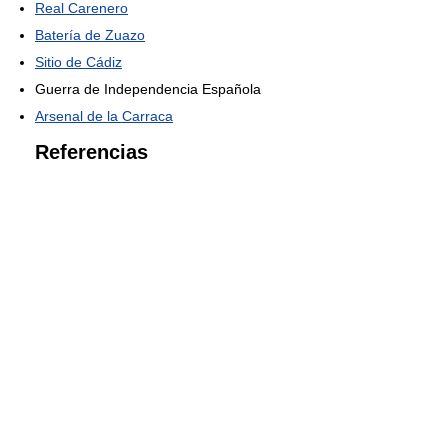
Real Carenero
Batería de Zuazo
Sitio de Cádiz
Guerra de Independencia Española
Arsenal de la Carraca
Referencias