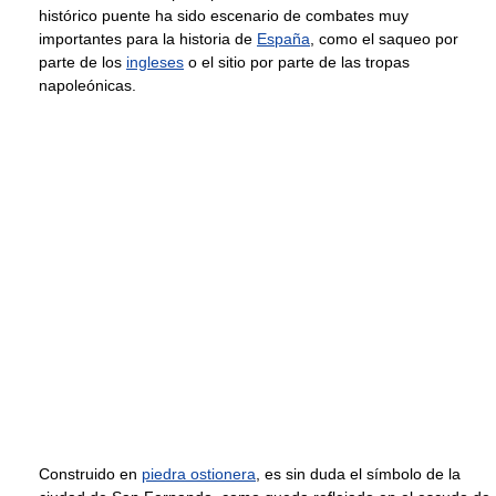
histórico puente ha sido escenario de combates muy
importantes para la historia de
España
, como el saqueo por
parte de los
ingleses
o el sitio por parte de las tropas
napoleónicas.
Construido en
piedra ostionera
, es sin duda el símbolo de la