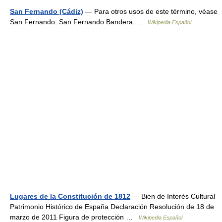
San Fernando (Cádiz)
— Para otros usos de este término, véase
San Fernando. San Fernando Bandera …
Wikipedia Español
Lugares de la Constitución de 1812
— Bien de Interés Cultural
Patrimonio Histórico de España Declaración Resolución de 18 de
marzo de 2011 Figura de protección …
Wikipedia Español