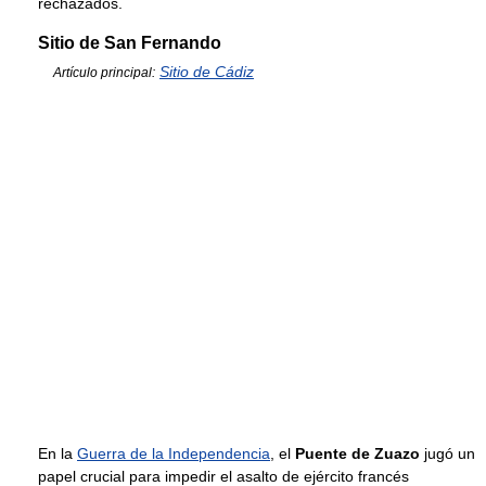
rechazados.
Sitio de San Fernando
Sitio de Cádiz
Artículo principal:
En la
Guerra de la Independencia
, el
Puente de Zuazo
jugó un
papel crucial para impedir el asalto de ejército francés