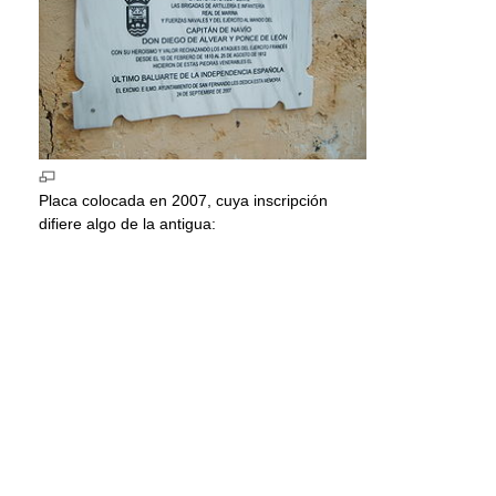
Placa colocada en 2007, cuya inscripción
difiere algo de la antigua: