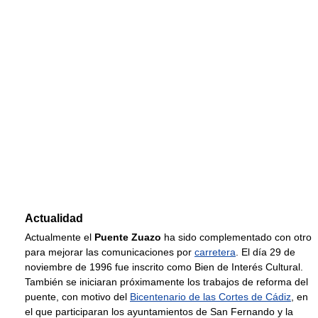
Actualidad
Actualmente el
Puente Zuazo
ha sido complementado con otro
para mejorar las comunicaciones por
carretera
. El día 29 de
noviembre de 1996 fue inscrito como Bien de Interés Cultural.
También se iniciaran próximamente los trabajos de reforma del
puente, con motivo del
Bicentenario de las Cortes de Cádiz
, en
el que participaran los ayuntamientos de San Fernando y la