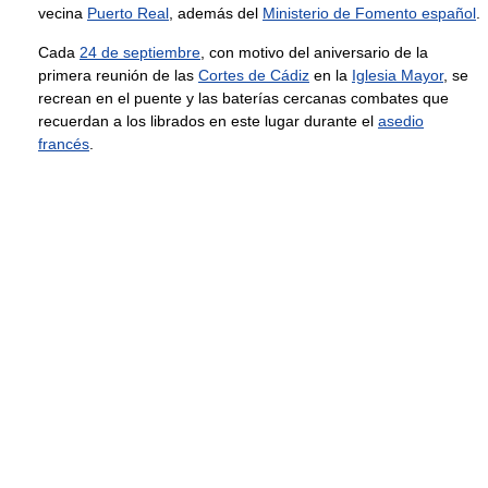
vecina
Puerto Real
, además del
Ministerio de Fomento español
.
Cada
24 de septiembre
, con motivo del aniversario de la
primera reunión de las
Cortes de Cádiz
en la
Iglesia Mayor
, se
recrean en el puente y las baterías cercanas combates que
recuerdan a los librados en este lugar durante el
asedio
francés
.