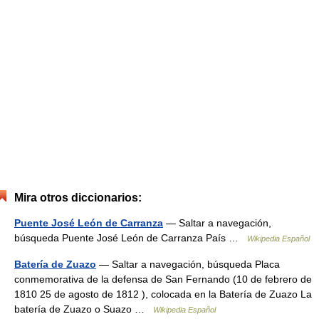
Mira otros diccionarios:
Puente José León de Carranza
— Saltar a navegación,
búsqueda Puente José León de Carranza País …
Wikipedia Español
Batería de Zuazo
— Saltar a navegación, búsqueda Placa
conmemorativa de la defensa de San Fernando (10 de febrero de
1810 25 de agosto de 1812 ), colocada en la Batería de Zuazo La
batería de Zuazo o Suazo …
Wikipedia Español