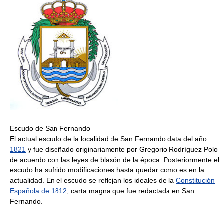
Escudo de San Fernando
El actual escudo de la localidad de San Fernando data del año
1821
y fue diseñado originariamente por Gregorio Rodríguez Polo
de acuerdo con las leyes de blasón de la época. Posteriormente el
escudo ha sufrido modificaciones hasta quedar como es en la
actualidad. En el escudo se reflejan los ideales de la
Constitución
Española de 1812
, carta magna que fue redactada en San
Fernando.