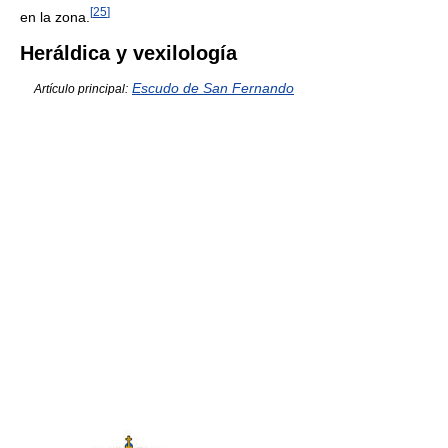
[
25
]
en la zona.
Heráldica y vexilología
Escudo de San Fernando
Artículo principal: