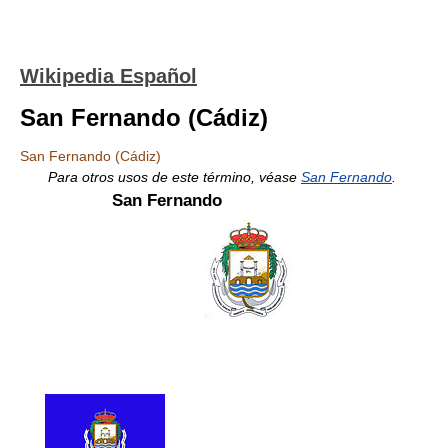
Wikipedia Español
San Fernando (Cádiz)
San Fernando (Cádiz)
Para otros usos de este término, véase
San Fernando
.
San Fernando