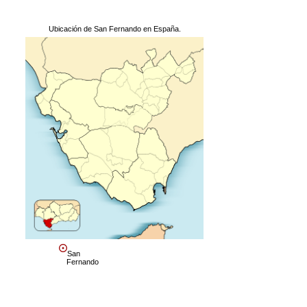
Ubicación de San Fernando en España.
San
Fernando