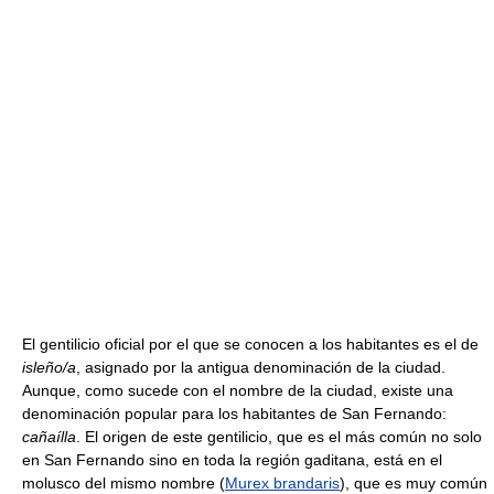
El gentilicio oficial por el que se conocen a los habitantes es el de
isleño/a
, asignado por la antigua denominación de la ciudad.
Aunque, como sucede con el nombre de la ciudad, existe una
denominación popular para los habitantes de San Fernando:
cañaílla
. El origen de este gentilicio, que es el más común no solo
en San Fernando sino en toda la región gaditana, está en el
molusco del mismo nombre (
Murex brandaris
), que es muy común