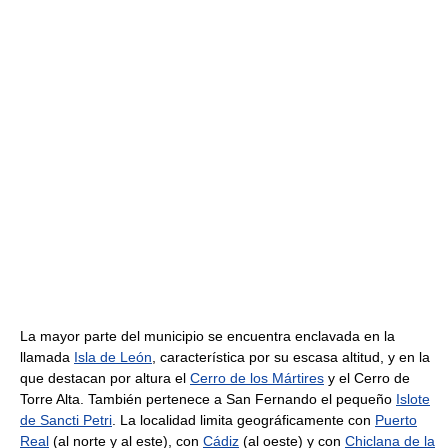
La mayor parte del municipio se encuentra enclavada en la
llamada
Isla de León
, característica por su escasa altitud, y en la
que destacan por altura el
Cerro de los Mártires
y el Cerro de
Torre Alta. También pertenece a San Fernando el pequeño
Islote
de Sancti Petri
. La localidad limita geográficamente con
Puerto
Real
(al norte y al este), con
Cádiz
(al oeste) y con
Chiclana de la