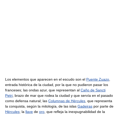
Los elementos que aparecen en el escudo son el
Puente Zuazo
,
entrada histórica de la ciudad, por la que no pudieron pasar los
franceses; las ondas azur, que representan al
Caño de Sancti
Petri
, brazo de mar que rodea la ciudad y que servía en el pasado
como defensa natural; las
Columnas de Hércules
, que representa
la conquista, según la mitología, de las islas
Gadeiras
por parte de
Hércules
; la
llave
de
oro
, que refleja la inexpugnabilidad de la