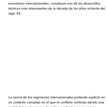
económico internacionales, constituye uno de los desarrollos
teóricos más interesantes de la década de los años ochenta del
siglo XX.
La teoría de los regímenes internacionales pretende explicar en
un contexto complejo en el que el conflicto continúa siendo una