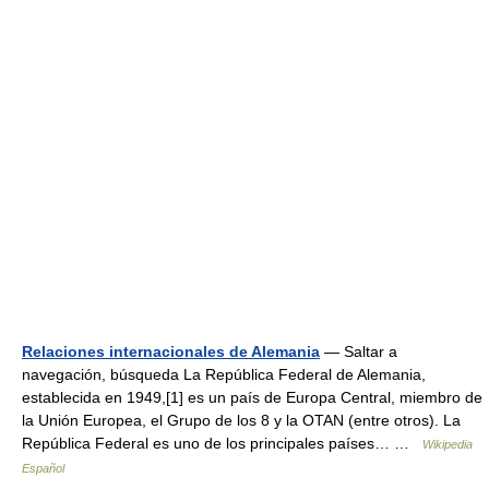
Relaciones internacionales de Alemania
— Saltar a
navegación, búsqueda La República Federal de Alemania,
establecida en 1949,[1] es un país de Europa Central, miembro de
la Unión Europea, el Grupo de los 8 y la OTAN (entre otros). La
República Federal es uno de los principales países… …
Wikipedia
Español