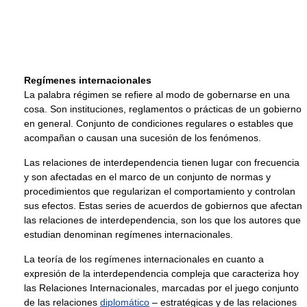
Regímenes internacionales
La palabra régimen se refiere al modo de gobernarse en una
cosa. Son instituciones, reglamentos o prácticas de un gobierno
en general. Conjunto de condiciones regulares o estables que
acompañan o causan una sucesión de los fenómenos.
Las relaciones de interdependencia tienen lugar con frecuencia
y son afectadas en el marco de un conjunto de normas y
procedimientos que regularizan el comportamiento y controlan
sus efectos. Estas series de acuerdos de gobiernos que afectan
las relaciones de interdependencia, son los que los autores que
estudian denominan regímenes internacionales.
La teoría de los regímenes internacionales en cuanto a
expresión de la interdependencia compleja que caracteriza hoy
las Relaciones Internacionales, marcadas por el juego conjunto
de las relaciones
diplomático
– estratégicas y de las relaciones