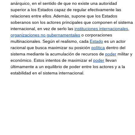
anárquico, en el sentido de que no existe una autoridad
superior a los Estados capaz de regular efectivamente las
relaciones entre ellos. Además, supone que los Estados
soberanos son los actores principales que componen el sistema
internacional, en vez de serlo las
instituciones internacionales
,
organizaciones no gubernamentales
o corporaciones
multinacionales. Según el realismo, cada
Estado
es un actor
racional que busca maximizar su posición
política
dentro del
sistema mediante la acumulación de recursos de
poder
militar y
económico. Estos intentos de maximizar el
poder
llevan
últimamente a un equilibrio de poder entre los actores y a la
estabilidad en el sistema internacional.