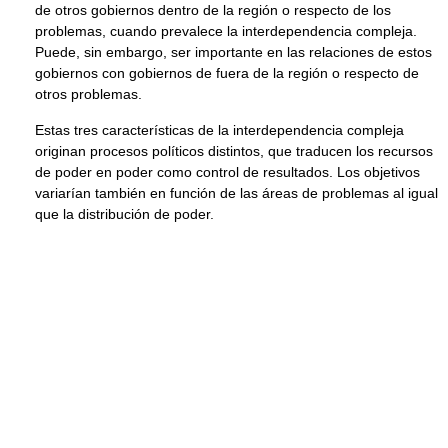
de otros gobiernos dentro de la región o respecto de los
problemas, cuando prevalece la interdependencia compleja.
Puede, sin embargo, ser importante en las relaciones de estos
gobiernos con gobiernos de fuera de la región o respecto de
otros problemas.
Estas tres características de la interdependencia compleja
originan procesos políticos distintos, que traducen los recursos
de poder en poder como control de resultados. Los objetivos
variarían también en función de las áreas de problemas al igual
que la distribución de poder.