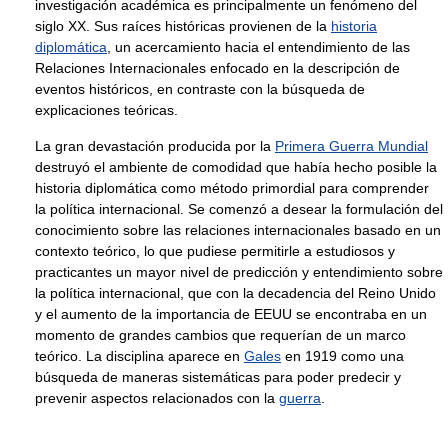
investigación académica es principalmente un fenómeno del
siglo XX. Sus raíces históricas provienen de la
historia
diplomática
, un acercamiento hacia el entendimiento de las
Relaciones Internacionales enfocado en la descripción de
eventos históricos, en contraste con la búsqueda de
explicaciones teóricas.
La gran devastación producida por la
Primera Guerra Mundial
destruyó el ambiente de comodidad que había hecho posible la
historia diplomática como método primordial para comprender
la política internacional. Se comenzó a desear la formulación del
conocimiento sobre las relaciones internacionales basado en un
contexto teórico, lo que pudiese permitirle a estudiosos y
practicantes un mayor nivel de predicción y entendimiento sobre
la política internacional, que con la decadencia del Reino Unido
y el aumento de la importancia de EEUU se encontraba en un
momento de grandes cambios que requerían de un marco
teórico. La disciplina aparece en
Gales
en 1919 como una
búsqueda de maneras sistemáticas para poder predecir y
prevenir aspectos relacionados con la
guerra
.