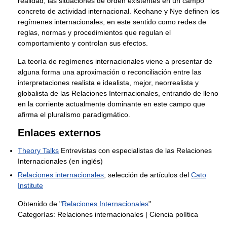
realidad, las situaciones de orden existentes en un campo
concreto de actividad internacional. Keohane y Nye definen los
regímenes internacionales, en este sentido como redes de
reglas, normas y procedimientos que regulan el
comportamiento y controlan sus efectos.
La teoría de regímenes internacionales viene a presentar de
alguna forma una aproximación o reconciliación entre las
interpretaciones realista e idealista, mejor, neorrealista y
globalista de las Relaciones Internacionales, entrando de lleno
en la corriente actualmente dominante en este campo que
afirma el pluralismo paradigmático.
Enlaces externos
Theory Talks
Entrevistas con especialistas de las Relaciones
Internacionales (en inglés)
Relaciones internacionales
, selección de artículos del
Cato
Institute
Obtenido de "
Relaciones Internacionales
"
Categorías:
Relaciones internacionales
|
Ciencia política