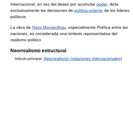
Internacional, en vez del deseo por acumular
poder
, dicta
exclusivamente las decisiones de
política exterior
de los líderes
políticos.
La obra de
Hans Morgenthau
, especialmente
Política entre las
naciones
, es considerada una síntesis representativa del
realismo político.
Neorrealismo estructural
Neorrealismo (relaciones internacionales)
Artículo principal: