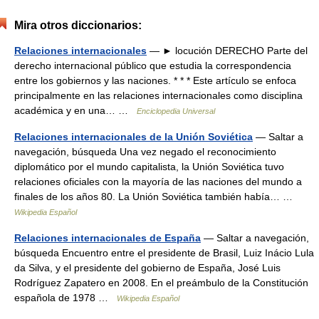
Mira otros diccionarios:
Relaciones internacionales
— ► locución DERECHO Parte del
derecho internacional público que estudia la correspondencia
entre los gobiernos y las naciones. * * * Este artículo se enfoca
principalmente en las relaciones internacionales como disciplina
académica y en una… …
Enciclopedia Universal
Relaciones internacionales de la Unión Soviética
— Saltar a
navegación, búsqueda Una vez negado el reconocimiento
diplomático por el mundo capitalista, la Unión Soviética tuvo
relaciones oficiales con la mayoría de las naciones del mundo a
finales de los años 80. La Unión Soviética también había… …
Wikipedia Español
Relaciones internacionales de España
— Saltar a navegación,
búsqueda Encuentro entre el presidente de Brasil, Luiz Inácio Lula
da Silva, y el presidente del gobierno de España, José Luis
Rodríguez Zapatero en 2008. En el preámbulo de la Constitución
española de 1978 …
Wikipedia Español