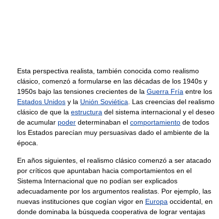
Esta perspectiva realista, también conocida como realismo
clásico, comenzó a formularse en las décadas de los 1940s y
1950s bajo las tensiones crecientes de la
Guerra Fría
entre los
Estados Unidos
y la
Unión Soviética
. Las creencias del realismo
clásico de que la
estructura
del sistema internacional y el deseo
de acumular
poder
determinaban el
comportamiento
de todos
los Estados parecían muy persuasivas dado el ambiente de la
época.
En años siguientes, el realismo clásico comenzó a ser atacado
por críticos que apuntaban hacia comportamientos en el
Sistema Internacional que no podían ser explicados
adecuadamente por los argumentos realistas. Por ejemplo, las
nuevas instituciones que cogían vigor en
Europa
occidental, en
donde dominaba la búsqueda cooperativa de lograr ventajas