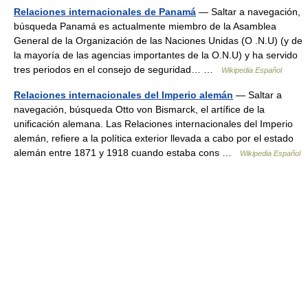
Relaciones internacionales de Panamá
— Saltar a navegación,
búsqueda Panamá es actualmente miembro de la Asamblea
General de la Organización de las Naciones Unidas (O .N.U) (y de
la mayoría de las agencias importantes de la O.N.U) y ha servido
tres periodos en el consejo de seguridad… …
Wikipedia Español
Relaciones internacionales del Imperio alemán
— Saltar a
navegación, búsqueda Otto von Bismarck, el artífice de la
unificación alemana. Las Relaciones internacionales del Imperio
alemán, refiere a la política exterior llevada a cabo por el estado
alemán entre 1871 y 1918 cuando estaba cons …
Wikipedia Español