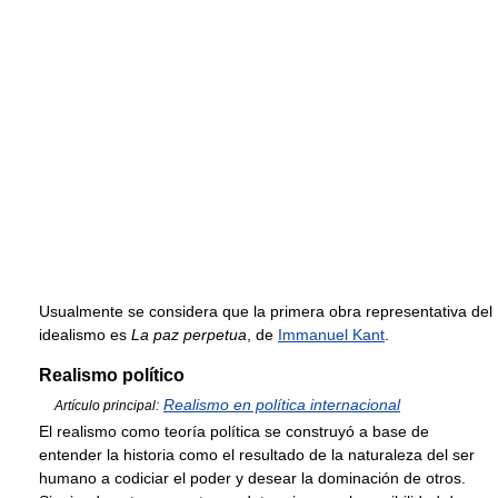
Usualmente se considera que la primera obra representativa del
idealismo es
La paz perpetua
, de
Immanuel Kant
.
Realismo político
Realismo en política internacional
Artículo principal:
El realismo como teoría política se construyó a base de
entender la historia como el resultado de la naturaleza del ser
humano a codiciar el poder y desear la dominación de otros.