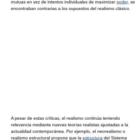
mutuas en vez de intentos individuales de maximizar
poder
, se
encontraban contrarias a los supuestos del realismo clásico.
A pesar de estas críticas, el realismo continúa teniendo
relevancia mediante nuevas teorías realistas ajustadas a la
actualidad contemporánea. Por ejemplo, el neorealismo o
realismo estructural propone que la
estructura
del Sistema