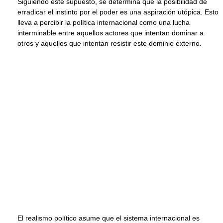
Siguiendo este supuesto, se determina que la posibilidad de
erradicar el instinto por el poder es una aspiración utópica. Esto
lleva a percibir la política internacional como una lucha
interminable entre aquellos actores que intentan dominar a
otros y aquellos que intentan resistir este dominio externo.
El realismo político asume que el sistema internacional es