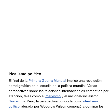
Idealismo político
El final de la
Primera Guerra Mundial
implicó una revolución
paradigmática en el estudio de la política mundial. Varias
perspectivas sobre las relaciones internacionales competían por
atención, tales como el
marxismo
y el nacional-socialismo
(
fascismo
). Pero, la perspectiva conocida como
idealismo
político
liderada por Woodrow Wilson comenzó a dominar los