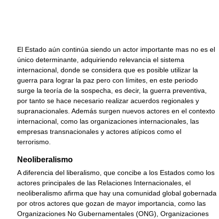
El Estado aún continúa siendo un actor importante mas no es el
único determinante, adquiriendo relevancia el sistema
internacional, donde se considera que es posible utilizar la
guerra para lograr la paz pero con límites, en este periodo
surge la teoría de la sospecha, es decir, la guerra preventiva,
por tanto se hace necesario realizar acuerdos regionales y
supranacionales. Además surgen nuevos actores en el contexto
internacional, como las organizaciones internacionales, las
empresas transnacionales y actores atípicos como el
terrorismo.
Neoliberalismo
A diferencia del liberalismo, que concibe a los Estados como los
actores principales de las Relaciones Internacionales, el
neoliberalismo afirma que hay una comunidad global gobernada
por otros actores que gozan de mayor importancia, como las
Organizaciones No Gubernamentales (ONG), Organizaciones