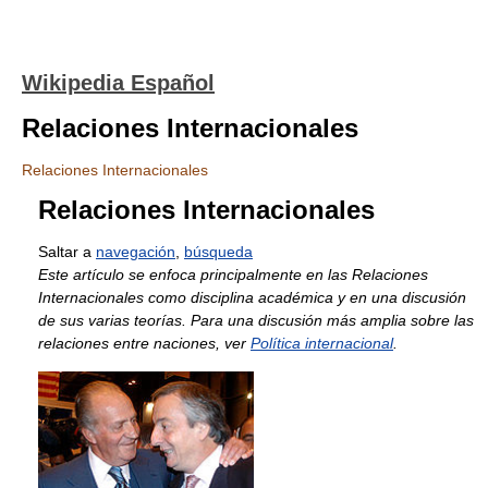
Wikipedia Español
Relaciones Internacionales
Relaciones Internacionales
Relaciones Internacionales
Saltar a
navegación
,
búsqueda
Este artículo se enfoca principalmente en las Relaciones
Internacionales como disciplina académica y en una discusión
de sus varias teorías. Para una discusión más amplia sobre las
relaciones entre naciones, ver
Política internacional
.