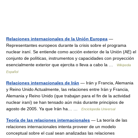
Relaciones internacionales de la Unión Europea
—
Representantes europeos durante la crisis sobre el programa
nuclear iraní. Se entiende como acción exterior de la Unión (AE) el
conjunto de políticas, instrumentos y capacidades con proyección
esencialmente exterior que ejercita o lleva a cabo la …
Wikipedia
Español
Relaciones internacionales de Irán
— Irán y Francia, Alemania
y Reino Unido Actualmente, las relaciones entre Irán y Francia,
Alemania y Reino Unido (que trabajan para el fin de la actividad
nuclear iraní) se han tensado aún más durante principios de
agosto de 2005. Ya que Irán ha… …
Enciclopedia Universal
Teoría de las relaciones internacionales
— La teoría de las
relaciones internacionales intenta proveer de un modelo
conceptual sobre el cual sean analizadas las relaciones