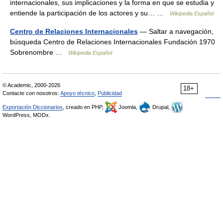
internacionales, sus implicaciones y la forma en que se estudia y
entiende la participación de los actores y su… …
Wikipedia Español
Centro de Relaciones Internacionales
— Saltar a navegación,
búsqueda Centro de Relaciones Internacionales Fundación 1970
Sobrenombre …
Wikipedia Español
© Academic, 2000-2026
18+
Contacte con nosotros:
Apoyo técnico
,
Publicidad
Exportación Diccionarios
, creado en PHP,
Joomla,
Drupal,
WordPress, MODx.