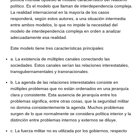
político. Es el modelo que llaman de interdependencia compleja.
La realidad internacional en la mayoría de los casos
responderá, según estos autores, a una situación intermedia
entre ambos modelos, lo que no impide la necesidad del
modelo de interdependencia compleja en orden a analizar
adecuadamente esa realidad.
Este modelo tiene tres características principales:
a. La existencia de múltiples canales conectando las
sociedades. Estos canales serían las relaciones interestatales,
transgubernamentales y transnacionales.
b. La agenda de las relaciones interestatales consiste en
múltiples problemas que no están ordenados en una jerarquía
clara y consistente. Esta ausencia de jerarquía entre los
problemas significa, entre otras cosas, que la seguridad militar
no domina consistentemente la agenda. Muchos problemas
surgen de lo que normalmente se considera política interior y la
distinción entre problemas internos y externos se diluye.
c. La fuerza militar no es utilizada por los gobiernos, respecto