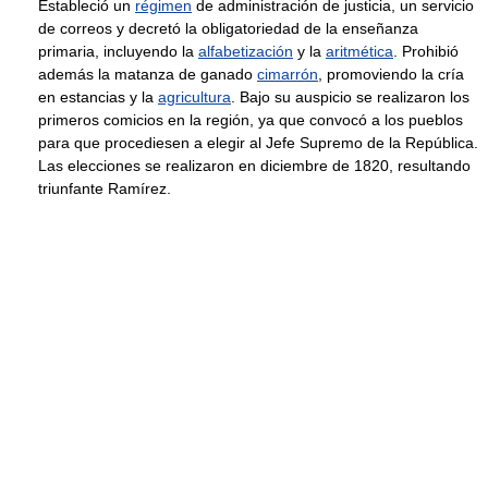
Estableció un
régimen
de administración de justicia, un servicio
de correos y decretó la obligatoriedad de la enseñanza
primaria, incluyendo la
alfabetización
y la
aritmética
. Prohibió
además la matanza de ganado
cimarrón
, promoviendo la cría
en estancias y la
agricultura
. Bajo su auspicio se realizaron los
primeros comicios en la región, ya que convocó a los pueblos
para que procediesen a elegir al Jefe Supremo de la República.
Las elecciones se realizaron en diciembre de 1820, resultando
triunfante Ramírez.