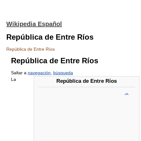
Wikipedia Español
República de Entre Ríos
República de Entre Ríos
República de Entre Ríos
Saltar a
navegación
,
búsqueda
La
República de Entre Ríos
→