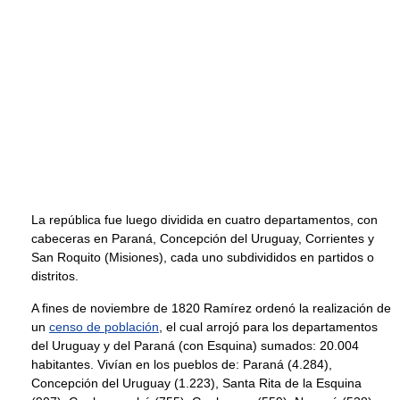
La república fue luego dividida en cuatro departamentos, con
cabeceras en Paraná, Concepción del Uruguay, Corrientes y
San Roquito (Misiones), cada uno subdivididos en partidos o
distritos.
A fines de noviembre de 1820 Ramírez ordenó la realización de
un
censo de población
, el cual arrojó para los departamentos
del Uruguay y del Paraná (con Esquina) sumados: 20.004
habitantes. Vivían en los pueblos de: Paraná (4.284),
Concepción del Uruguay (1.223), Santa Rita de la Esquina