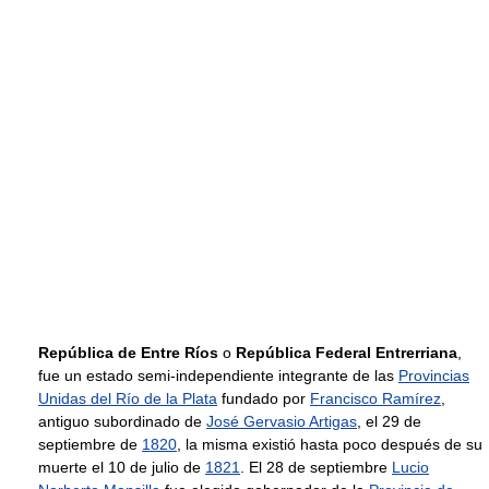
República de Entre Ríos
o
República Federal Entrerriana
,
fue un estado semi-independiente integrante de las
Provincias
Unidas del Río de la Plata
fundado por
Francisco Ramírez
,
antiguo subordinado de
José Gervasio Artigas
, el 29 de
septiembre de
1820
, la misma existió hasta poco después de su
muerte el 10 de julio de
1821
. El 28 de septiembre
Lucio