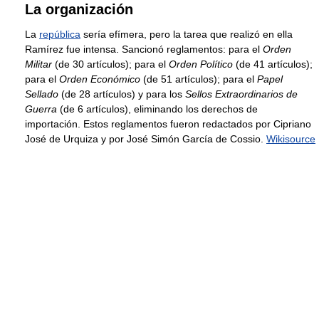
La organización
La
república
sería efímera, pero la tarea que realizó en ella
Ramírez fue intensa. Sancionó reglamentos: para el
Orden
Militar
(de 30 artículos); para el
Orden Político
(de 41 artículos);
para el
Orden Económico
(de 51 artículos); para el
Papel
Sellado
(de 28 artículos) y para los
Sellos Extraordinarios de
Guerra
(de 6 artículos), eliminando los derechos de
importación. Estos reglamentos fueron redactados por Cipriano
José de Urquiza y por José Simón García de Cossio.
Wikisource