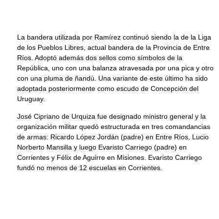
La bandera utilizada por Ramírez continuó siendo la de la Liga
de los Pueblos Libres, actual bandera de la Provincia de Entre
Ríos. Adoptó además dos sellos como símbolos de la
República, uno con una balanza atravesada por una pica y otro
con una pluma de ñandú. Una variante de este último ha sido
adoptada posteriormente como escudo de Concepción del
Uruguay.
José Cipriano de Urquiza fue designado ministro general y la
organización militar quedó estructurada en tres comandancias
de armas: Ricardo López Jordán (padre) en Entre Ríos, Lucio
Norberto Mansilla y luego Evaristo Carriego (padre) en
Corrientes y Félix de Aguirre en Misiones. Evaristo Carriego
fundó no menos de 12 escuelas en Corrientes.