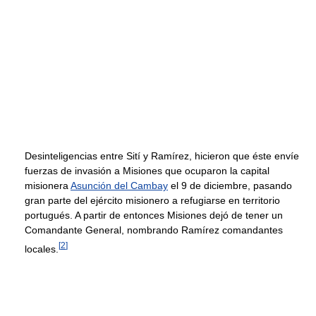
Desinteligencias entre Sití y Ramírez, hicieron que éste envíe
fuerzas de invasión a Misiones que ocuparon la capital
misionera
Asunción del Cambay
el 9 de diciembre, pasando
gran parte del ejército misionero a refugiarse en territorio
portugués. A partir de entonces Misiones dejó de tener un
Comandante General, nombrando Ramírez comandantes
[
2
]
locales.