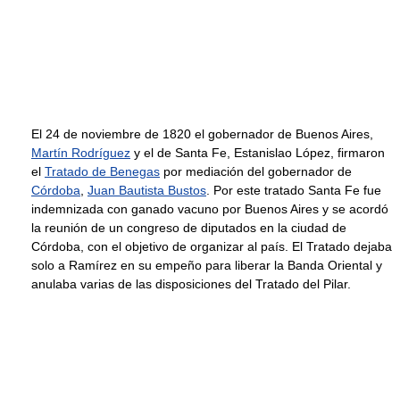
El 24 de noviembre de 1820 el gobernador de Buenos Aires,
Martín Rodríguez
y el de Santa Fe, Estanislao López, firmaron
el
Tratado de Benegas
por mediación del gobernador de
Córdoba
,
Juan Bautista Bustos
. Por este tratado Santa Fe fue
indemnizada con ganado vacuno por Buenos Aires y se acordó
la reunión de un congreso de diputados en la ciudad de
Córdoba, con el objetivo de organizar al país. El Tratado dejaba
solo a Ramírez en su empeño para liberar la Banda Oriental y
anulaba varias de las disposiciones del Tratado del Pilar.