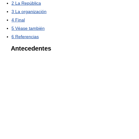
2
La República
3
La organización
4
Final
5
Véase también
6
Referencias
Antecedentes