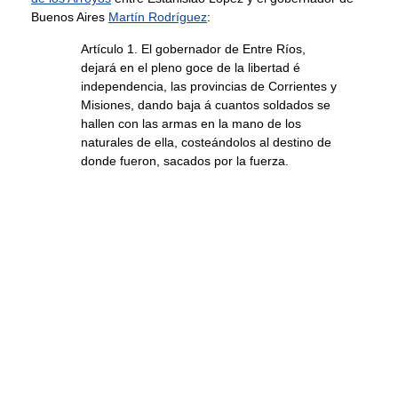
Buenos Aires
Martín Rodríguez
:
Artículo 1. El gobernador de Entre Ríos,
dejará en el pleno goce de la libertad é
independencia, las provincias de Corrientes y
Misiones, dando baja á cuantos soldados se
hallen con las armas en la mano de los
naturales de ella, costeándolos al destino de
donde fueron, sacados por la fuerza.