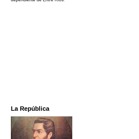
La República