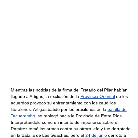
Mientras las noticias de la firma del Tratado del Pilar habían
llegado a Artigas, la exclusión de la
Provincia Oriental
de los
acuerdos provocó su enfrentamiento con los caudillos
litoraleños. Artigas batido por los brasileños en la
batalla de
Tacuarembó
, se replegó hacia la Provincia de Entre Ríos.
Interpretándolo como un intento de imponerse sobre él,
Ramírez tomó las armas contra su otrora jefe y fue derrotado
en la Batalla de Las Guachas, pero el
24 de junio
derrotó a