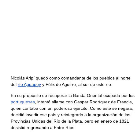
Nicolás Aripí quedó como comandante de los pueblos al norte
del
río Aguapey
y Félix de Aguirre, al sur de este río.
En su propósito de recuperar la Banda Oriental ocupada por los
portugueses
, intentó aliarse con Gaspar Rodríguez de Francia,
quien contaba con un poderoso ejército. Como éste se negara,
decidió invadir ese país y reintegrarlo a la organización de las
Provincias Unidas del Río de la Plata, pero en enero de 1821
desistió regresando a Entre Ríos.