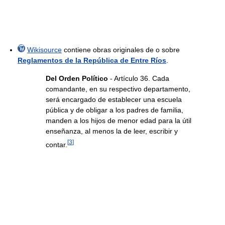
Wikisource
contiene obras originales de o sobre
Reglamentos de la República de Entre Ríos
.
Del Orden Político
- Artículo 36. Cada
comandante, en su respectivo departamento,
será encargado de establecer una escuela
pública y de obligar a los padres de familia,
manden a los hijos de menor edad para la útil
enseñanza, al menos la de leer, escribir y
[
3
]
contar.