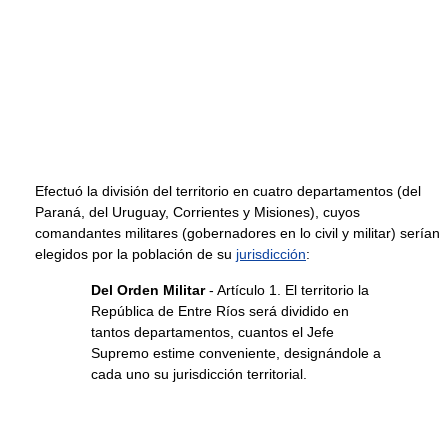
Efectuó la división del territorio en cuatro departamentos (del
Paraná, del Uruguay, Corrientes y Misiones), cuyos
comandantes militares (gobernadores en lo civil y militar) serían
elegidos por la población de su
jurisdicción
:
Del Orden Militar
- Artículo 1. El territorio la
República de Entre Ríos será dividido en
tantos departamentos, cuantos el Jefe
Supremo estime conveniente, designándole a
cada uno su jurisdicción territorial.