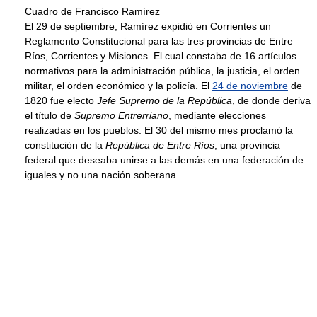
Cuadro de Francisco Ramírez
El 29 de septiembre, Ramírez expidió en Corrientes un
Reglamento Constitucional para las tres provincias de Entre
Ríos, Corrientes y Misiones. El cual constaba de 16 artículos
normativos para la administración pública, la justicia, el orden
militar, el orden económico y la policía. El
24 de noviembre
de
1820 fue electo
Jefe Supremo de la República
, de donde deriva
el título de
Supremo Entrerriano
, mediante elecciones
realizadas en los pueblos. El 30 del mismo mes proclamó la
constitución de la
República de Entre Ríos
, una provincia
federal que deseaba unirse a las demás en una federación de
iguales y no una nación soberana.