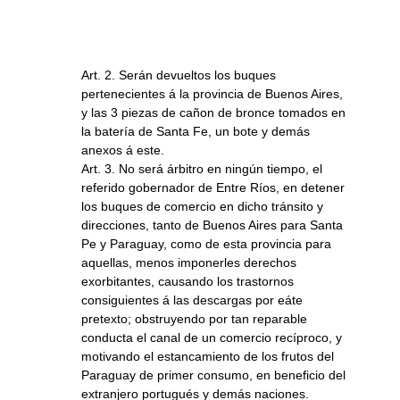
Art. 2. Serán devueltos los buques
pertenecientes á la provincia de Buenos Aires,
y las 3 piezas de cañon de bronce tomados en
la batería de Santa Fe, un bote y demás
anexos á este.
Art. 3. No será árbitro en ningún tiempo, el
referido gobernador de Entre Ríos, en detener
los buques de comercio en dicho tránsito y
direcciones, tanto de Buenos Aires para Santa
Pe y Paraguay, como de esta provincia para
aquellas, menos imponerles derechos
exorbitantes, causando los trastornos
consiguientes á las descargas por eáte
pretexto; obstruyendo por tan reparable
conducta el canal de un comercio recíproco, y
motivando el estancamiento de los frutos del
Paraguay de primer consumo, en beneficio del
extranjero portugués y demás naciones.