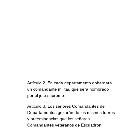
Artículo 2. En cada departamento gobernará
un comandante militar, que será nombrado
por el jefe supremo.
Artículo 3. Los señores Comandantes de
Departamentos gozarán de los mismos fueros
y preeminencias que los señores
Comandantes veteranos de Escuadrón.