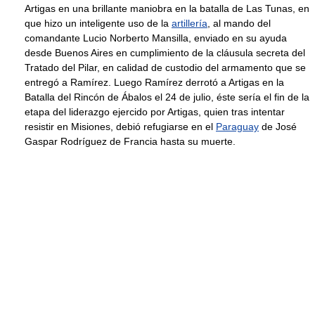
Artigas en una brillante maniobra en la batalla de Las Tunas, en
que hizo un inteligente uso de la
artillería
, al mando del
comandante Lucio Norberto Mansilla, enviado en su ayuda
desde Buenos Aires en cumplimiento de la cláusula secreta del
Tratado del Pilar, en calidad de custodio del armamento que se
entregó a Ramírez. Luego Ramírez derrotó a Artigas en la
Batalla del Rincón de Ábalos el 24 de julio, éste sería el fin de la
etapa del liderazgo ejercido por Artigas, quien tras intentar
resistir en Misiones, debió refugiarse en el
Paraguay
de José
Gaspar Rodríguez de Francia hasta su muerte.