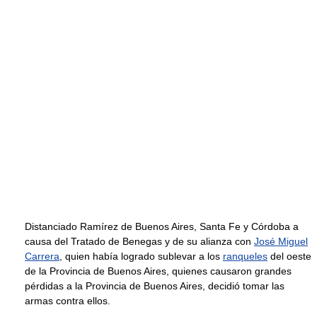
Distanciado Ramírez de Buenos Aires, Santa Fe y Córdoba a
causa del Tratado de Benegas y de su alianza con
José Miguel
Carrera
, quien había logrado sublevar a los
ranqueles
del oeste
de la Provincia de Buenos Aires, quienes causaron grandes
pérdidas a la Provincia de Buenos Aires, decidió tomar las
armas contra ellos.