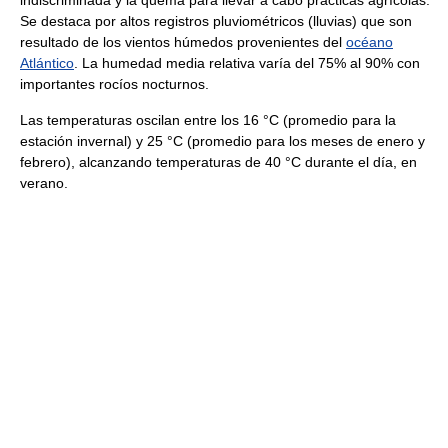
Se destaca por altos registros pluviométricos (lluvias) que son
resultado de los vientos húmedos provenientes del
océano
Atlántico
. La humedad media relativa varía del 75% al 90% con
importantes rocíos nocturnos.
Las temperaturas oscilan entre los 16 °C (promedio para la
estación invernal) y 25 °C (promedio para los meses de enero y
febrero), alcanzando temperaturas de 40 °C durante el día, en
verano.