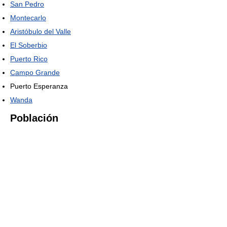
San Pedro
Montecarlo
Aristóbulo del Valle
El Soberbio
Puerto Rico
Campo Grande
Puerto Esperanza
Wanda
Población