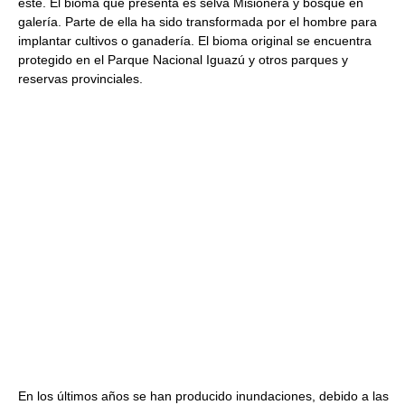
este. El bioma que presenta es selva Misionera y bosque en
galería. Parte de ella ha sido transformada por el hombre para
implantar cultivos o ganadería. El bioma original se encuentra
protegido en el Parque Nacional Iguazú y otros parques y
reservas provinciales.
En los últimos años se han producido inundaciones, debido a las