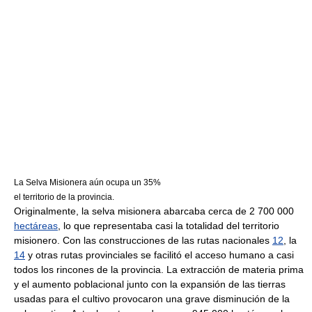
La Selva Misionera aún ocupa un 35%
el territorio de la provincia.
Originalmente, la selva misionera abarcaba cerca de 2 700 000
hectáreas
, lo que representaba casi la totalidad del territorio
misionero. Con las construcciones de las rutas nacionales
12
, la
14
y otras rutas provinciales se facilitó el acceso humano a casi
todos los rincones de la provincia. La extracción de materia prima
y el aumento poblacional junto con la expansión de las tierras
usadas para el cultivo provocaron una grave disminución de la