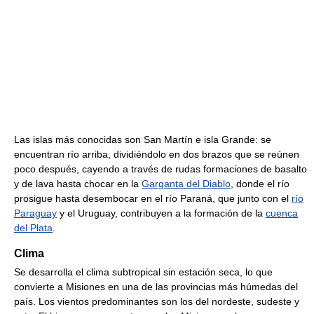
Las islas más conocidas son San Martín e isla Grande: se
encuentran río arriba, dividiéndolo en dos brazos que se reúnen
poco después, cayendo a través de rudas formaciones de basalto
y de lava hasta chocar en la
Garganta del Diablo
, donde el río
prosigue hasta desembocar en el río Paraná, que junto con el
río
Paraguay
y el Uruguay, contribuyen a la formación de la
cuenca
del Plata
.
Clima
Se desarrolla el clima subtropical sin estación seca, lo que
convierte a Misiones en una de las provincias más húmedas del
país. Los vientos predominantes son los del nordeste, sudeste y