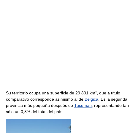
Su territorio ocupa una superficie de 29 801 km², que a título
comparativo corresponde asimismo al de
Bélgica
. Es la segunda
provincia más pequeña después de
Tucumán
, representando tan
sólo un 0,8% del total del país.