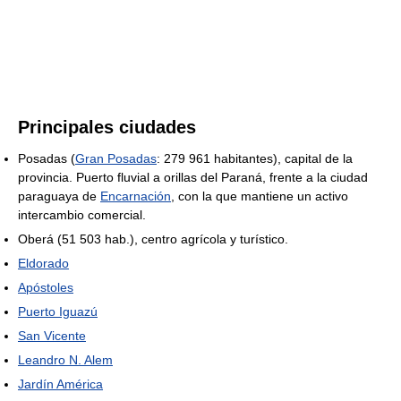
Principales ciudades
Posadas (
Gran Posadas
: 279 961 habitantes), capital de la
provincia. Puerto fluvial a orillas del Paraná, frente a la ciudad
paraguaya de
Encarnación
, con la que mantiene un activo
intercambio comercial.
Oberá (51 503 hab.), centro agrícola y turístico.
Eldorado
Apóstoles
Puerto Iguazú
San Vicente
Leandro N. Alem
Jardín América