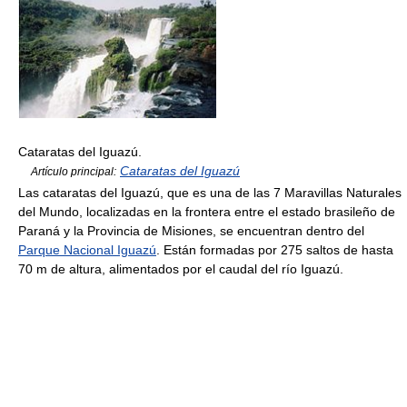
Cataratas del Iguazú.
Cataratas del Iguazú
Artículo principal:
Las cataratas del Iguazú, que es una de las 7 Maravillas Naturales
del Mundo, localizadas en la frontera entre el estado brasileño de
Paraná y la Provincia de Misiones, se encuentran dentro del
Parque Nacional Iguazú
. Están formadas por 275 saltos de hasta
70 m de altura, alimentados por el caudal del río Iguazú.