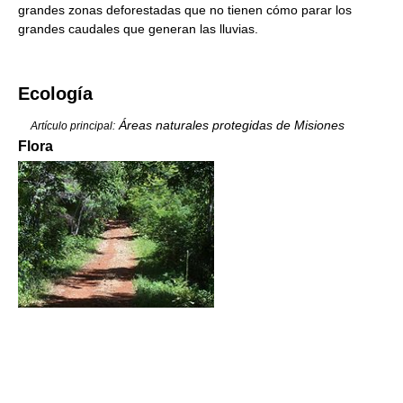
grandes zonas deforestadas que no tienen cómo parar los
grandes caudales que generan las lluvias.
Ecología
Áreas naturales protegidas de Misiones
Artículo principal:
Flora