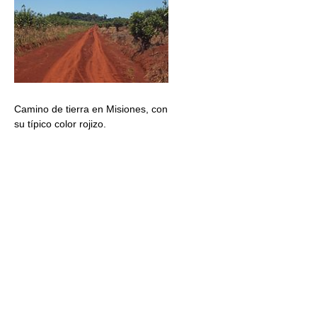
Camino de tierra en Misiones, con
su típico color rojizo.