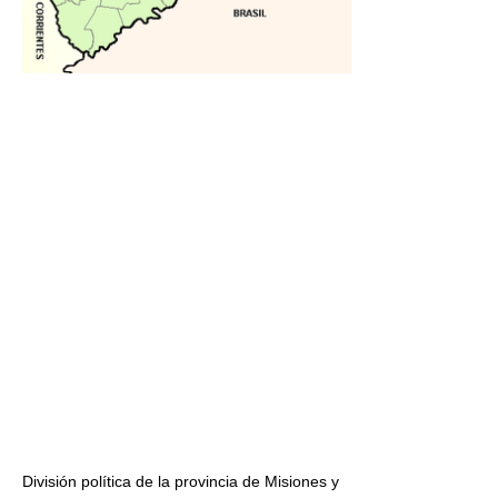
División política de la provincia de Misiones y