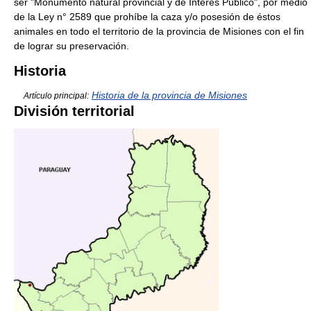
ser "Monumento natural provincial y de Interés Público", por medio
de la Ley n° 2589 que prohíbe la caza y/o posesión de éstos
animales en todo el territorio de la provincia de Misiones con el fin
de lograr su preservación.
Historia
Historia de la provincia de Misiones
Artículo principal:
División territorial