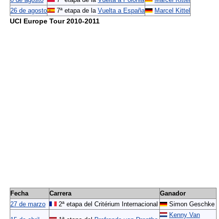
26 de agosto
7ª etapa de la
Vuelta a España
Marcel Kittel
UCI Europe Tour 2010-2011
Fecha
Carrera
Ganador
27 de marzo
2ª etapa del Critérium Internacional
Simon Geschke
Kenny Van