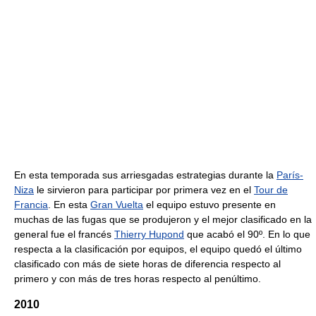
En esta temporada sus arriesgadas estrategias durante la
París-
Niza
le sirvieron para participar por primera vez en el
Tour de
Francia
. En esta
Gran Vuelta
el equipo estuvo presente en
muchas de las fugas que se produjeron y el mejor clasificado en la
general fue el francés
Thierry Hupond
que acabó el 90º. En lo que
respecta a la clasificación por equipos, el equipo quedó el último
clasificado con más de siete horas de diferencia respecto al
primero y con más de tres horas respecto al penúltimo.
2010