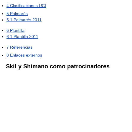
4
Clasificaciones UCI
5
Palmarés
5.1
Palmarés 2011
6
Plantilla
6.1
Plantilla 2011
7
Referencias
8
Enlaces externos
Skil y Shimano como patrocinadores