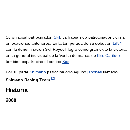
Su principal patrocinador,
Skil
, ya había sido patrocinador ciclista
en ocasiones anteriores. En la temporada de su debut en
1984
con la denominación Skil-Reydel, logró como gran éxito la victoria
en la general individual de la Vuelta de manos de
Eric Caritoux
,
también copatrocinó el equipo
Kas
.
Por su parte
Shimano
patrocina otro equipo
japonés
llamado
[
2
]
Shimano Racing Team
.
Historia
2009