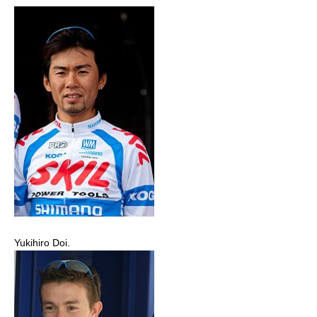
Yukihiro Doi.