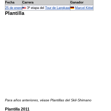
Fecha
Carrera
Ganador
25 de enero
3ª etapa del
Tour de Langkawi
Marcel Kittel
Plantilla
Para años anteriores, véase Plantillas del Skil-Shimano
Plantilla 2011