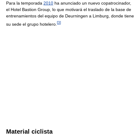
Para la temporada
2010
ha anunciado un nuevo copatrocinador,
el Hotel Bastion Group, lo que motivará el traslado de la base de
entrenamientos del equipo de Deurningen a Limburg, donde tiene
[
3
]
su sede el grupo hotelero.
Material ciclista