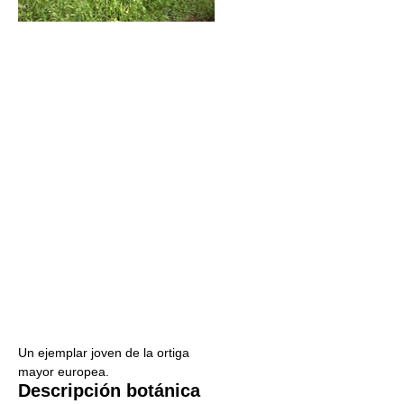
Un ejemplar joven de la ortiga
mayor europea.
Descripción botánica