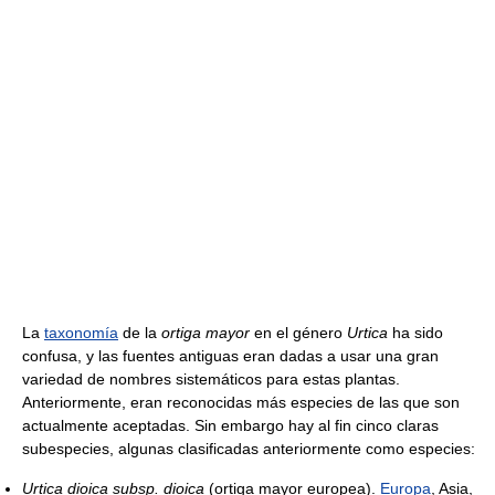
La
taxonomía
de la
ortiga mayor
en el género
Urtica
ha sido
confusa, y las fuentes antiguas eran dadas a usar una gran
variedad de nombres sistemáticos para estas plantas.
Anteriormente, eran reconocidas más especies de las que son
actualmente aceptadas. Sin embargo hay al fin cinco claras
subespecies, algunas clasificadas anteriormente como especies:
Urtica dioica subsp. dioica
(ortiga mayor europea).
Europa
, Asia,