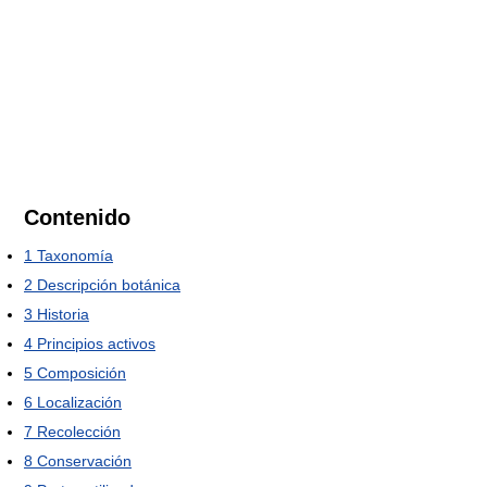
Contenido
1
Taxonomía
2
Descripción botánica
3
Historia
4
Principios activos
5
Composición
6
Localización
7
Recolección
8
Conservación