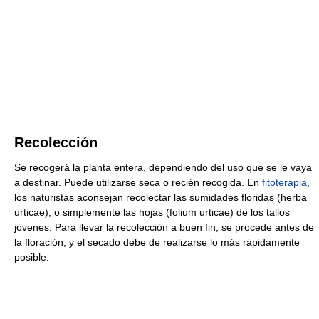
Recolección
Se recogerá la planta entera, dependiendo del uso que se le vaya
a destinar. Puede utilizarse seca o recién recogida. En
fitoterapia
,
los naturistas aconsejan recolectar las sumidades floridas (herba
urticae), o simplemente las hojas (folium urticae) de los tallos
jóvenes. Para llevar la recolección a buen fin, se procede antes de
la floración, y el secado debe de realizarse lo más rápidamente
posible.