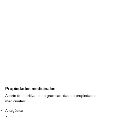
Propiedades medicinales
Aparte de nutritiva, tiene gran cantidad de propiedades
medicinales:
Analgésica