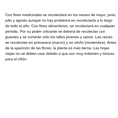
Con fines medicinales se recolectará en los meses de mayo, junio,
julio y agosto aunque no hay problema en recolectarla a lo largo
de todo el año. Con fines alimenticios, se recolectará en cualquier
periodo. Por su poder urticante se deberá de recolectar con
guantes y se cortarán sólo los tallos jóvenes y sanos. Las raíces
se recolectan en primavera (marzo) y en otoño (noviembre). Antes
de la aparición de las flores, la planta es más tierna. Las hojas
viejas no se deben usar debido a que son muy irritantes y tóxicas
para el riñón.