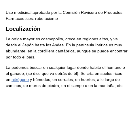
Uso medicinal aprobado por la Co­misión Revisora de Productos
Farmacéuticos: rubefaciente
Localización
La ortiga mayor es cosmopolita, crece en regiones altas, y va
desde el Japón hasta los Andes. En la península Ibérica es muy
abundante, en la cordillera cantábrica, aunque se puede encontrar
por todo el país.
La podemos buscar en cualquier lugar donde habite el humano o
el ganado, (se dice que va detrás de él). Se cría en suelos ricos
en
nitrógeno
y húmedos, en corrales, en huertos, a lo largo de
caminos, de muros de piedra, en el campo o en la montaña, etc.