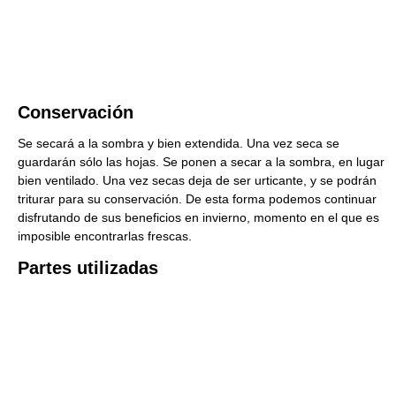
Conservación
Se secará a la sombra y bien extendida. Una vez seca se
guardarán sólo las hojas. Se ponen a secar a la sombra, en lugar
bien ventilado. Una vez secas deja de ser urticante, y se podrán
triturar para su conservación. De esta forma podemos continuar
disfrutando de sus beneficios en invierno, momento en el que es
imposible encontrarlas frescas.
Partes utilizadas