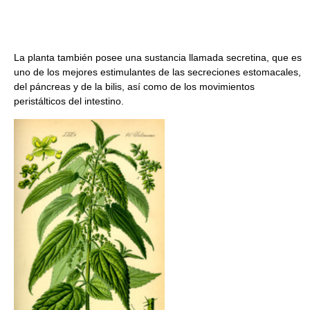
La planta también posee una sustancia llamada secretina, que es
uno de los mejores estimulantes de las secreciones estomacales,
del páncreas y de la bilis, así como de los movimientos
peristálticos del intestino.