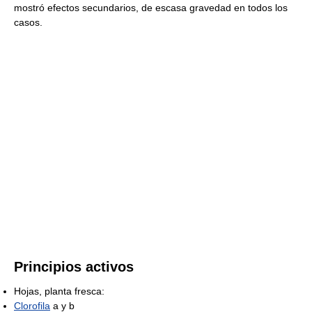
mostró efectos secundarios, de escasa gravedad en todos los
casos.
Principios activos
Hojas, planta fresca:
Clorofila
a y b