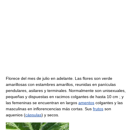
Florece del mes de julio en adelante. Las flores son verde
amarillosas con estambres amarillos, reunidas en panículas
pendulares, asilares y terminales. Normalmente son unisexuales,
pequeñas y dispuestas en racimos colgantes de hasta 10 cm ; y
las femeninas se encuentran en largos
amentos
colgantes y las
masculinas en inflorencencias más cortas. Sus
frutos
son
aquenios (
cápsulas
) y secos.