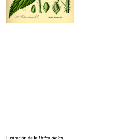
Ilustración de la
Urtica dioica
.