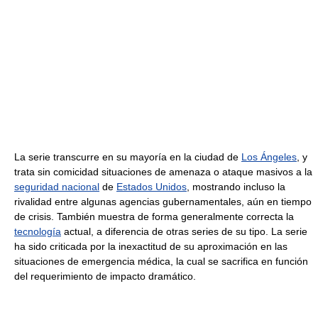
La serie transcurre en su mayoría en la ciudad de
Los Ángeles
, y
trata sin comicidad situaciones de amenaza o ataque masivos a la
seguridad nacional
de
Estados Unidos
, mostrando incluso la
rivalidad entre algunas agencias gubernamentales, aún en tiempo
de crisis. También muestra de forma generalmente correcta la
tecnología
actual, a diferencia de otras series de su tipo. La serie
ha sido criticada por la inexactitud de su aproximación en las
situaciones de emergencia médica, la cual se sacrifica en función
del requerimiento de impacto dramático.