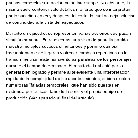
pausas comerciales la acción no se interrumpe. No obstante, la
misma suele contener sólo detalles menores que se interpretan
por lo sucedido antes y después del corte, lo cual no deja solución
de continuidad a la vista del espectador.
Durante un episodio, se representan varias acciones que pasan
simultáneamente. Entre escenas, una vista de pantalla partida
muestra múltiples sucesos simultáneos y permite cambiar
frecuentemente de lugares y ofrecer cambios repentinos en la
trama, mientras relata las aventuras paralelas de los personajes
durante el tiempo determinado. El resultado final está por lo
general bien logrado y permite al televidente una interpretación
rápida de la complejidad de los acontecimientos, si bien existen
numerosas "falacias temporales" que han sido puestas en
evidencia por críticos, fans de la serie y el propio equipo de
producción (Ver apartado al final del artículo)