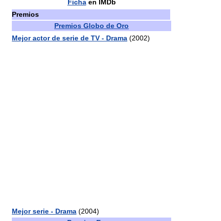
Ficha
en IMDb
Premios
Premios Globo de Oro
Mejor actor de serie de TV - Drama
(2002)
Mejor serie - Drama
(2004)