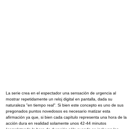
La serie crea en el espectador una sensación de urgencia al
mostrar repetidamente un reloj digital en pantalla, dada su
naturaleza "en tiempo real". Si bien este concepto es uno de sus
pregonados puntos novedosos es necesario matizar esta
afirmación ya que, si bien cada capítulo representa una hora de la
acción dura en realidad solamente unos 42-44 minutos