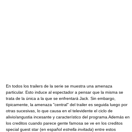
En todos los trailers de la serie se muestra una amenaza
particular. Esto induce al espectador a pensar que la misma se
trata de la única a la que se enfrentará Jack. Sin embargo,
típicamente, la amenaza "central" del trailer es seguida luego por
otras sucesivas, lo que causa en el televidente el ciclo de
alivio/angustia incesante y característico del programa.Además en
los creditos cuando parece gente famosa se ve en los creditos
special guest star (en español
estrella invitada
) entre estos