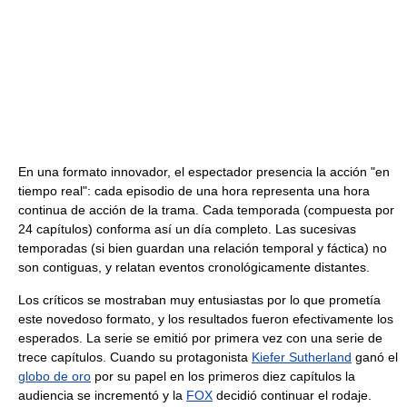
En una formato innovador, el espectador presencia la acción "en
tiempo real": cada episodio de una hora representa una hora
continua de acción de la trama. Cada temporada (compuesta por
24 capítulos) conforma así un día completo. Las sucesivas
temporadas (si bien guardan una relación temporal y fáctica) no
son contiguas, y relatan eventos cronológicamente distantes.
Los críticos se mostraban muy entusiastas por lo que prometía
este novedoso formato, y los resultados fueron efectivamente los
esperados. La serie se emitió por primera vez con una serie de
trece capítulos. Cuando su protagonista
Kiefer Sutherland
ganó el
globo de oro
por su papel en los primeros diez capítulos la
audiencia se incrementó y la
FOX
decidió continuar el rodaje.