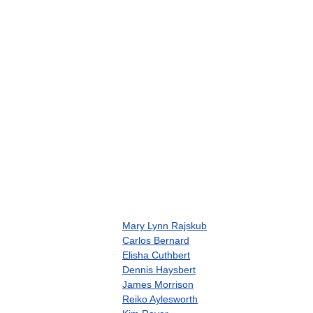
Mary Lynn Rajskub
Carlos Bernard
Elisha Cuthbert
Dennis Haysbert
James Morrison
Reiko Aylesworth