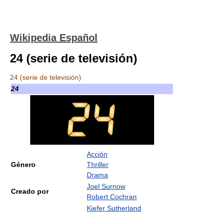
Wikipedia Español
24 (serie de televisión)
24 (serie de televisión)
24
Acción
Género
Thriller
Drama
Joel Surnow
Creado por
Robert Cochran
Kiefer Sutherland