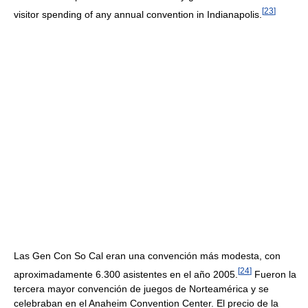
[
23
]
visitor spending of any annual convention in Indianapolis.
Las Gen Con So Cal eran una convención más modesta, con
[
24
]
aproximadamente 6.300 asistentes en el año 2005.
Fueron la
tercera mayor convención de juegos de Norteamérica y se
celebraban en el Anaheim Convention Center. El precio de la