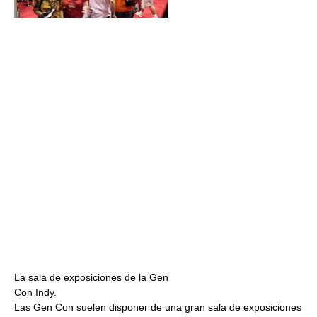
La sala de exposiciones de la Gen
Con Indy.
Las Gen Con suelen disponer de una gran sala de exposiciones