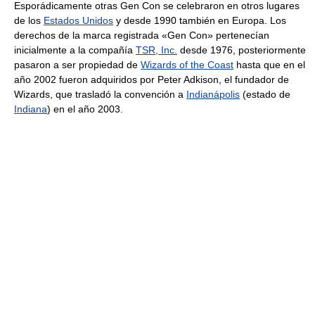
Esporádicamente otras Gen Con se celebraron en otros lugares
de los
Estados Unidos
y desde 1990 también en Europa. Los
derechos de la marca registrada «Gen Con» pertenecían
inicialmente a la compañía
TSR, Inc.
desde 1976, posteriormente
pasaron a ser propiedad de
Wizards of the Coast
hasta que en el
año 2002 fueron adquiridos por Peter Adkison, el fundador de
Wizards, que trasladó la convención a
Indianápolis
(estado de
Indiana
) en el año 2003.