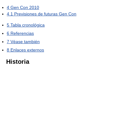
4
Gen Con 2010
4.1
Previsiones de futuras Gen Con
5
Tabla cronológica
6
Referencias
7
Véase también
8
Enlaces externos
Historia