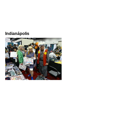
Indianápolis