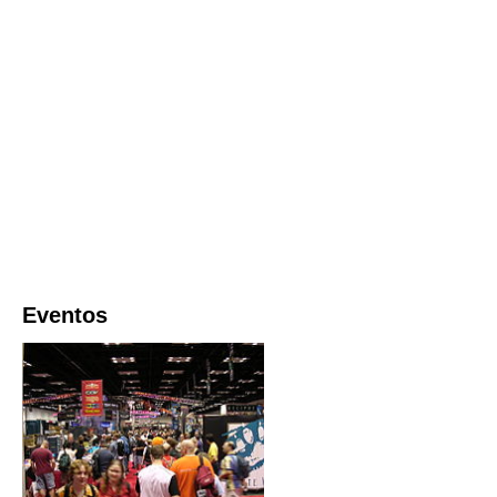
Eventos