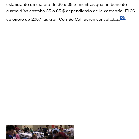
estancia de un día era de 30 o 35 $ mientras que un bono de
cuatro días costaba 55 o 65 $ dependiendo de la categoría. El 26
[
25
]
de enero de 2007 las Gen Con So Cal fueron canceladas.