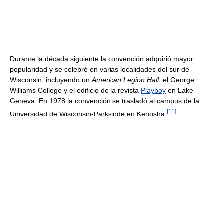
Durante la década siguiente la convención adquirió mayor
popularidad y se celebró en varias localidades del sur de
Wisconsin, incluyendo un
American Legion Hall
, el George
Williams College y el edificio de la revista
Playboy
en Lake
Geneva. En 1978 la convención se trasladó al campus de la
[
11
]
Universidad de Wisconsin-Parksinde en Kenosha.