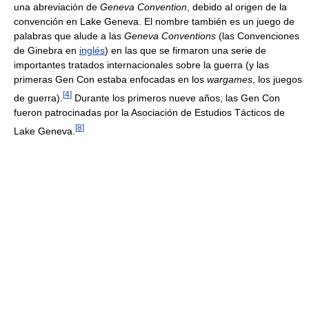
una abreviación de
Geneva Convention
, debido al origen de la
convención en Lake Geneva. El nombre también es un juego de
palabras que alude a las
Geneva Conventions
(las Convenciones
de Ginebra en
inglés
) en las que se firmaron una serie de
importantes tratados internacionales sobre la guerra (y las
primeras Gen Con estaba enfocadas en los
wargames
, los juegos
[
4
]
de guerra).
Durante los primeros nueve años, las Gen Con
fueron patrocinadas por la Asociación de Estudios Tácticos de
[
8
]
Lake Geneva.