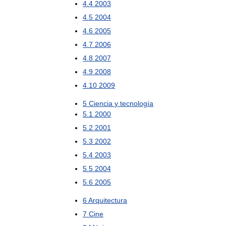
4
.
4
2003
4
.
5
2004
4
.
6
2005
4
.
7
2006
4
.
8
2007
4
.
9
2008
4
.
10
2009
5
Ciencia
y
tecnología
5
.
1
2000
5
.
2
2001
5
.
3
2002
5
.
4
2003
5
.
5
2004
5
.
6
2005
6
Arquitectura
7
Cine