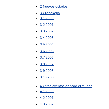
2
Nuevos
estados
3
Cronología
3
.
1
2000
3
.
2
2001
3
.
3
2002
3
.
4
2003
3
.
5
2004
3
.
6
2005
3
.
7
2006
3
.
8
2007
3
.
9
2008
3
.
10
2009
4
Otros
eventos
en
todo
el
mundo
4
.
1
2000
4
.
2
2001
4
.
3
2002