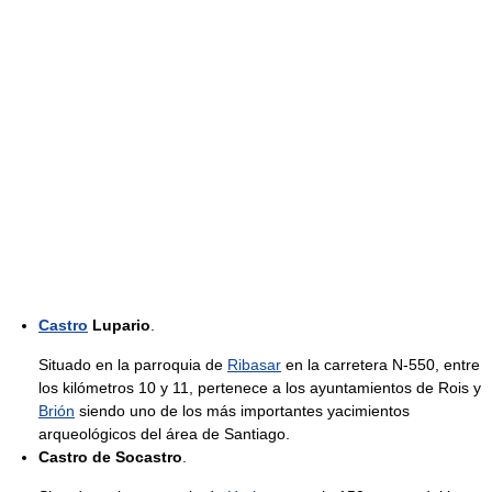
Castro
Lupario
.
Situado en la parroquia de
Ribasar
en la carretera N-550, entre
los kilómetros 10 y 11, pertenece a los ayuntamientos de Rois y
Brión
siendo uno de los más importantes yacimientos
arqueológicos del área de Santiago.
Castro de Socastro
.