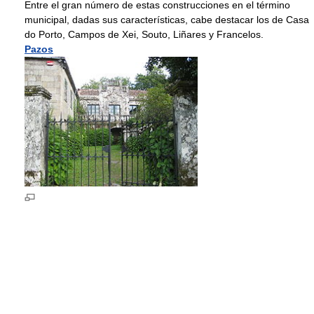
Entre el gran número de estas construcciones en el término
municipal, dadas sus características, cabe destacar los de Casa
do Porto, Campos de Xei, Souto, Liñares y Francelos.
Pazos