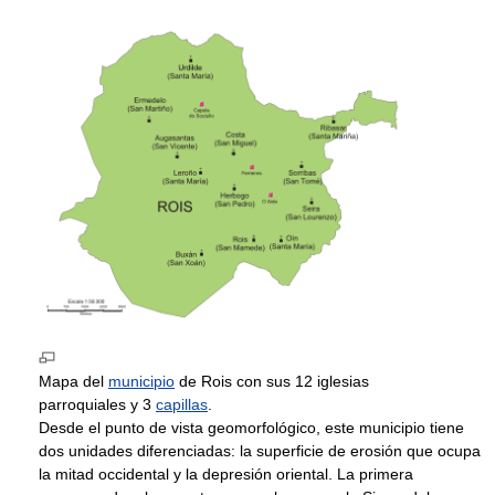
Mapa del
municipio
de Rois con sus 12 iglesias
parroquiales y 3
capillas
.
Desde el punto de vista geomorfológico, este municipio tiene
dos unidades diferenciadas: la superficie de erosión que ocupa
la mitad occidental y la depresión oriental. La primera