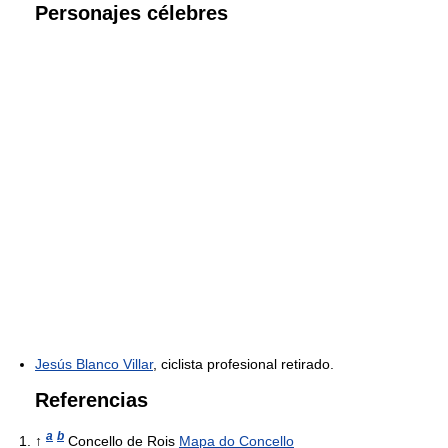
Personajes célebres
Jesús Blanco Villar
, ciclista profesional retirado.
Referencias
a
b
↑
Concello de Rois
Mapa do Concello