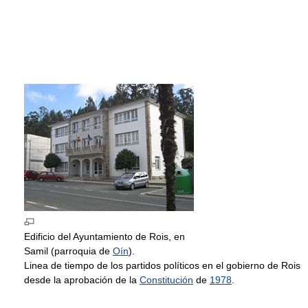
Edificio del Ayuntamiento de Rois, en
Samil (parroquia de
Oín
).
Linea de tiempo de los partidos políticos en el gobierno de Rois
desde la aprobación de la
Constitución
de
1978
.