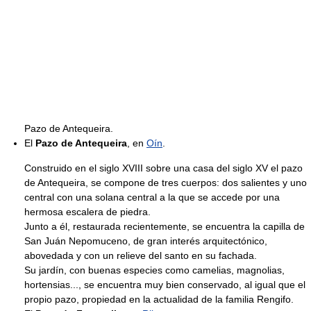
Pazo de Antequeira.
El
Pazo de Antequeira
, en
Oín
.
Construido en el siglo XVIII sobre una casa del siglo XV el pazo
de Antequeira, se compone de tres cuerpos: dos salientes y uno
central con una solana central a la que se accede por una
hermosa escalera de piedra.
Junto a él, restaurada recientemente, se encuentra la capilla de
San Juán Nepomuceno, de gran interés arquitectónico,
abovedada y con un relieve del santo en su fachada.
Su jardín, con buenas especies como camelias, magnolias,
hortensias..., se encuentra muy bien conservado, al igual que el
propio pazo, propiedad en la actualidad de la familia Rengifo.