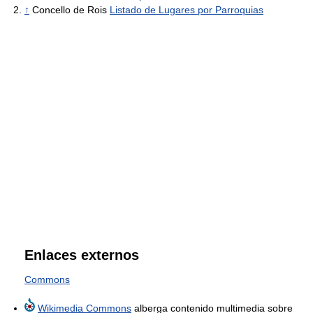
↑
Concello de Rois
Listado de Lugares por Parroquias
Enlaces externos
Commons
Wikimedia Commons
alberga contenido multimedia sobre