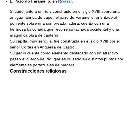
El
Pazo do Faramello
, en
Ribasar
.
Situado junto a un río y construido en el siglo XVIII sobre una
antigua fábrica de papel, el pazo de Faramello, orientado al
poniente sobre una sombreada ladera, cuenta con una
hermosa balconada que recorre su fachada occidental y una
magnífica obra de cantería.
Su capilla, muy sencilla, fue construida en el siglo XVIII por el
señor Cortés en Angueira de Castro.
Su jardín cuenta como elemento destacado con un atractivo
paseo a lo largo del río, que es cruzado en distintos puntos por
elementales portezuelas de madera.
Construcciones religiosas