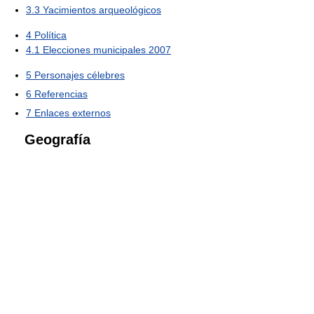
3.3
Yacimientos arqueológicos
4
Política
4.1
Elecciones municipales 2007
5
Personajes célebres
6
Referencias
7
Enlaces externos
Geografía