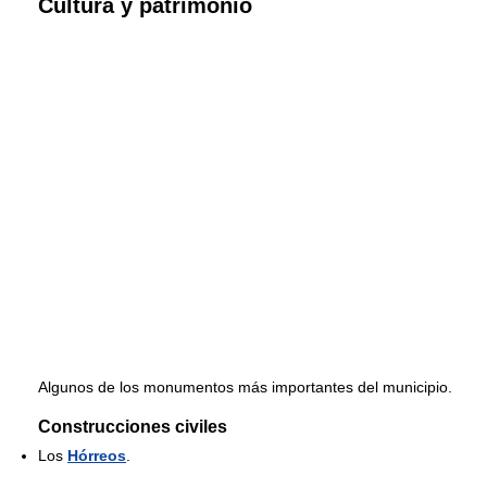
Cultura y patrimonio
Algunos de los monumentos más importantes del municipio.
Construcciones civiles
Los
Hórreos
.