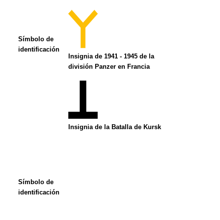
Símbolo de
identificación
Insignia de 1941 - 1945 de la
división Panzer en Francia
Insignia de la Batalla de Kursk
Símbolo de
identificación