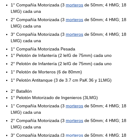
1° Compañía Motorizada (3
morteros
de 50mm; 4 HMG; 18
LMG) cada una
2° Compañía Motorizada (3
morteros
de 50mm; 4 HMG; 18
LMG) cada una
3° Compañía Motorizada (3
morteros
de 50mm; 4 HMG; 18
LMG) cada una
1° Compañía Motorizada Pesada
1° Pelotón de Infantería (2 leIG de 75mm) cada uno
2° Pelotón de Infantería (2 leIG de 75mm) cada uno
1° Pelotón de Morteros (6 de 80mm)
1° Pelotón Antitanque (3 de 3.7 cm PaK 36 y 1LMG)
2° Batallón
1° Pelotón Motorizado de Ingenieros (3LMG)
1° Compañía Motorizada (3
morteros
de 50mm; 4 HMG; 18
LMG) cada una
2° Compañía Motorizada (3
morteros
de 50mm; 4 HMG; 18
LMG) cada una
3° Compañía Motorizada (3
morteros
de 50mm; 4 HMG; 18