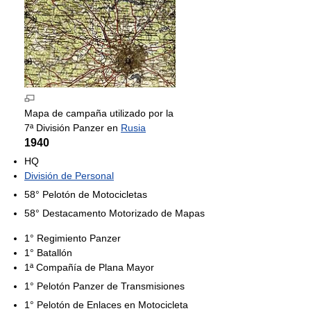
Mapa de campaña utilizado por la
7ª División Panzer en
Rusia
1940
HQ
División de Personal
58° Pelotón de Motocicletas
58° Destacamento Motorizado de Mapas
1° Regimiento Panzer
1° Batallón
1ª Compañía de Plana Mayor
1° Pelotón Panzer de Transmisiones
1° Pelotón de Enlaces en Motocicleta