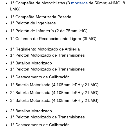
1° Compañía de Motociclistas (3
morteros
de 50mm; 4HMG; 8
LMG)
1° Compañía Motorizada Pesada
1° Pelotón de Ingenieros
1° Pelotón de Infantería (2 de 75mm leIG)
1° Columna de Reconocimiento Ligera (3LMG)
1° Regimiento Motorizado de Artillería
1° Pelotón Motorizado de Transmisiones
1° Batallón Motorizado
1° Pelotón Motorizado de Transmisiones
1° Destacamento de Calibración
1° Batería Motorizada (4 105mm leFH y 2 LMG)
2° Batería Motorizada (4 105mm leFH y 2 LMG)
3° Batería Motorizada (4 105mm leFH y 2 LMG)
2° Batallon Motorizado
1° Pelotón Motorizado de Transmisiones
1° Destacamento de Calibración