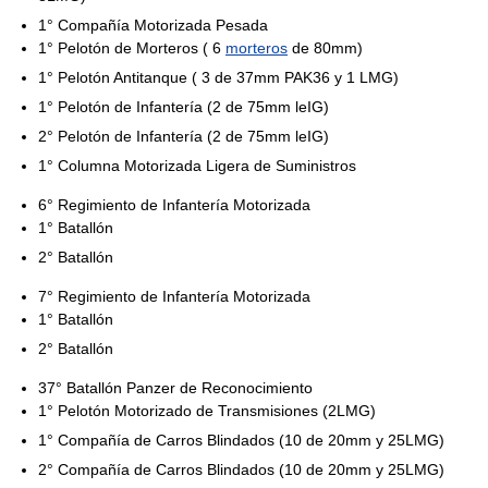
1° Compañía Motorizada Pesada
1° Pelotón de Morteros ( 6
morteros
de 80mm)
1° Pelotón Antitanque ( 3 de 37mm PAK36 y 1 LMG)
1° Pelotón de Infantería (2 de 75mm leIG)
2° Pelotón de Infantería (2 de 75mm leIG)
1° Columna Motorizada Ligera de Suministros
6° Regimiento de Infantería Motorizada
1° Batallón
2° Batallón
7° Regimiento de Infantería Motorizada
1° Batallón
2° Batallón
37° Batallón Panzer de Reconocimiento
1° Pelotón Motorizado de Transmisiones (2LMG)
1° Compañía de Carros Blindados (10 de 20mm y 25LMG)
2° Compañía de Carros Blindados (10 de 20mm y 25LMG)