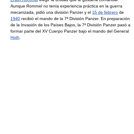
Aunque Rommel no tenía experiencia práctica en la guerra
mecanizada, pidió una división Panzer y el
15 de febrero
de
1940
recibió el mando de la 7ª División Panzer. En preparación
de la Invasión de los Países Bajos, la 7ª División Panzer pasó a
formar parte del XV Cuerpo Panzer bajo el mando del General
Hoth
.