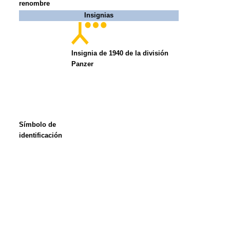
renombre
Insignias
Insignia de 1940 de la división
Panzer
Símbolo de
identificación