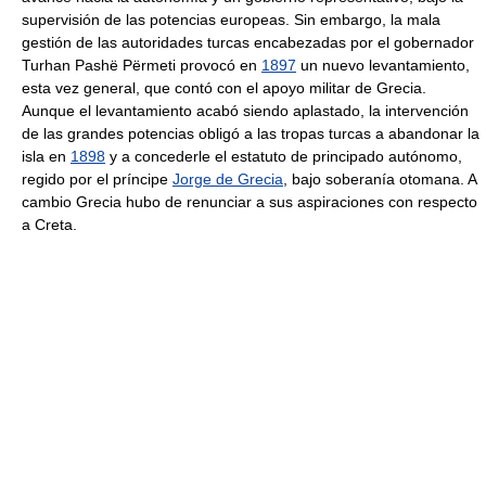
supervisión de las potencias europeas. Sin embargo, la mala
gestión de las autoridades turcas encabezadas por el gobernador
Turhan Pashë Përmeti provocó en
1897
un nuevo levantamiento,
esta vez general, que contó con el apoyo militar de Grecia.
Aunque el levantamiento acabó siendo aplastado, la intervención
de las grandes potencias obligó a las tropas turcas a abandonar la
isla en
1898
y a concederle el estatuto de principado autónomo,
regido por el príncipe
Jorge de Grecia
, bajo soberanía otomana. A
cambio Grecia hubo de renunciar a sus aspiraciones con respecto
a Creta.