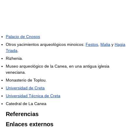
Palacio de Cnosos
Otros yacimientos arqueológicos minoicos:
Festos
,
Malia
y
Hagia
Triada
.
Rizhenia.
Museo arqueológico de la Canea, en una antigua iglesia
veneciana.
Monasterio de Toplou.
Universidad de Creta
Universidad Técnica de Creta
Catedral de La Canea
Referencias
Enlaces externos