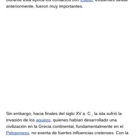
anteriormente, fueron muy importantes.
Sin embargo, hacia finales del siglo XV a. C., la isla sufrió la
invasión de los
aqueos
, quienes habían desarrollado una
civilización en la Grecia continental, fundamentalmente en el
Peloponeso
, no exenta de fuertes influencias cretenses. Con la