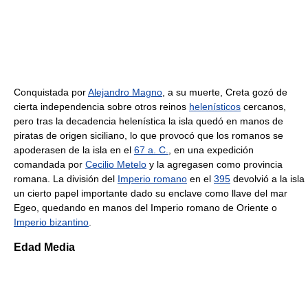
Conquistada por
Alejandro Magno
, a su muerte, Creta gozó de
cierta independencia sobre otros reinos
helenísticos
cercanos,
pero tras la decadencia helenística la isla quedó en manos de
piratas de origen siciliano, lo que provocó que los romanos se
apoderasen de la isla en el
67 a. C.
, en una expedición
comandada por
Cecilio Metelo
y la agregasen como provincia
romana. La división del
Imperio romano
en el
395
devolvió a la isla
un cierto papel importante dado su enclave como llave del mar
Egeo, quedando en manos del Imperio romano de Oriente o
Imperio bizantino
.
Edad Media