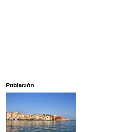
Población