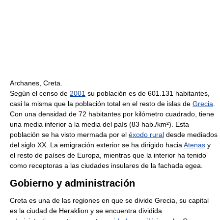
Archanes, Creta.
Según el censo de
2001
su población es de 601.131 habitantes,
casi la misma que la población total en el resto de islas de
Grecia
.
Con una densidad de 72 habitantes por kilómetro cuadrado, tiene
una media inferior a la media del país (83 hab./km²). Esta
población se ha visto mermada por el
éxodo rural
desde mediados
del siglo XX. La emigración exterior se ha dirigido hacia
Atenas
y
el resto de países de Europa, mientras que la interior ha tenido
como receptoras a las ciudades insulares de la fachada egea.
Gobierno y administración
Creta es una de las regiones en que se divide Grecia, su capital
es la ciudad de Heraklion y se encuentra dividida