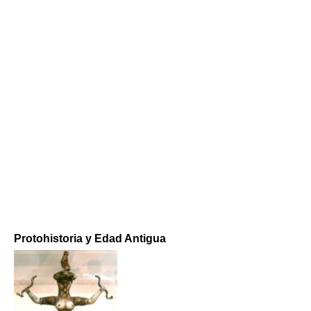
Protohistoria y Edad Antigua