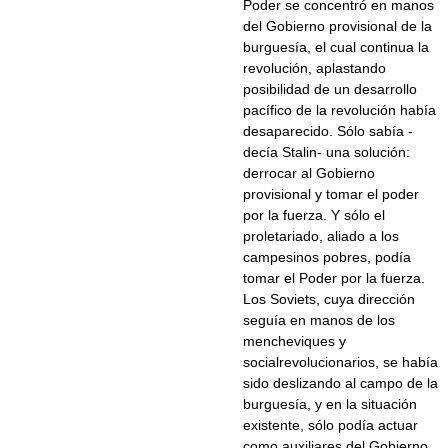
Poder se concentró en manos
del Gobierno provisional de la
burguesía, el cual continua la
revolución, aplastando
posibilidad de un desarrollo
pacífico de la revolución había
desaparecido. Sólo sabía -
decía Stalin- una solución:
derrocar al Gobierno
provisional y tomar el poder
por la fuerza. Y sólo el
proletariado, aliado a los
campesinos pobres, podía
tomar el Poder por la fuerza.
Los Soviets, cuya dirección
seguía en manos de los
mencheviques y
socialrevolucionarios, se había
sido deslizando al campo de la
burguesía, y en la situación
existente, sólo podía actuar
como auxiliares del Gobierno