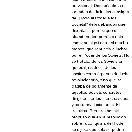
provisional. Después de las
jornadas de Julio, las consigna
de "¡Todo el Poder a los
Soviets!" debía abandonarse,
dijo Stalin, pero si que el
abandono temporal de esta
consigna significara, ni mucho
menos, que renuncia a luchar
por el Poder de los Soviets. No
se trataba de los Soviets en
general, es decir, de los
sovites como órganos de lucha
revolucionaria, sino que se
trataba de solamente de
aquellos Soviets concretos,
dirigidos por los mencheviques
y socialrevolucionarios. El
trotskista Preobrazhenski
propuso que en la resolución
sobre la conquista del Poder
se dijese que sólo se podría