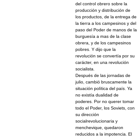
del control obrero sobre la
producción y distribución de
los productos, de la entrega de
la tierra a los campesinos y del
paso del Poder de manos de la
burguesía a mas de la clase
obrera, y de los campesinos
pobres. Y dijo que la
revolución se convertía por su
carácter, en una revolución
socialista.
Después de las jornadas de
julio, cambió bruscamente la
situación política del país. Ya
no existía dualidad de
poderes. Por no querer tomar
todo el Poder, los Soviets, con
su dirección
socialrevolucionaria y
menchevique, quedaron
reducidos a la impotencia. El