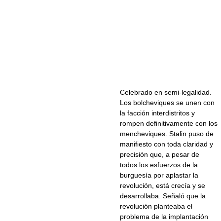
Celebrado en semi-legalidad.
Los bolcheviques se unen con
la facción interdistritos y
rompen definitivamente con los
mencheviques. Stalin puso de
manifiesto con toda claridad y
precisión que, a pesar de
todos los esfuerzos de la
burguesía por aplastar la
revolución, está crecía y se
desarrollaba. Señaló que la
revolución planteaba el
problema de la implantación