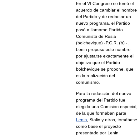
En el VI Congreso se tomó el
acuerdo de cambiar el nombre
del Partido y de redactar un
nuevo programa. el Partido
pasó a llamarse Partido
Comunista de Rusia
(bolchevique) -P.C.R. (b) -.
Lenin propuso este nombre
por ajustarse exactamente el
objetivo que el Partido
bolchevique se propone, que
es la realización del
comunismo.
Para la redacción del nuevo
programa del Partido fue
elegida una Comisión especial,
de la que formaban parte
Lenin
, Stalin y otros, tomábase
como base el proyecto
presentado por Lenin.