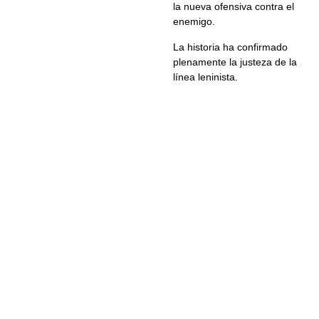
la nueva ofensiva contra el
enemigo.
La historia ha confirmado
plenamente la justeza de la
línea leninista.