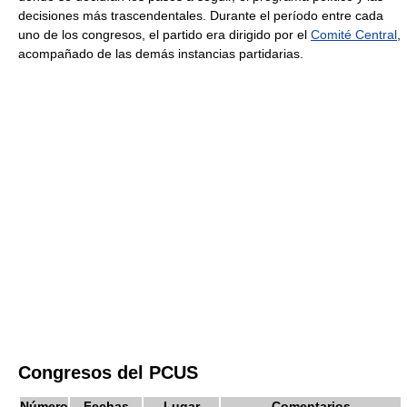
decisiones más trascendentales. Durante el período entre cada
uno de los congresos, el partido era dirigido por el
Comité Central
,
acompañado de las demás instancias partidarias.
Congresos del PCUS
Número
Fechas
Lugar
Comentarios