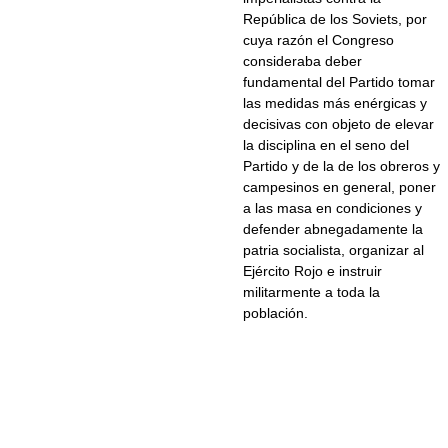
República de los Soviets, por
cuya razón el Congreso
consideraba deber
fundamental del Partido tomar
las medidas más enérgicas y
decisivas con objeto de elevar
la disciplina en el seno del
Partido y de la de los obreros y
campesinos en general, poner
a las masa en condiciones y
defender abnegadamente la
patria socialista, organizar al
Ejército Rojo e instruir
militarmente a toda la
población.