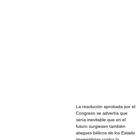
La resolución aprobada por el
Congreso se advertía que
sería inevitable que en el
futuro surgiesen también
ataques bélicos de los Estado
imperialistas contra la