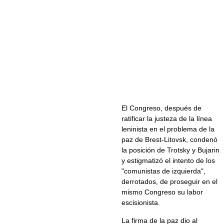
El Congreso, después de
ratificar la justeza de la línea
leninista en el problema de la
paz de Brest-Litovsk, condenó
la posición de Trotsky y Bujarin
y estigmatizó el intento de los
"comunistas de izquierda",
derrotados, de proseguir en el
mismo Congreso su labor
escisionista.
La firma de la paz dio al