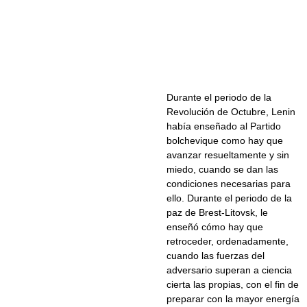
Durante el periodo de la
Revolución de Octubre, Lenin
había enseñado al Partido
bolchevique como hay que
avanzar resueltamente y sin
miedo, cuando se dan las
condiciones necesarias para
ello. Durante el periodo de la
paz de Brest-Litovsk, le
enseñó cómo hay que
retroceder, ordenadamente,
cuando las fuerzas del
adversario superan a ciencia
cierta las propias, con el fin de
preparar con la mayor energía