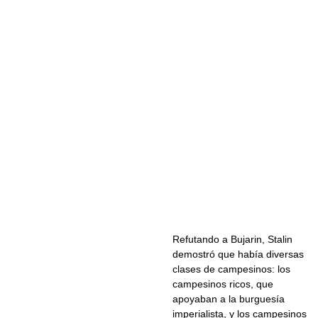
Refutando a Bujarin, Stalin
demostró que había diversas
clases de campesinos: los
campesinos ricos, que
apoyaban a la burguesía
imperialista, y los campesinos