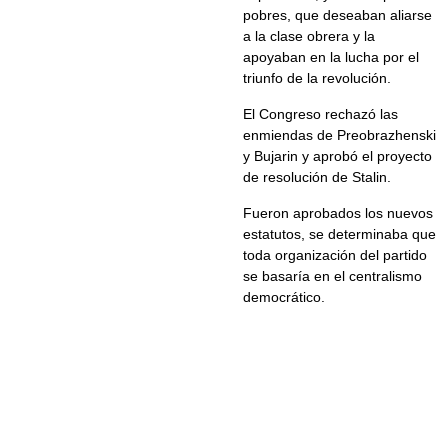
pobres, que deseaban aliarse
a la clase obrera y la
apoyaban en la lucha por el
triunfo de la revolución.
El Congreso rechazó las
enmiendas de Preobrazhenski
y Bujarin y aprobó el proyecto
de resolución de Stalin.
Fueron aprobados los nuevos
estatutos, se determinaba que
toda organización del partido
se basaría en el centralismo
democrático.