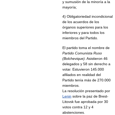
y sumusión de la minoría a la
mayoría;
4) Obligatoriedad incondicional
de los acuerdos de los
órganos superiores para los
inferiores y para todos los
miembros del Partido.
El partido toma el nombre de
Partido Comunista Ruso
(Bolchevique)
. Asistieron 46
delegados y 58 sin derecho a
votar. Estuvieron 145.000
afiliados en realidad del
Partido tenía más de 270.000
miembros.
La resolución presentado por
Lenin
sobre la paz de Brest-
Litovsk fue aprobada por 30
votos contra 12 y 4
abstenciones.