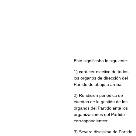
Esto significaba lo siguiente:
1) carácter electivo de todos
los órganos de dirección del
Partido de abajo a arriba:
2) Rendición periódica de
cuentas de la gestión de los
órganos del Partido ante los
organizaciones del Partido
correspondientes:
3) Severa disciplina de Partido