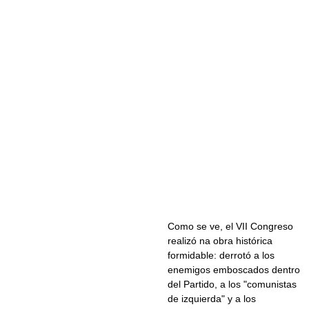
Como se ve, el VII Congreso
realizó na obra histórica
formidable: derrotó a los
enemigos emboscados dentro
del Partido, a los "comunistas
de izquierda" y a los