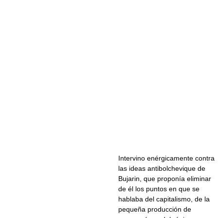
Intervino enérgicamente contra
las ideas antibolchevique de
Bujarin, que proponía eliminar
de él los puntos en que se
hablaba del capitalismo, de la
pequeña producción de