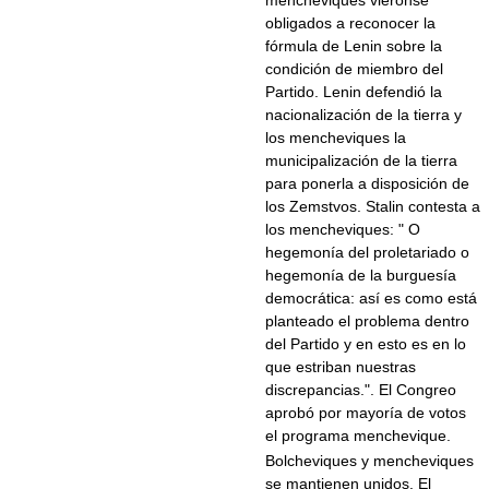
mencheviques viéronse
obligados a reconocer la
fórmula de Lenin sobre la
condición de miembro del
Partido. Lenin defendió la
nacionalización de la tierra y
los mencheviques la
municipalización de la tierra
para ponerla a disposición de
los Zemstvos. Stalin contesta a
los mencheviques: " O
hegemonía del proletariado o
hegemonía de la burguesía
democrática: así es como está
planteado el problema dentro
del Partido y en esto es en lo
que estriban nuestras
discrepancias.". El Congreo
aprobó por mayoría de votos
el programa menchevique.
Bolcheviques y mencheviques
se mantienen unidos. El