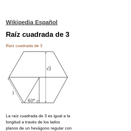
Wikipedia Español
Raíz cuadrada de 3
Raíz cuadrada de 3
La raíz cuadrada de 3 es igual a la
longitud a través de los lados
planos de un hexágono regular con