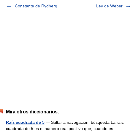
Constante de Rydberg
Ley de Weber
Mira otros diccionarios:
Raíz cuadrada de 5
— Saltar a navegación, búsqueda La raíz
cuadrada de 5 es el número real positivo que, cuando es