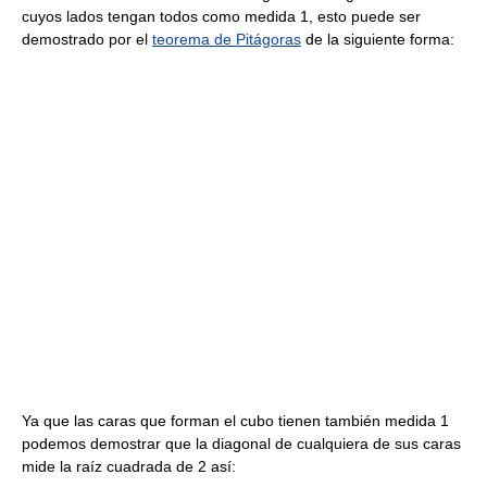
cuyos lados tengan todos como medida 1, esto puede ser
demostrado por el
teorema de Pitágoras
de la siguiente forma:
Ya que las caras que forman el cubo tienen también medida 1
podemos demostrar que la diagonal de cualquiera de sus caras
mide la raíz cuadrada de 2 así: