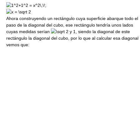
;
Ahora construyendo un rectángulo cuya superficie abarque todo el
paso de la diagonal del cubo, ese rectángulo tendría unos lados
cuyas medidas serían
y 1, siendo la diagonal de este
rectángulo la diagonal del cubo, por lo que al calcular esa diagonal
vemos que: