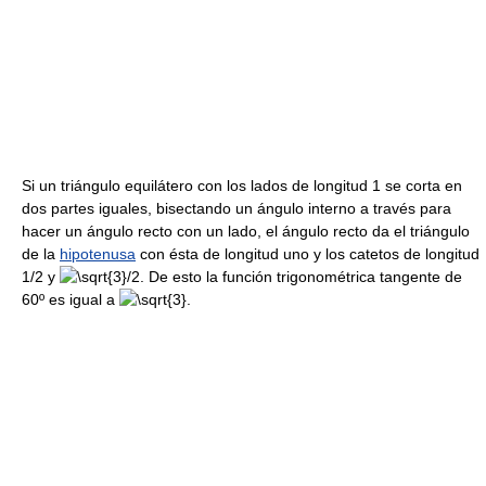
Si un triángulo equilátero con los lados de longitud 1 se corta en
dos partes iguales, bisectando un ángulo interno a través para
hacer un ángulo recto con un lado, el ángulo recto da el triángulo
de la
hipotenusa
con ésta de longitud uno y los catetos de longitud
1/2 y
. De esto la función trigonométrica tangente de
60º es igual a
.