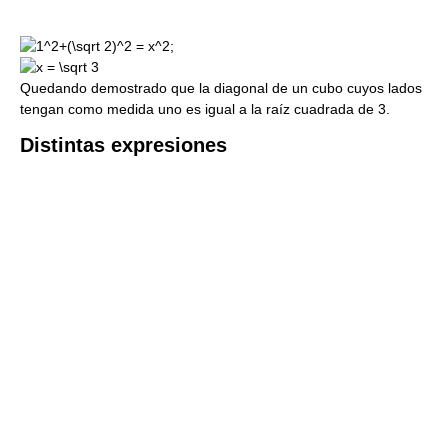
;
Quedando demostrado que la diagonal de un cubo cuyos lados
tengan como medida uno es igual a la raíz cuadrada de 3.
Distintas expresiones