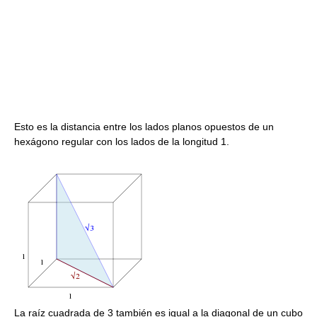
Esto es la distancia entre los lados planos opuestos de un
hexágono regular con los lados de la longitud 1.
La raíz cuadrada de 3 también es igual a la diagonal de un cubo