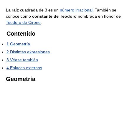
La raíz cuadrada de 3 es un
número irracional
. También se
conoce como
constante de Teodoro
nombrada en honor de
Teodoro de Cirene
.
Contenido
1
Geometría
2
Distintas expresiones
3
Véase también
4
Enlaces externos
Geometría