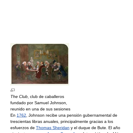
The Club
, club de caballeros
fundado por Samuel Johnson,
reunido en una de sus sesiones
En
1762
, Johnson recibe una pensión gubernamental de
trescientas libras anuales, principalmente gracias a los
esfuerzos de
Thomas Sheridan
y el duque de Bute. El año