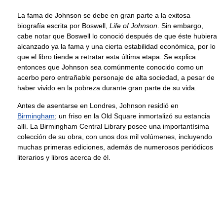
La fama de Johnson se debe en gran parte a la exitosa
biografía escrita por Boswell,
Life of Johnson
. Sin embargo,
cabe notar que Boswell lo conoció después de que éste hubiera
alcanzado ya la fama y una cierta estabilidad económica, por lo
que el libro tiende a retratar esta última etapa. Se explica
entonces que Johnson sea comúnmente conocido como un
acerbo pero entrañable personaje de alta sociedad, a pesar de
haber vivido en la pobreza durante gran parte de su vida.
Antes de asentarse en Londres, Johnson residió en
Birmingham
; un friso en la Old Square inmortalizó su estancia
allí. La Birmingham Central Library posee una importantísima
colección de su obra, con unos dos mil volúmenes, incluyendo
muchas primeras ediciones, además de numerosos periódicos
literarios y libros acerca de él.