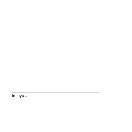
Influyó a