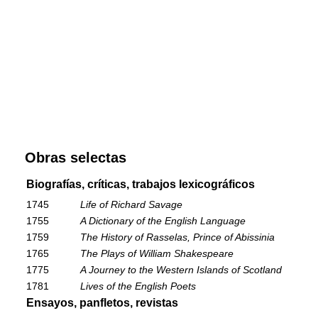
Obras selectas
Biografías, críticas, trabajos lexicográficos
1745
Life of Richard Savage
1755
A Dictionary of the English Language
1759
The History of Rasselas, Prince of Abissinia
1765
The Plays of William Shakespeare
1775
A Journey to the Western Islands of Scotland
1781
Lives of the English Poets
Ensayos, panfletos, revistas