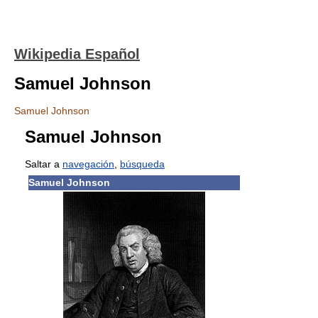
Wikipedia Español
Samuel Johnson
Samuel Johnson
Samuel Johnson
Saltar a
navegación
,
búsqueda
Samuel Johnson