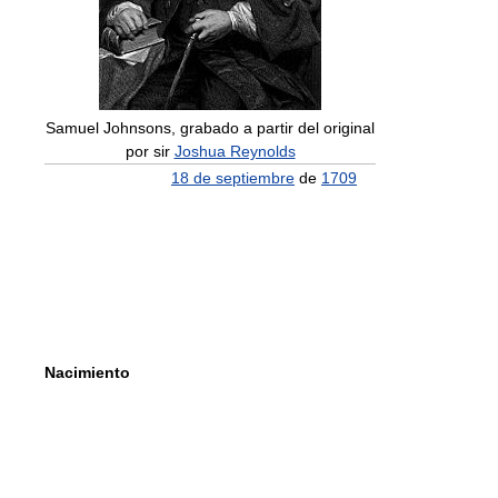
Samuel Johnsons, grabado a partir del original
por sir
Joshua Reynolds
18 de septiembre
de
1709
Nacimiento