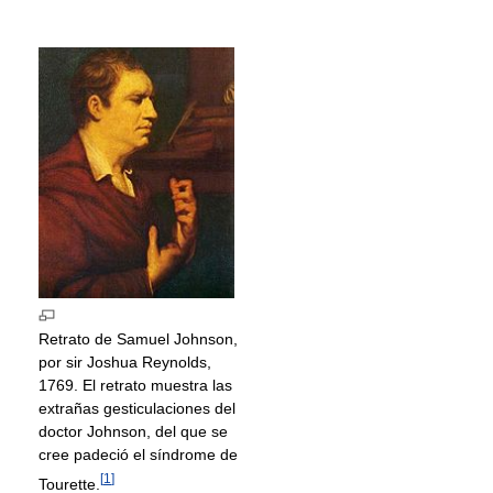
Retrato de Samuel Johnson,
por sir Joshua Reynolds,
1769. El retrato muestra las
extrañas gesticulaciones del
doctor Johnson, del que se
cree padeció el síndrome de
[
1
]
Tourette.