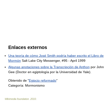
Enlaces externos
Una teoría de cómo José Smith podría haber escrito el Libro de
Mormón
Salt Lake City Messenger, #95 - April 1999
Algunas anotaciones sobre la Transcripción de Anthon
por John
Gee (Doctor en egiptología por la Universidad de Yale).
Obtenido de "
Egipcio reformado
"
Categoría:
Mormonismo
Wikimedia foundation
.
2010
.