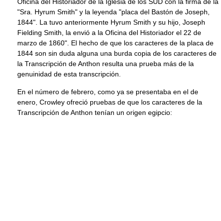
Oficina del Historiador de la Iglesia de los SUD con la firma de la
"Sra. Hyrum Smith" y la leyenda "placa del Bastón de Joseph,
1844". La tuvo anteriormente Hyrum Smith y su hijo, Joseph
Fielding Smith, la envió a la Oficina del Historiador el 22 de
marzo de 1860". El hecho de que los caracteres de la placa de
1844 son sin duda alguna una burda copia de los caracteres de
la Transcripción de Anthon resulta una prueba más de la
genuinidad de esta transcripción.
En el número de febrero, como ya se presentaba en el de
enero, Crowley ofreció pruebas de que los caracteres de la
Transcripción de Anthon tenían un origen egipcio: