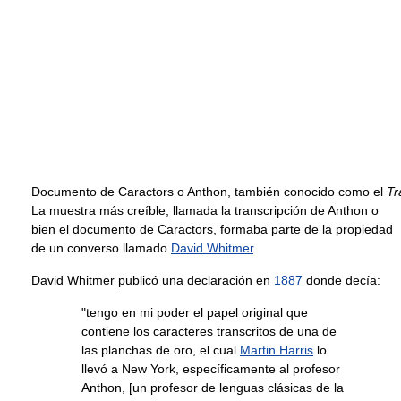
Documento de Caractors o Anthon, también conocido como el
Tr
La muestra más creíble, llamada la transcripción de Anthon o
bien el documento de Caractors, formaba parte de la propiedad
de un converso llamado
David Whitmer
.
David Whitmer publicó una declaración en
1887
donde decía:
"tengo en mi poder el papel original que
contiene los caracteres transcritos de una de
las planchas de oro, el cual
Martin Harris
lo
llevó a New York, específicamente al profesor
Anthon, [un profesor de lenguas clásicas de la