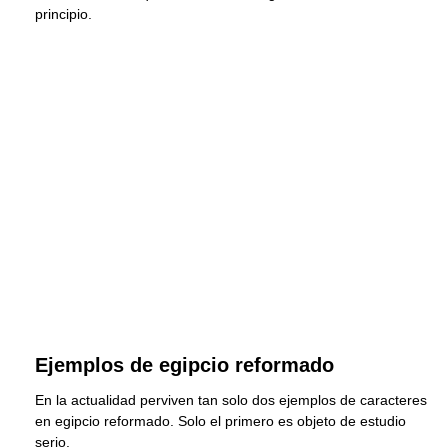
principio.
Ejemplos de egipcio reformado
En la actualidad perviven tan solo dos ejemplos de caracteres
en egipcio reformado. Solo el primero es objeto de estudio
serio.