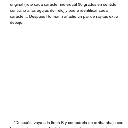
original (rote cada carácter individual 90 grados en sentido
contrario a las agujas del reloj y podrá identificar cada
carácter... Después Hofmann añadió un par de rayitas extra
debajo.
"Después, vaya a la línea B y compárela de arriba abajo con