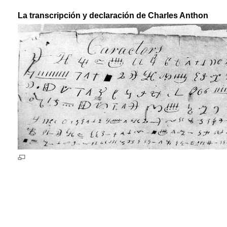
La transcripción y declaración de Charles Anthon