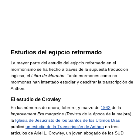
Estudios del egipcio reformado
La mayor parte del estudio del egipcio reformado en el
mormonismo se ha hecho a través de la supuesta traducción
inglesa, el
Libro de Mormón
. Tanto mormones como no
mormones han intentado estudiar y descifrar la transcripción de
Anthon.
El estudio de Crowley
En los números de enero, febrero, y marzo de
1942
de la
Improvement Era
magazine (Revista de la época de la mejora),
la
Iglesia de Jesucristo de los Santos de los Últimos Días
publicó
un estudio de la Transcripción de Anthon
en tres
artículos de Ariel L. Crowley, un joven abogado de los SUD