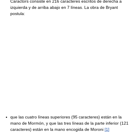
Caractors consiste en 216 caracteres escritos de derecha a
izquierda y de arriba abajo en 7 líneas. La obra de Bryant
postula:
que las cuatro líneas superiores (95 caracteres) están en la
mano de Mormón, y que las tres líneas de la parte inferior (121
caracteres) están en la mano encogida de Moroni
[1]