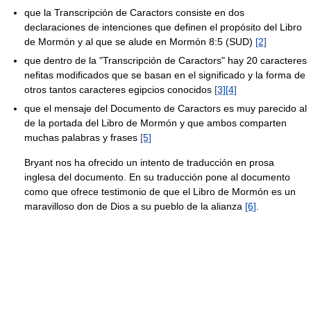
que la Transcripción de Caractors consiste en dos
declaraciones de intenciones que definen el propósito del Libro
de Mormón y al que se alude en Mormón 8:5 (SUD)
[2]
que dentro de la "Transcripción de Caractors" hay 20 caracteres
nefitas modificados que se basan en el significado y la forma de
otros tantos caracteres egipcios conocidos
[3]
[4]
que el mensaje del Documento de Caractors es muy parecido al
de la portada del Libro de Mormón y que ambos comparten
muchas palabras y frases
[5]
Bryant nos ha ofrecido un intento de traducción en prosa
inglesa del documento. En su traducción pone al documento
como que ofrece testimonio de que el Libro de Mormón es un
maravilloso don de Dios a su pueblo de la alianza
[6]
.