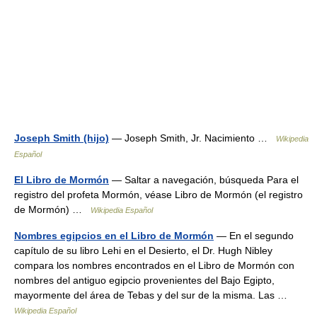
Joseph Smith (hijo)
— Joseph Smith, Jr. Nacimiento …
Wikipedia
Español
El Libro de Mormón
— Saltar a navegación, búsqueda Para el
registro del profeta Mormón, véase Libro de Mormón (el registro
de Mormón) …
Wikipedia Español
Nombres egipcios en el Libro de Mormón
— En el segundo
capítulo de su libro Lehi en el Desierto, el Dr. Hugh Nibley
compara los nombres encontrados en el Libro de Mormón con
nombres del antiguo egipcio provenientes del Bajo Egipto,
mayormente del área de Tebas y del sur de la misma. Las …
Wikipedia Español