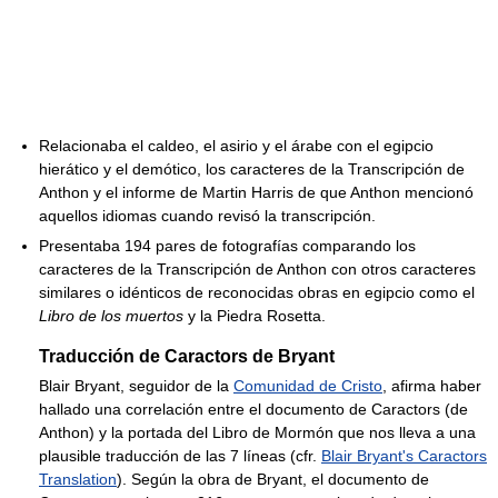
Relacionaba el caldeo, el asirio y el árabe con el egipcio
hierático y el demótico, los caracteres de la Transcripción de
Anthon y el informe de Martin Harris de que Anthon mencionó
aquellos idiomas cuando revisó la transcripción.
Presentaba 194 pares de fotografías comparando los
caracteres de la Transcripción de Anthon con otros caracteres
similares o idénticos de reconocidas obras en egipcio como el
Libro de los muertos
y la Piedra Rosetta.
Traducción de Caractors de Bryant
Blair Bryant, seguidor de la
Comunidad de Cristo
, afirma haber
hallado una correlación entre el documento de Caractors (de
Anthon) y la portada del Libro de Mormón que nos lleva a una
plausible traducción de las 7 líneas (cfr.
Blair Bryant's Caractors
Translation
). Según la obra de Bryant, el documento de