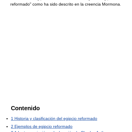
reformado" como ha sido descrito en la creencia Mormona.
Contenido
1
Historia y clasificación del egipcio reformado
2
Ejemplos de egipcio reformado