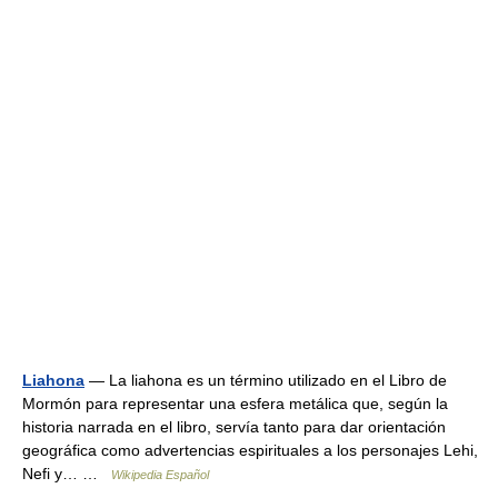
Liahona
— La liahona es un término utilizado en el Libro de
Mormón para representar una esfera metálica que, según la
historia narrada en el libro, servía tanto para dar orientación
geográfica como advertencias espirituales a los personajes Lehi,
Nefi y… …
Wikipedia Español