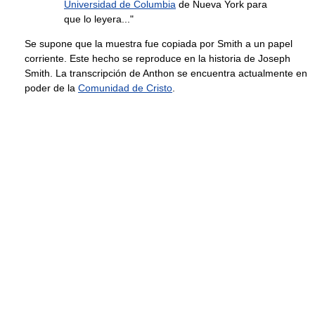
Universidad de Columbia
de Nueva York para
que lo leyera..."
Se supone que la muestra fue copiada por Smith a un papel
corriente. Este hecho se reproduce en la historia de Joseph
Smith. La transcripción de Anthon se encuentra actualmente en
poder de la
Comunidad de Cristo
.