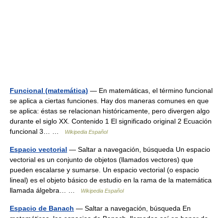
Funcional (matemática)
— En matemáticas, el término funcional
se aplica a ciertas funciones. Hay dos maneras comunes en que
se aplica: éstas se relacionan históricamente, pero divergen algo
durante el siglo XX. Contenido 1 El significado original 2 Ecuación
funcional 3… …
Wikipedia Español
Espacio vectorial
— Saltar a navegación, búsqueda Un espacio
vectorial es un conjunto de objetos (llamados vectores) que
pueden escalarse y sumarse. Un espacio vectorial (o espacio
lineal) es el objeto básico de estudio en la rama de la matemática
llamada álgebra… …
Wikipedia Español
Espacio de Banach
— Saltar a navegación, búsqueda En