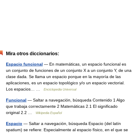
Mira otros diccionarios:
Espacio funcional
— En matemáticas, un espacio funcional es
un conjunto de funciones de un conjunto X a un conjunto Y, de una
clase dada. Se llama un espacio porque en la mayoría de las
aplicaciones, es un espacio topológico y/o un espacio vectorial.
Los espacios… …
Enciclopedia Universal
Funcional
— Saltar a navegación, búsqueda Contenido 1 Algo
que trabaja correctamente 2 Matemáticas 2.1 El significado
original 2.2 …
Wikipedia Español
Espacio
— Saltar a navegación, búsqueda Espacio (del latín
spatium) se refiere: Especialmente al espacio físico, en el que se