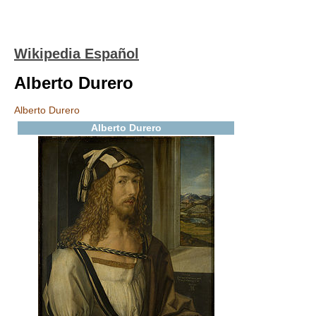
Wikipedia Español
Alberto Durero
Alberto Durero
Alberto Durero