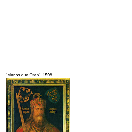
"Manos que Oran", 1508.