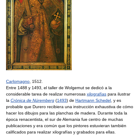
Carlomagno
, 1512.
Entre 1488 y 1493, el taller de Wolgemut se dedicó a la
considerable tarea de realizar numerosas
xilografías
para ilustrar
la
Crónica de Núremberg
(
1493
) de
Hartmann Schedel
, y es
probable que Durero recibiera una instrucción exhaustiva de cómo
hacer los dibujos para las planchas de madera. Durante toda la
época renacentista, el sur de Alemania fue centro de muchas
publicaciones y era común que los pintores estuvieran también
calificados para realizar xilografías y grabados para ellas.