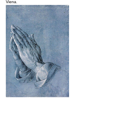
Viena.