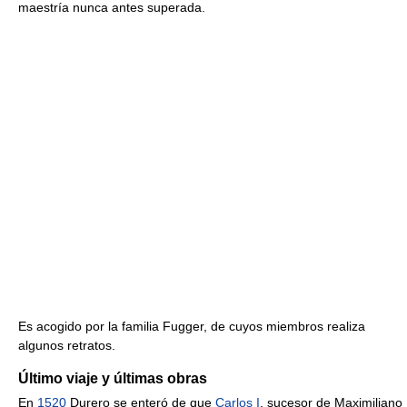
maestría nunca antes superada.
Es acogido por la familia Fugger, de cuyos miembros realiza
algunos retratos.
Último viaje y últimas obras
En
1520
Durero se enteró de que
Carlos I
, sucesor de Maximiliano