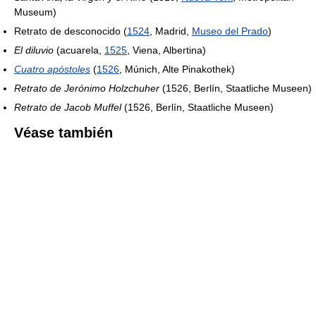
Museum)
Retrato de desconocido (
1524
, Madrid,
Museo del Prado
)
El diluvio
(acuarela,
1525
, Viena, Albertina)
Cuatro apóstoles
(
1526
, Múnich, Alte Pinakothek)
Retrato de Jerónimo Holzchuher
(1526, Berlín, Staatliche Museen)
Retrato de Jacob Muffel
(1526, Berlín, Staatliche Museen)
Véase también