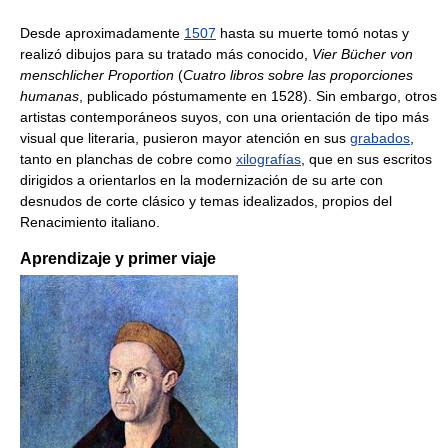
Desde aproximadamente
1507
hasta su muerte tomó notas y
realizó dibujos para su tratado más conocido,
Vier Bücher von
menschlicher Proportion
(
Cuatro libros sobre las proporciones
humanas
, publicado póstumamente en 1528). Sin embargo, otros
artistas contemporáneos suyos, con una orientación de tipo más
visual que literaria, pusieron mayor atención en sus
grabados
,
tanto en planchas de cobre como
xilografías
, que en sus escritos
dirigidos a orientarlos en la modernización de su arte con
desnudos de corte clásico y temas idealizados, propios del
Renacimiento italiano.
Aprendizaje y primer viaje