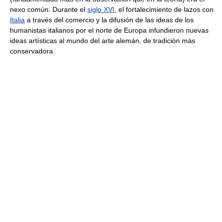
nexo común. Durante el
siglo XVI
, el fortalecimiento de lazos con
Italia
a través del comercio y la difusión de las ideas de los
humanistas italianos por el norte de Europa infundieron nuevas
ideas artísticas al mundo del arte alemán, de tradición más
conservadora.