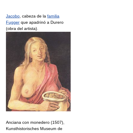
Jacobo
, cabeza de la
familia
Fugger
que apadrinó a Durero
(obra del artista).
Anciana con monedero (1507),
Kunsthistorisches Museum de