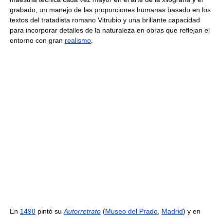
grabado, un manejo de las proporciones humanas basado en los
textos del tratadista romano Vitrubio y una brillante capacidad
para incorporar detalles de la naturaleza en obras que reflejan el
entorno con gran
realismo
.
En
1498
pintó su
Autorretrato
(
Museo del Prado
,
Madrid
) y en