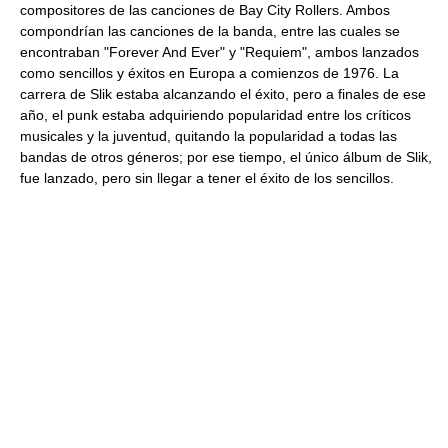
compositores de las canciones de Bay City Rollers. Ambos
compondrían las canciones de la banda, entre las cuales se
encontraban "Forever And Ever" y "Requiem", ambos lanzados
como sencillos y éxitos en Europa a comienzos de 1976. La
carrera de Slik estaba alcanzando el éxito, pero a finales de ese
año, el punk estaba adquiriendo popularidad entre los críticos
musicales y la juventud, quitando la popularidad a todas las
bandas de otros géneros; por ese tiempo, el único álbum de Slik,
fue lanzado, pero sin llegar a tener el éxito de los sencillos.