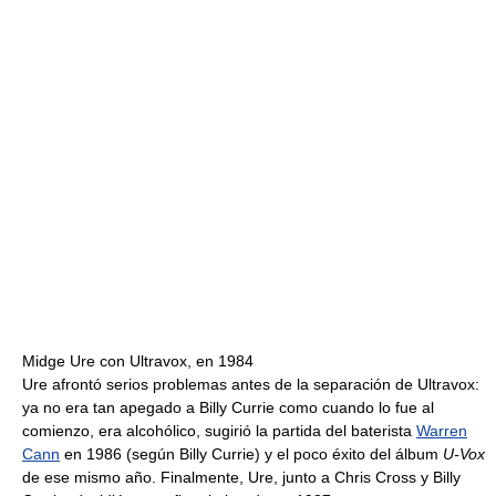
Midge Ure con Ultravox, en 1984
Ure afrontó serios problemas antes de la separación de Ultravox:
ya no era tan apegado a Billy Currie como cuando lo fue al
comienzo, era alcohólico, sugirió la partida del baterista
Warren
Cann
en 1986 (según Billy Currie) y el poco éxito del álbum
U-Vox
de ese mismo año. Finalmente, Ure, junto a Chris Cross y Billy