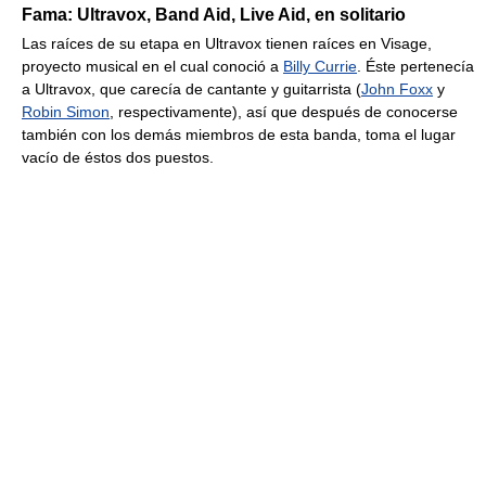
Fama: Ultravox, Band Aid, Live Aid, en solitario
Las raíces de su etapa en Ultravox tienen raíces en Visage,
proyecto musical en el cual conoció a
Billy Currie
. Éste pertenecía
a Ultravox, que carecía de cantante y guitarrista (
John Foxx
y
Robin Simon
, respectivamente), así que después de conocerse
también con los demás miembros de esta banda, toma el lugar
vacío de éstos dos puestos.