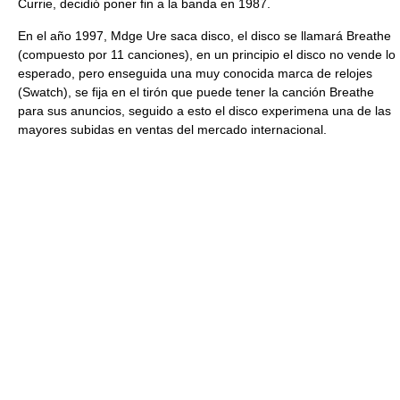
Currie, decidió poner fin a la banda en 1987.
En el año 1997, Mdge Ure saca disco, el disco se llamará Breathe
(compuesto por 11 canciones), en un principio el disco no vende lo
esperado, pero enseguida una muy conocida marca de relojes
(Swatch), se fija en el tirón que puede tener la canción Breathe
para sus anuncios, seguido a esto el disco experimena una de las
mayores subidas en ventas del mercado internacional.