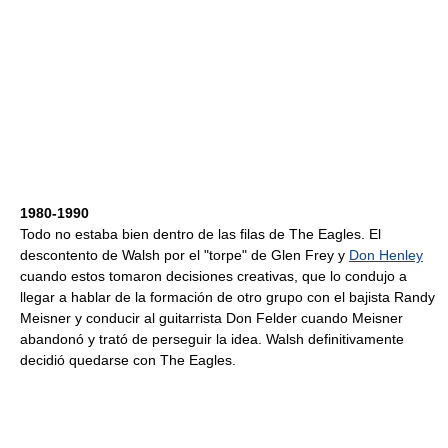
1980-1990
Todo no estaba bien dentro de las filas de The Eagles. El
descontento de Walsh por el "torpe" de Glen Frey y
Don Henley
cuando estos tomaron decisiones creativas, que lo condujo a
llegar a hablar de la formación de otro grupo con el bajista Randy
Meisner y conducir al guitarrista Don Felder cuando Meisner
abandonó y trató de perseguir la idea. Walsh definitivamente
decidió quedarse con The Eagles.