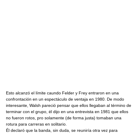
Esto alcanzó el límite caundo Felder y Frey entraron en una
confrontación en un espectáculo de ventaja en 1980. De modo
interesante, Walsh pareció pensar que ellos llegaban al término de
terminar con el grupo, él dijo en una entrevista en 1981 que ellos
no fueron rotos, pro solamente (de forma justa) tomaban una
rotura para carreras en solitario.
Él declaró que la banda, sin duda, se reuniría otra vez para