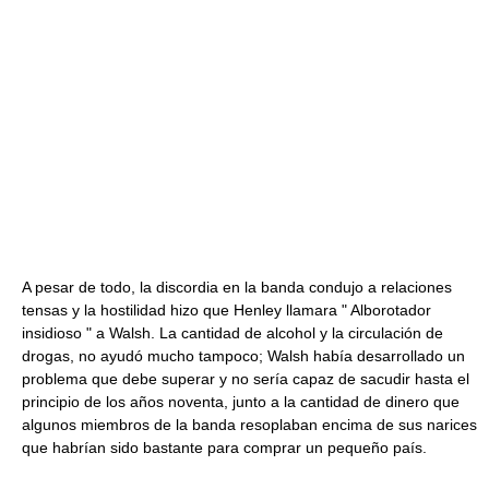
A pesar de todo, la discordia en la banda condujo a relaciones
tensas y la hostilidad hizo que Henley llamara " Alborotador
insidioso " a Walsh. La cantidad de alcohol y la circulación de
drogas, no ayudó mucho tampoco; Walsh había desarrollado un
problema que debe superar y no sería capaz de sacudir hasta el
principio de los años noventa, junto a la cantidad de dinero que
algunos miembros de la banda resoplaban encima de sus narices
que habrían sido bastante para comprar un pequeño país.