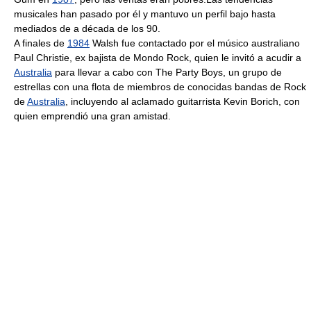
musicales han pasado por él y mantuvo un perfil bajo hasta
mediados de a década de los 90.
A finales de
1984
Walsh fue contactado por el músico australiano
Paul Christie, ex bajista de Mondo Rock, quien le invitó a acudir a
Australia
para llevar a cabo con The Party Boys, un grupo de
estrellas con una flota de miembros de conocidas bandas de Rock
de
Australia
, incluyendo al aclamado guitarrista Kevin Borich, con
quien emprendió una gran amistad.