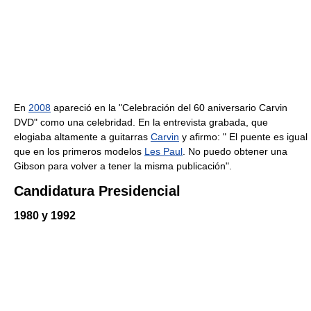
En
2008
apareció en la "Celebración del 60 aniversario Carvin
DVD" como una celebridad. En la entrevista grabada, que
elogiaba altamente a guitarras
Carvin
y afirmo: " El puente es igual
que en los primeros modelos
Les Paul
. No puedo obtener una
Gibson para volver a tener la misma publicación".
Candidatura Presidencial
1980 y 1992