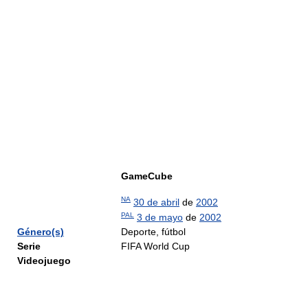
GameCube
NA
30 de abril
de
2002
PAL
3 de mayo
de
2002
Género(s)
Deporte, fútbol
Serie
FIFA World Cup
Videojuego