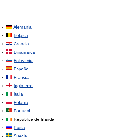
Alemania
Bélgica
Croacia
Dinamarca
Eslovenia
España
Francia
Inglaterra
Italia
Polonia
Portugal
República de Irlanda
Rusia
Suecia