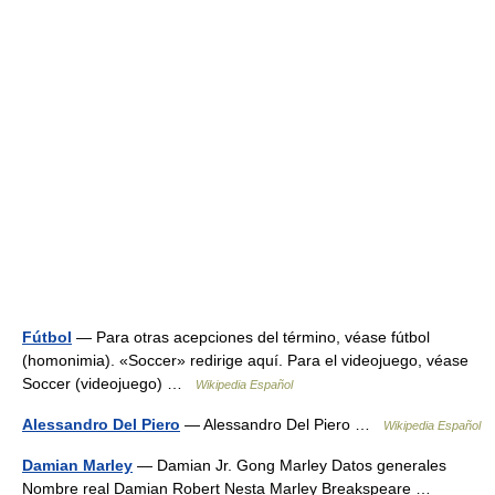
Fútbol
— Para otras acepciones del término, véase fútbol
(homonimia). «Soccer» redirige aquí. Para el videojuego, véase
Soccer (videojuego) …
Wikipedia Español
Alessandro Del Piero
— Alessandro Del Piero …
Wikipedia Español
Damian Marley
— Damian Jr. Gong Marley Datos generales
Nombre real Damian Robert Nesta Marley Breakspeare …