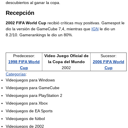
descubiertos al ganar la copa.
Recepción
2002 FIFA World Cup
recibió críticas muy positivas. Gamespot le
dio la versión de GameCube 7,4, mientras que
IGN
le dio un
8.2/10. Gamerankings le dio un 80%.
Predecesor:
Video Juego Oficial de
Sucesor:
1998 FIFA World
la Copa del Mundo
2006 FIFA World
Cup
2002
Cup
Categorías
:
Videojuegos para Windows
Videojuegos para GameCube
Videojuegos para PlayStation 2
Videojuegos para Xbox
Videojuegos de EA Sports
Videojuegos de fútbol
Videojuegos de 2002