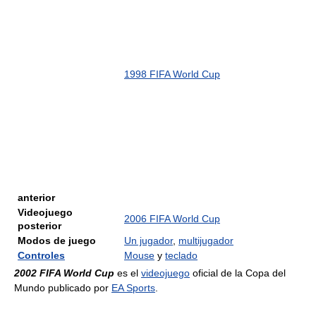
1998 FIFA World Cup
anterior
Videojuego
2006 FIFA World Cup
posterior
Modos de juego
Un jugador
,
multijugador
Controles
Mouse
y
teclado
2002 FIFA World Cup
es el
videojuego
oficial de la Copa del
Mundo publicado por
EA Sports
.