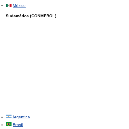
México
Sudamérica (CONMEBOL)
Argentina
Brasil