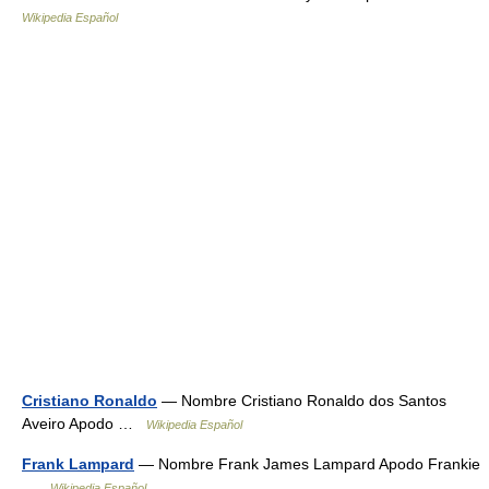
Wikipedia Español
Cristiano Ronaldo
— Nombre Cristiano Ronaldo dos Santos
Aveiro Apodo …
Wikipedia Español
Frank Lampard
— Nombre Frank James Lampard Apodo Frankie
…
Wikipedia Español