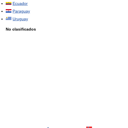
Ecuador
Paraguay
Uruguay
No clasificados