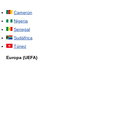
Camerún
Nigeria
Senegal
Sudáfrica
Túnez
Europa (UEFA)