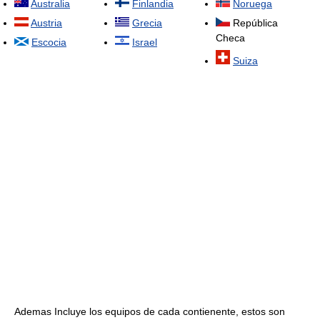
Australia
Finlandia
Noruega
Austria
Grecia
República
Checa
Escocia
Israel
Suiza
Ademas Incluye los equipos de cada contienente, estos son