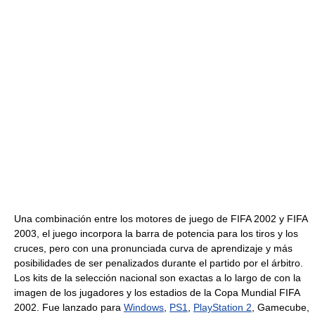
Una combinación entre los motores de juego de FIFA 2002 y FIFA
2003, el juego incorpora la barra de potencia para los tiros y los
cruces, pero con una pronunciada curva de aprendizaje y más
posibilidades de ser penalizados durante el partido por el árbitro.
Los kits de la selección nacional son exactas a lo largo de con la
imagen de los jugadores y los estadios de la Copa Mundial FIFA
2002. Fue lanzado para
Windows
,
PS1
,
PlayStation 2
, Gamecube,