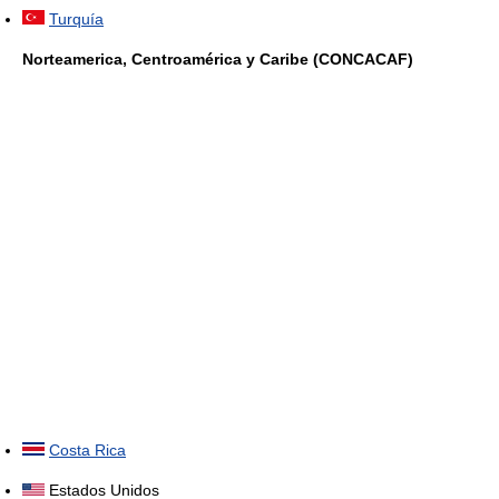
Turquía
Norteamerica, Centroamérica y Caribe (CONCACAF)
Costa Rica
Estados Unidos