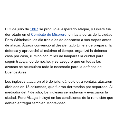
El 2 de julio de
1807
se produjo el esperado ataque, y Liniers fue
derrotado en el
Combate de Miserere
, en las afueras de la ciudad.
Pero Whitelocke les dio tres días de descanso a sus tropas antes
de atacar. Álzaga convenció al desalentado Liniers de preparar la
defensa y aprovechó al máximo el tiempo: organizó la defensa
casa por casa, iluminó con miles de lámparas la ciudad para
seguir trabajando de noche, y se aseguró que en todas las
azoteas se acumulara todo lo necesario para la defensa de
Buenos Aires.
Los ingleses atacaron el 5 de julio, dándole otra ventaja: atacaron
divididos en 13 columnas, que fueron derrotadas por separado. Al
mediodía del 7 de julio, los ingleses se rindieron y evacuaron la
ciudad. Pero Álzaga incluyó en las condiciones de la rendición que
debían entregar también Montevideo.