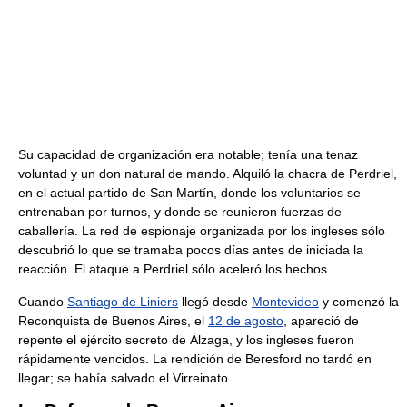
Su capacidad de organización era notable; tenía una tenaz
voluntad y un don natural de mando. Alquiló la chacra de Perdriel,
en el actual partido de San Martín, donde los voluntarios se
entrenaban por turnos, y donde se reunieron fuerzas de
caballería. La red de espionaje organizada por los ingleses sólo
descubrió lo que se tramaba pocos días antes de iniciada la
reacción. El ataque a Perdriel sólo aceleró los hechos.
Cuando
Santiago de Liniers
llegó desde
Montevideo
y comenzó la
Reconquista de Buenos Aires, el
12 de agosto
, apareció de
repente el ejército secreto de Álzaga, y los ingleses fueron
rápidamente vencidos. La rendición de Beresford no tardó en
llegar; se había salvado el Virreinato.