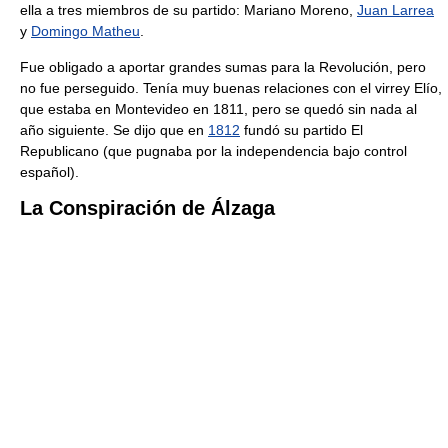
ella a tres miembros de su partido: Mariano Moreno,
Juan Larrea
y
Domingo Matheu
.
Fue obligado a aportar grandes sumas para la Revolución, pero
no fue perseguido. Tenía muy buenas relaciones con el virrey Elío,
que estaba en Montevideo en 1811, pero se quedó sin nada al
año siguiente. Se dijo que en
1812
fundó su partido El
Republicano (que pugnaba por la independencia bajo control
español).
La Conspiración de Álzaga