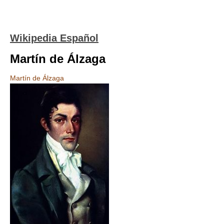
Wikipedia Español
Martín de Álzaga
Martín de Álzaga