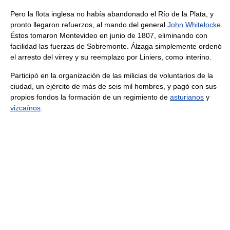
Pero la flota inglesa no había abandonado el Río de la Plata, y
pronto llegaron refuerzos, al mando del general
John Whitelocke
.
Éstos tomaron Montevideo en junio de 1807, eliminando con
facilidad las fuerzas de Sobremonte. Álzaga simplemente ordenó
el arresto del virrey y su reemplazo por Liniers, como interino.
Participó en la organización de las milicias de voluntarios de la
ciudad, un ejército de más de seis mil hombres, y pagó con sus
propios fondos la formación de un regimiento de
asturianos
y
vizcaínos
.