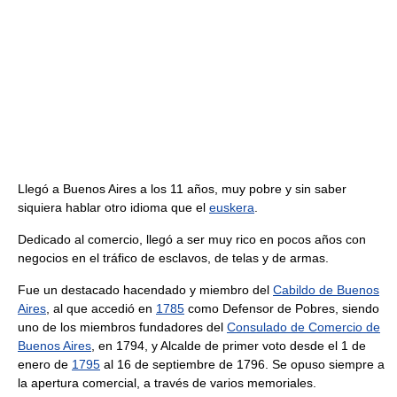
Llegó a Buenos Aires a los 11 años, muy pobre y sin saber
siquiera hablar otro idioma que el
euskera
.
Dedicado al comercio, llegó a ser muy rico en pocos años con
negocios en el tráfico de esclavos, de telas y de armas.
Fue un destacado hacendado y miembro del
Cabildo de Buenos
Aires
, al que accedió en
1785
como Defensor de Pobres, siendo
uno de los miembros fundadores del
Consulado de Comercio de
Buenos Aires
, en 1794, y Alcalde de primer voto desde el 1 de
enero de
1795
al 16 de septiembre de 1796. Se opuso siempre a
la apertura comercial, a través de varios memoriales.