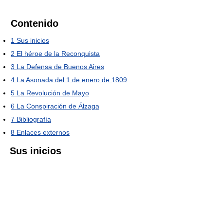
Contenido
1
Sus inicios
2
El héroe de la Reconquista
3
La Defensa de Buenos Aires
4
La Asonada del 1 de enero de 1809
5
La Revolución de Mayo
6
La Conspiración de Álzaga
7
Bibliografía
8
Enlaces externos
Sus inicios