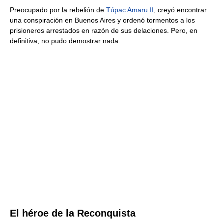
Preocupado por la rebelión de
Túpac Amaru II
, creyó encontrar
una conspiración en Buenos Aires y ordenó tormentos a los
prisioneros arrestados en razón de sus delaciones. Pero, en
definitiva, no pudo demostrar nada.
El héroe de la Reconquista