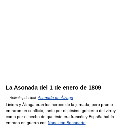
La Asonada del 1 de enero de 1809
Asonada de Álzaga
Artículo principal:
Liniers y Álzaga eran los héroes de la jornada, pero pronto
entraron en conflicto, tanto por el pésimo gobierno del virrey,
como por el hecho de que éste era francés y España había
entrado en guerra con
Napoleón Bonaparte
.