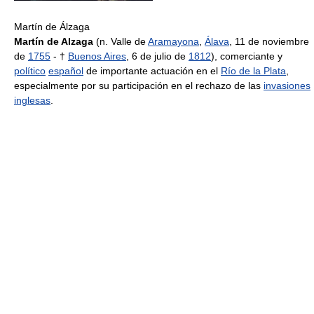
Martín de Álzaga
Martín de Alzaga
(n. Valle de
Aramayona
,
Álava
, 11 de noviembre
de
1755
- †
Buenos Aires
, 6 de julio de
1812
), comerciante y
político
español
de importante actuación en el
Río de la Plata
,
especialmente por su participación en el rechazo de las
invasiones
inglesas
.