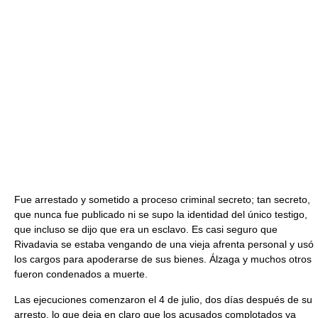
Fue arrestado y sometido a proceso criminal secreto; tan secreto,
que nunca fue publicado ni se supo la identidad del único testigo,
que incluso se dijo que era un esclavo. Es casi seguro que
Rivadavia se estaba vengando de una vieja afrenta personal y usó
los cargos para apoderarse de sus bienes. Álzaga y muchos otros
fueron condenados a muerte.
Las ejecuciones comenzaron el 4 de julio, dos días después de su
arresto, lo que deja en claro que los acusados complotados ya