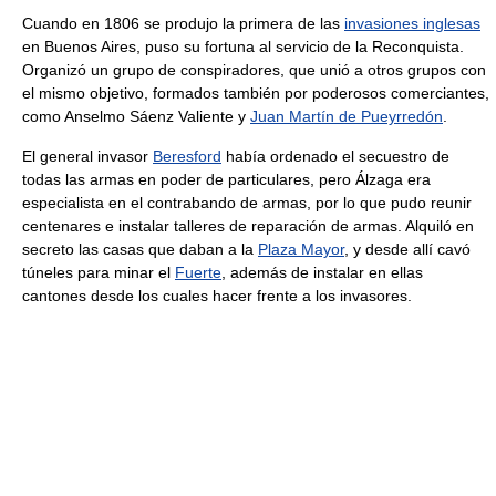
Cuando en 1806 se produjo la primera de las
invasiones inglesas
en Buenos Aires, puso su fortuna al servicio de la Reconquista.
Organizó un grupo de conspiradores, que unió a otros grupos con
el mismo objetivo, formados también por poderosos comerciantes,
como Anselmo Sáenz Valiente y
Juan Martín de Pueyrredón
.
El general invasor
Beresford
había ordenado el secuestro de
todas las armas en poder de particulares, pero Álzaga era
especialista en el contrabando de armas, por lo que pudo reunir
centenares e instalar talleres de reparación de armas. Alquiló en
secreto las casas que daban a la
Plaza Mayor
, y desde allí cavó
túneles para minar el
Fuerte
, además de instalar en ellas
cantones desde los cuales hacer frente a los invasores.