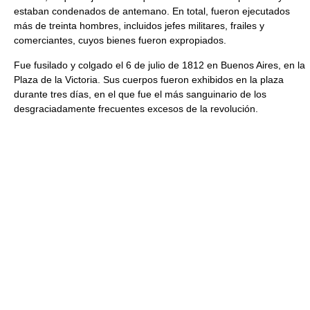
estaban condenados de antemano. En total, fueron ejecutados
más de treinta hombres, incluidos jefes militares, frailes y
comerciantes, cuyos bienes fueron expropiados.
Fue fusilado y colgado el 6 de julio de 1812 en Buenos Aires, en la
Plaza de la Victoria. Sus cuerpos fueron exhibidos en la plaza
durante tres días, en el que fue el más sanguinario de los
desgraciadamente frecuentes excesos de la revolución.