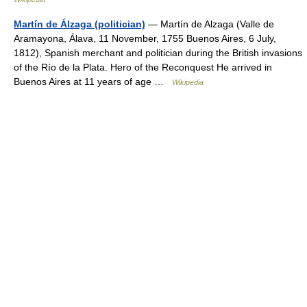
Martín de Álzaga (politician)
— Martín de Alzaga (Valle de
Aramayona, Álava, 11 November, 1755 Buenos Aires, 6 July,
1812), Spanish merchant and politician during the British invasions
of the Río de la Plata. Hero of the Reconquest He arrived in
Buenos Aires at 11 years of age …
Wikipedia