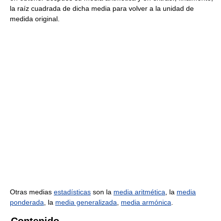
la raíz cuadrada de dicha media para volver a la unidad de
medida original.
Otras medias
estadísticas
son la
media aritmética
, la
media
ponderada
, la
media generalizada
,
media armónica
.