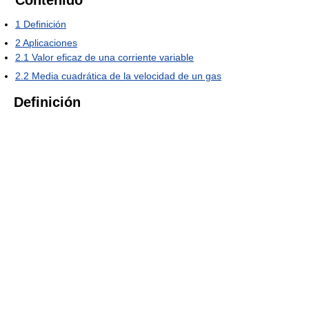
Contenido
1
Definición
2
Aplicaciones
2.1
Valor eficaz de una corriente variable
2.2
Media cuadrática de la velocidad de un gas
Definición