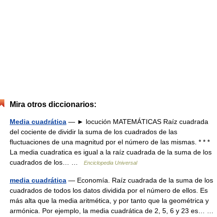
Mira otros diccionarios:
Media cuadrática
— ► locución MATEMÁTICAS Raíz cuadrada
del cociente de dividir la suma de los cuadrados de las
fluctuaciones de una magnitud por el número de las mismas. * * *
La media cuadratica es igual a la raíz cuadrada de la suma de los
cuadrados de los… …
Enciclopedia Universal
media cuadrática
— Economía. Raíz cuadrada de la suma de los
cuadrados de todos los datos dividida por el número de ellos. Es
más alta que la media aritmética, y por tanto que la geométrica y
armónica. Por ejemplo, la media cuadrática de 2, 5, 6 y 23 es… …