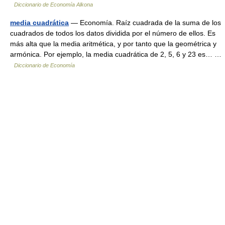
Diccionario de Economía Alkona
media cuadrática
— Economía. Raíz cuadrada de la suma de los
cuadrados de todos los datos dividida por el número de ellos. Es
más alta que la media aritmética, y por tanto que la geométrica y
armónica. Por ejemplo, la media cuadrática de 2, 5, 6 y 23 es… …
Diccionario de Economía