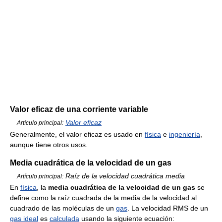
Valor eficaz de una corriente variable
Valor eficaz
Artículo principal:
Generalmente, el valor eficaz es usado en
física
e
ingeniería
,
aunque tiene otros usos.
Media cuadrática de la velocidad de un gas
Raíz de la velocidad cuadrática media
Artículo principal:
En
física
, la
media cuadrática de la velocidad de un gas
se
define como la raíz cuadrada de la media de la velocidad al
cuadrado de las moléculas de un
gas
. La velocidad RMS de un
gas ideal
es
calculada
usando la siguiente ecuación: