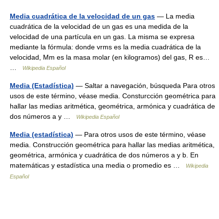
Media cuadrática de la velocidad de un gas
— La media
cuadrática de la velocidad de un gas es una medida de la
velocidad de una partícula en un gas. La misma se expresa
mediante la fórmula: donde vrms es la media cuadrática de la
velocidad, Mm es la masa molar (en kilogramos) del gas, R es…
…
Wikipedia Español
Media (Estadística)
— Saltar a navegación, búsqueda Para otros
usos de este término, véase media. Consturcción geométrica para
hallar las medias aritmética, geométrica, armónica y cuadrática de
dos números a y …
Wikipedia Español
Media (estadística)
— Para otros usos de este término, véase
media. Construcción geométrica para hallar las medias aritmética,
geométrica, armónica y cuadrática de dos números a y b. En
matemáticas y estadística una media o promedio es …
Wikipedia
Español