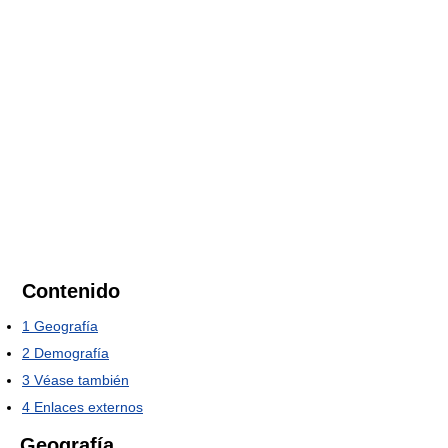
Contenido
1
Geografía
2
Demografía
3
Véase también
4
Enlaces externos
Geografía