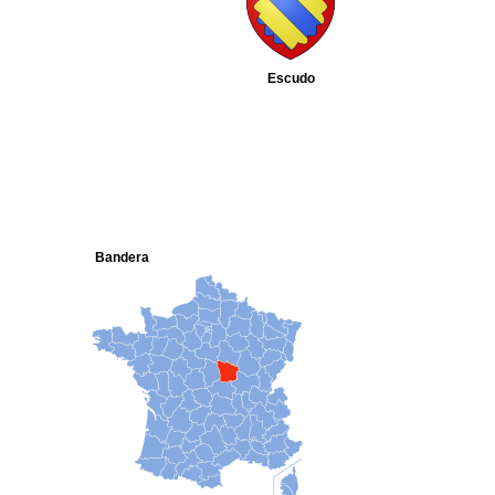
Escudo
Bandera