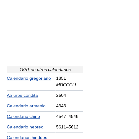
1851 en otros calendarios
Calendario gregoriano
1851
MDCCCLI
Ab urbe condita
2604
Calendario armenio
4343
Calendario chino
4547–4548
Calendario hebreo
5611–5612
Calendarios hindúes