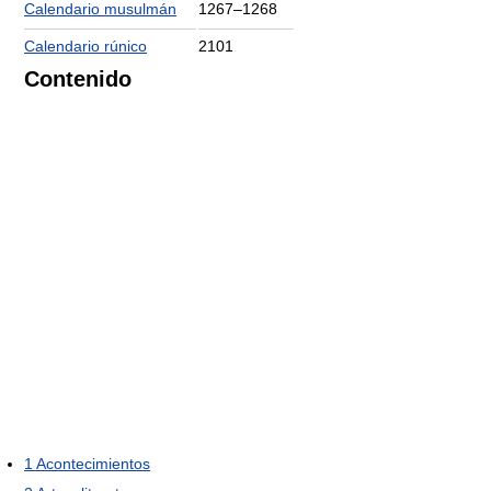
Calendario musulmán
1267–1268
Calendario rúnico
2101
Contenido
1
Acontecimientos