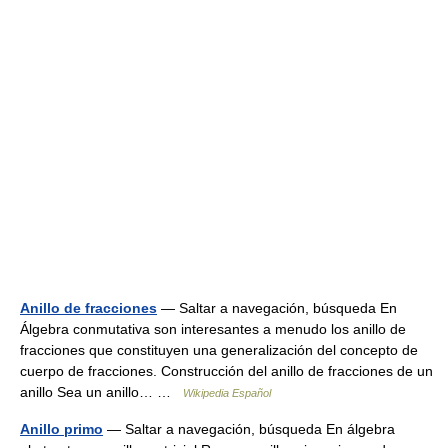
Anillo de fracciones
— Saltar a navegación, búsqueda En
Álgebra conmutativa son interesantes a menudo los anillo de
fracciones que constituyen una generalización del concepto de
cuerpo de fracciones. Construcción del anillo de fracciones de un
anillo Sea un anillo… …
Wikipedia Español
Anillo primo
— Saltar a navegación, búsqueda En álgebra