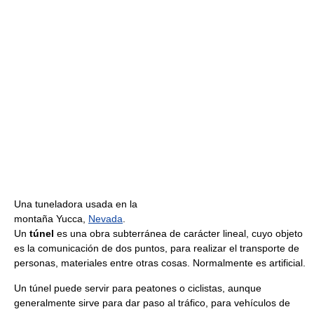
Una tuneladora usada en la
montaña Yucca,
Nevada
.
Un
túnel
es una obra subterránea de carácter lineal, cuyo objeto
es la comunicación de dos puntos, para realizar el transporte de
personas, materiales entre otras cosas. Normalmente es artificial.
Un túnel puede servir para peatones o ciclistas, aunque
generalmente sirve para dar paso al tráfico, para vehículos de