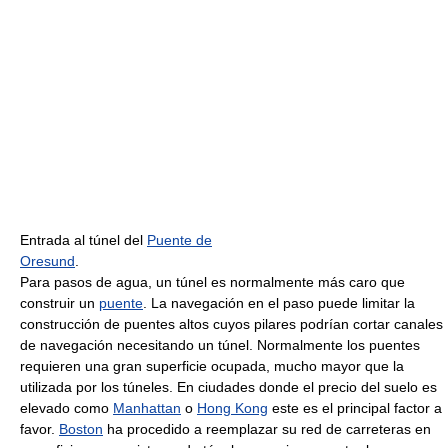
Entrada al túnel del
Puente de
Oresund
.
Para pasos de agua, un túnel es normalmente más caro que
construir un
puente
. La navegación en el paso puede limitar la
construcción de puentes altos cuyos pilares podrían cortar canales
de navegación necesitando un túnel. Normalmente los puentes
requieren una gran superficie ocupada, mucho mayor que la
utilizada por los túneles. En ciudades donde el precio del suelo es
elevado como
Manhattan
o
Hong Kong
este es el principal factor a
favor.
Boston
ha procedido a reemplazar su red de carreteras en