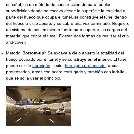
español, es un método de construcción de para túneles
superficiales donde se excava desde la superficie la totalidad o
parte del hueco que ocupa el túnel, se construye el túnel dentro
del hueco a cielo abierto y se cubre una vez terminado. Requiere
un sistema de sostenimiento fuerte para soportar las cargas del
material que cubre el túnel. Existen dos formas de realizar el cut-
and-cover:
Método '
Bottom-up'
: Se excava a cielo abierto la totalidad del
hueco ocupado por el túnel y se construye en el interior. El túnel
puede ser de
hormigón
in situ,
hormigón pretensado
, arcos
pretensados, arcos con acero corrugado y también con ladrillo,
que se solía usar al principio.