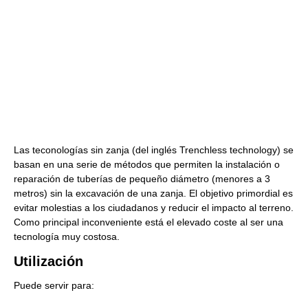
Las teconologías sin zanja (del inglés Trenchless technology) se
basan en una serie de métodos que permiten la instalación o
reparación de tuberías de pequeño diámetro (menores a 3
metros) sin la excavación de una zanja. El objetivo primordial es
evitar molestias a los ciudadanos y reducir el impacto al terreno.
Como principal inconveniente está el elevado coste al ser una
tecnología muy costosa.
Utilización
Puede servir para: