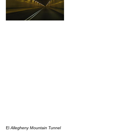
El
Allegheny Mountain Tunnel