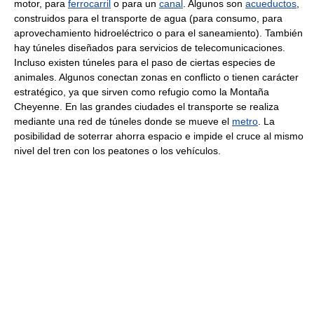
motor, para
ferrocarril
o para un
canal
. Algunos son
acueductos
,
construidos para el transporte de agua (para consumo, para
aprovechamiento hidroeléctrico o para el saneamiento). También
hay túneles diseñados para servicios de telecomunicaciones.
Incluso existen túneles para el paso de ciertas especies de
animales. Algunos conectan zonas en conflicto o tienen carácter
estratégico, ya que sirven como refugio como la Montaña
Cheyenne. En las grandes ciudades el transporte se realiza
mediante una red de túneles donde se mueve el
metro
. La
posibilidad de soterrar ahorra espacio e impide el cruce al mismo
nivel del tren con los peatones o los vehículos.