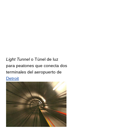
Light Tunnel
o Túnel de luz
para peatones que conecta dos
terminales del aeropuerto de
Detroit