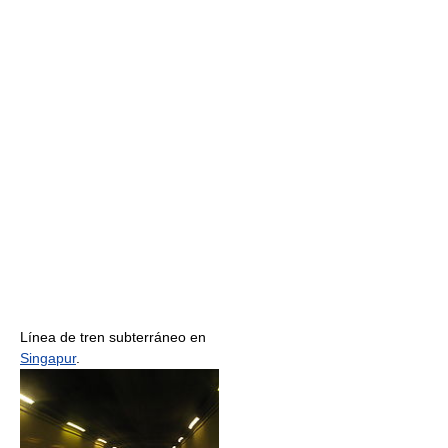
Línea de tren subterráneo en
Singapur
.