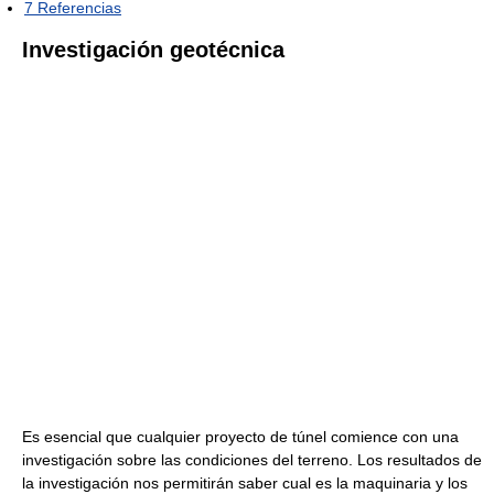
7
Referencias
Investigación geotécnica
Es esencial que cualquier proyecto de túnel comience con una
investigación sobre las condiciones del terreno. Los resultados de
la investigación nos permitirán saber cual es la maquinaria y los