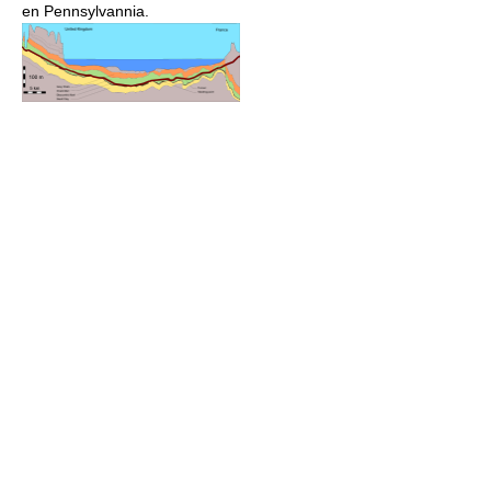
en Pennsylvannia.