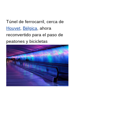
Túnel de ferrocarril, cerca de
Houyet
,
Bélgica
, ahora
reconvertido para el paso de
peatones y bicicletas