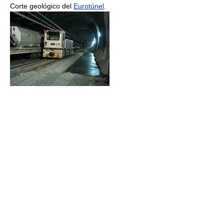
Corte geológico del
Eurotúnel
.