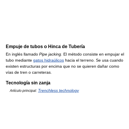
Empuje de tubos o Hinca de Tubería
En inglés llamado
Pipe jacking
. El método consiste en empujar el
tubo mediante
gatos hidraúlicos
hacia el terreno. Se usa cuando
existen estructuras por encima que no se quieren dañar como
vías de tren o carreteras.
Tecnología sin zanja
Trenchless technology
Artículo principal: