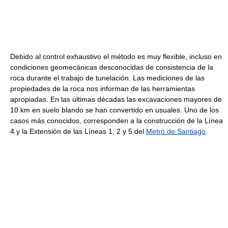
Debido al control exhaustivo el método es muy flexible, incluso en
condiciones geomecánicas desconocidas de consistencia de la
roca durante el trabajo de tunelación. Las mediciones de las
propiedades de la roca nos informan de las herramientas
apropiadas. En las últimas décadas las excavaciones mayores de
10 km en suelo blando se han convertido en usuales. Uno de los
casos más conocidos, corresponden a la construcción de la Línea
4 y la Extensión de las Líneas 1, 2 y 5 del
Metro de Santiago
.