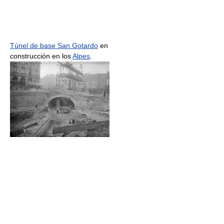
Túnel de base San Gotardo
en
construcción en los
Alpes
.