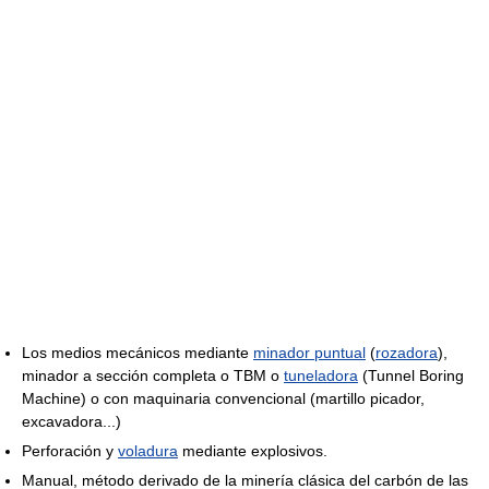
Los medios mecánicos mediante
minador puntual
(
rozadora
),
minador a sección completa o TBM o
tuneladora
(Tunnel Boring
Machine) o con maquinaria convencional (martillo picador,
excavadora...)
Perforación y
voladura
mediante explosivos.
Manual, método derivado de la minería clásica del carbón de las