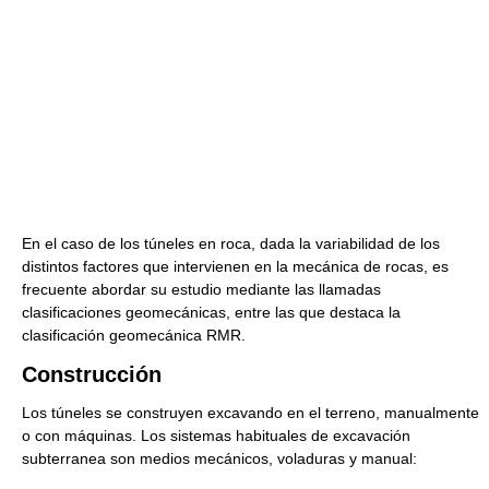
En el caso de los túneles en roca, dada la variabilidad de los
distintos factores que intervienen en la mecánica de rocas, es
frecuente abordar su estudio mediante las llamadas
clasificaciones geomecánicas, entre las que destaca la
clasificación geomecánica RMR.
Construcción
Los túneles se construyen excavando en el terreno, manualmente
o con máquinas. Los sistemas habituales de excavación
subterranea son medios mecánicos, voladuras y manual: