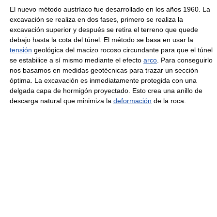
El nuevo método austríaco fue desarrollado en los años 1960. La
excavación se realiza en dos fases, primero se realiza la
excavación superior y después se retira el terreno que quede
debajo hasta la cota del túnel. El método se basa en usar la
tensión
geológica del macizo rocoso circundante para que el túnel
se estabilice a sí mismo mediante el efecto
arco
. Para conseguirlo
nos basamos en medidas geotécnicas para trazar un sección
óptima. La excavación es inmediatamente protegida con una
delgada capa de hormigón proyectado. Esto crea una anillo de
descarga natural que minimiza la
deformación
de la roca.