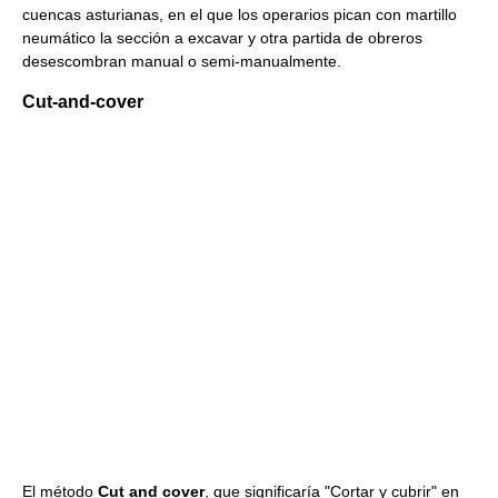
cuencas asturianas, en el que los operarios pican con martillo
neumático la sección a excavar y otra partida de obreros
desescombran manual o semi-manualmente.
Cut-and-cover
El método
Cut and cover
, que significaría "Cortar y cubrir" en