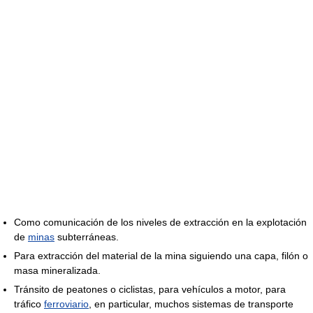
Como comunicación de los niveles de extracción en la explotación
de
minas
subterráneas.
Para extracción del material de la mina siguiendo una capa, filón o
masa mineralizada.
Tránsito de peatones o ciclistas, para vehículos a motor, para
tráfico
ferroviario
, en particular, muchos sistemas de transporte