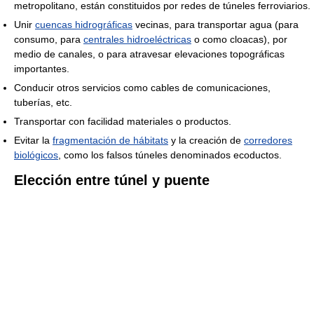
metropolitano, están constituidos por redes de túneles ferroviarios.
Unir
cuencas hidrográficas
vecinas, para transportar agua (para
consumo, para
centrales hidroeléctricas
o como cloacas), por
medio de canales, o para atravesar elevaciones topográficas
importantes.
Conducir otros servicios como cables de comunicaciones,
tuberías, etc.
Transportar con facilidad materiales o productos.
Evitar la
fragmentación de hábitats
y la creación de
corredores
biológicos
, como los falsos túneles denominados ecoductos.
Elección entre túnel y puente