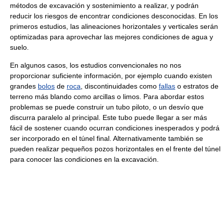
métodos de excavación y sostenimiento a realizar, y podrán
reducir los riesgos de encontrar condiciones desconocidas. En los
primeros estudios, las alineaciones horizontales y verticales serán
optimizadas para aprovechar las mejores condiciones de agua y
suelo.
En algunos casos, los estudios convencionales no nos
proporcionar suficiente información, por ejemplo cuando existen
grandes
bolos
de
roca
, discontinuidades como
fallas
o estratos de
terreno más blando como arcillas o limos. Para abordar estos
problemas se puede construir un tubo piloto, o un desvío que
discurra paralelo al principal. Este tubo puede llegar a ser más
fácil de sostener cuando ocurran condiciones inesperados y podrá
ser incorporado en el túnel final. Alternativamente también se
pueden realizar pequeños pozos horizontales en el frente del túnel
para conocer las condiciones en la excavación.