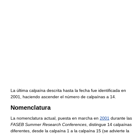
La última calpaína descrita hasta la fecha fue identificada en
2001, haciendo ascender el número de calpaínas a 14.
Nomenclatura
La nomenclatura actual, puesta en marcha en
2001
durante las
FASEB Summer Research Conferences
, distingue 14 calpaínas
diferentes, desde la calpaína 1 a la calpaína 15 (se advierte la