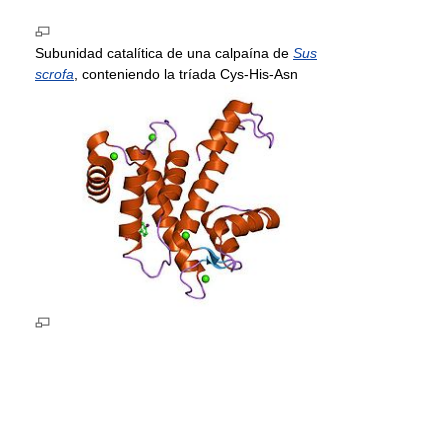
Subunidad catalítica de una calpaína de
Sus
scrofa
, conteniendo la tríada Cys-His-Asn