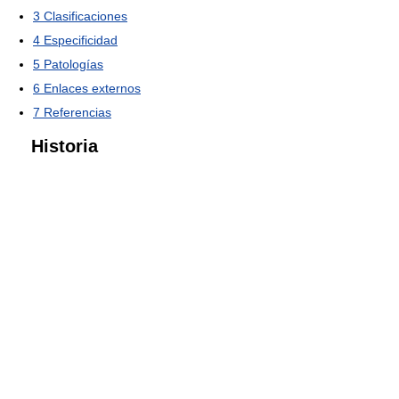
3
Clasificaciones
4
Especificidad
5
Patologías
6
Enlaces externos
7
Referencias
Historia