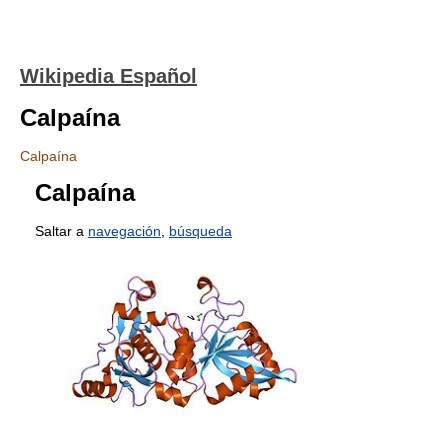
Wikipedia Español
Calpaína
Calpaína
Calpaína
Saltar a
navegación
,
búsqueda