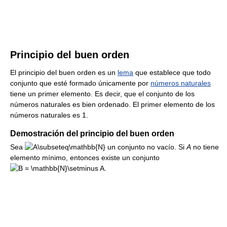
Principio del buen orden
El principio del buen orden es un
lema
que establece que todo
conjunto que esté formado únicamente por
números naturales
tiene un primer elemento. Es decir, que el conjunto de los
números naturales es bien ordenado. El primer elemento de los
números naturales es
1
.
Demostración del principio del buen orden
Sea
un conjunto no vacío. Si
A
no tiene
elemento mínimo, entonces existe un conjunto
.