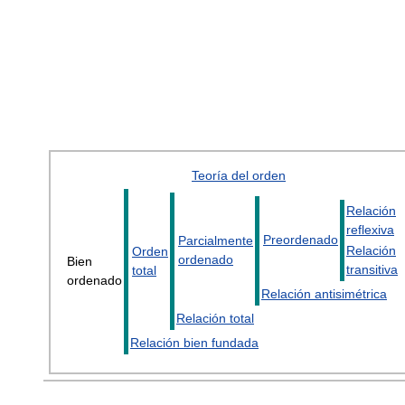
Teoría del orden
Relación
reflexiva
Preordenado
Parcialmente
Relación
Orden
ordenado
Bien
transitiva
total
ordenado
Relación antisimétrica
Relación total
Relación bien fundada