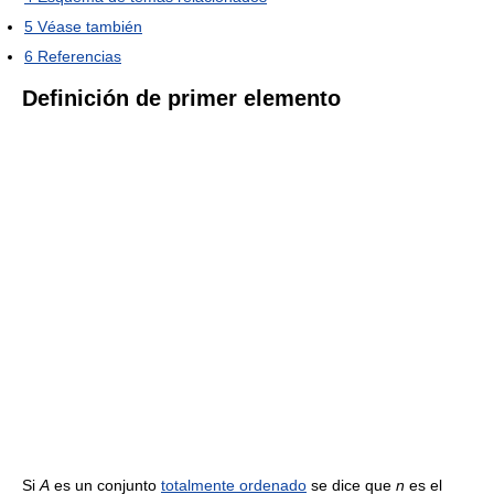
5
Véase también
6
Referencias
Definición de primer elemento
Si
A
es un conjunto
totalmente ordenado
se dice que
n
es el