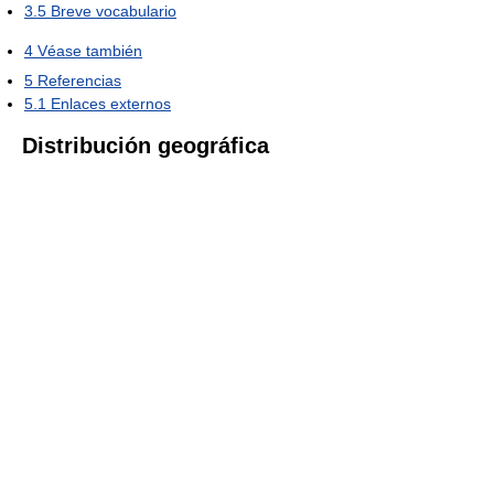
3.5
Breve vocabulario
4
Véase también
5
Referencias
5.1
Enlaces externos
Distribución geográfica