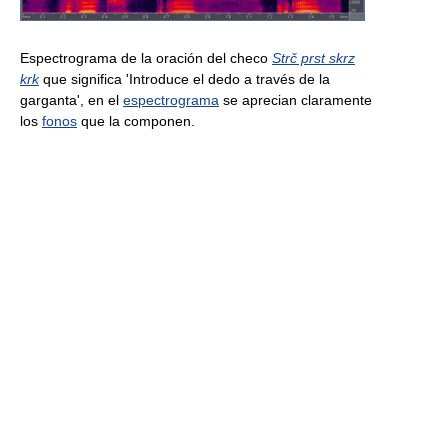
Espectrograma de la oración del checo
Strč prst skrz
krk
que significa 'Introduce el dedo a través de la
garganta', en el
espectrograma
se aprecian claramente
los
fonos
que la componen.