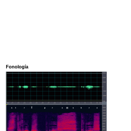
Fonología