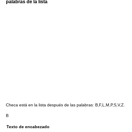
palabras de la lista
Checa está en la lista después de las palabras: B,F,L,M,P,S,V,Z.
B
Texto de encabezado