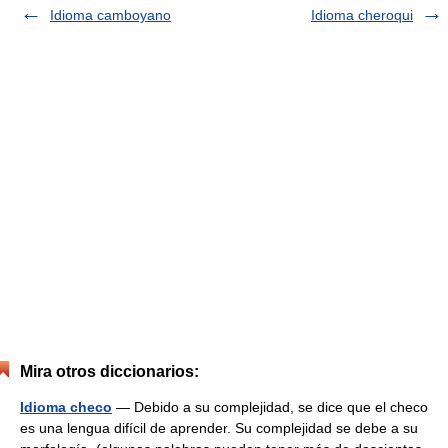
Idioma camboyano
Idioma cheroqui
Mira otros diccionarios:
Idioma checo
— Debido a su complejidad, se dice que el checo
es una lengua difícil de aprender. Su complejidad se debe a su