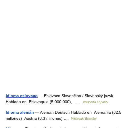
Idioma eslovaco
— Eslovaco Slovenčina / Slovenský jazyk
Hablado en Eslovaquia (5.000.000), …
Wikipedia Español
Idioma alemán
— Alemán Deutsch Hablado en Alemania (82,5
millones) Austria (8,3 millones) …
Wikipedia Español