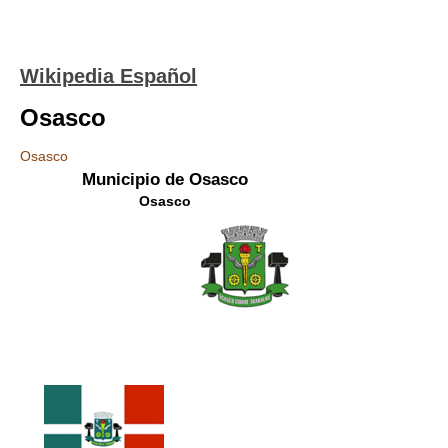
Wikipedia Español
Osasco
Osasco
Municipio de Osasco
Osasco