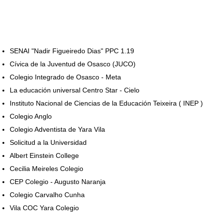
SENAI "Nadir Figueiredo Dias" PPC 1.19
Cívica de la Juventud de Osasco (JUCO)
Colegio Integrado de Osasco - Meta
La educación universal Centro Star - Cielo
Instituto Nacional de Ciencias de la Educación Teixeira ( INEP )
Colegio Anglo
Colegio Adventista de Yara Vila
Solicitud a la Universidad
Albert Einstein College
Cecilia Meireles Colegio
CEP Colegio - Augusto Naranja
Colegio Carvalho Cunha
Vila COC Yara Colegio