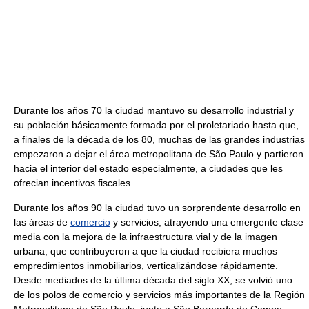
Durante los años 70 la ciudad mantuvo su desarrollo industrial y
su población básicamente formada por el proletariado hasta que,
a finales de la década de los 80, muchas de las grandes industrias
empezaron a dejar el área metropolitana de São Paulo y partieron
hacia el interior del estado especialmente, a ciudades que les
ofrecian incentivos fiscales.
Durante los años 90 la ciudad tuvo un sorprendente desarrollo en
las áreas de
comercio
y servicios, atrayendo una emergente clase
media con la mejora de la infraestructura vial y de la imagen
urbana, que contribuyeron a que la ciudad recibiera muchos
empredimientos inmobiliarios, verticalizándose rápidamente.
Desde mediados de la última década del siglo XX, se volvió uno
de los polos de comercio y servicios más importantes de la Región