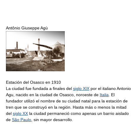
Antônio Giuseppe Agù
Estación del Osasco en 1910
La ciudad fue fundada a finales del
siglo XIX
por el italiano Antonio
Agu, nacido en la ciudad de Osasco, noroeste de
Italia
. El
fundador utilizó el nombre de su ciudad natal para la estación de
tren que se construyó en la región. Hasta más o menos la mitad
del
siglo XX
la ciudad permaneció como apenas un barrio aislado
de
São Paulo
, sin mayor desarrollo.