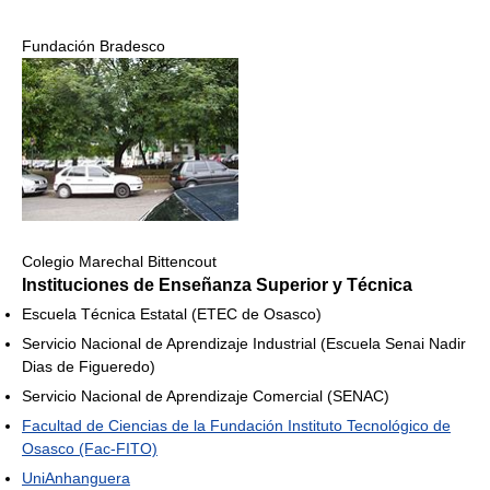
Fundación Bradesco
Colegio Marechal Bittencout
Instituciones de Enseñanza Superior y Técnica
Escuela Técnica Estatal (ETEC de Osasco)
Servicio Nacional de Aprendizaje Industrial (Escuela Senai Nadir
Dias de Figueredo)
Servicio Nacional de Aprendizaje Comercial (SENAC)
Facultad de Ciencias de la Fundación Instituto Tecnológico de
Osasco (Fac-FITO)
UniAnhanguera