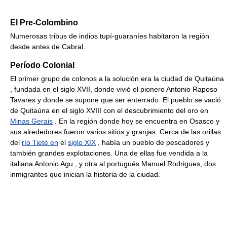
El Pre-Colombino
Numerosas tribus de indios tupí-guaraníes habitaron la región
desde antes de Cabral.
Período Colonial
El primer grupo de colonos a la solución era la ciudad de Quitaúna
, fundada en el siglo XVII, donde vivió el pionero Antonio Raposo
Tavares y donde se supone que ser enterrado. El pueblo se vació
de Quitaúna en el siglo XVIII con el descubrimiento del oro en
Minas Gerais
. En la región donde hoy se encuentra en Osasco y
sus alrededores fueron varios sitios y granjas. Cerca de las orillas
del
río Tieté en
el
siglo XIX
, había un pueblo de pescadores y
también grandes explotaciones. Una de ellas fue vendida a la
italiana Antonio Agu , y otra al portugués Manuel Rodrigues, dos
inmigrantes que inician la historia de la ciudad.