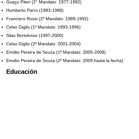
Guaçu Piteri (2° Mandato: 1977-1982)
Humberto Parro (1983-1988)
Francisco Rossi (2º Mandato: 1989-1992)
Celso Giglio (1º Mandato: 1993-1996)
Silas Bortolosso (1997-2000)
Celso Giglio (2º Mandato: 2001-2004)
Emidio Pereira de Souza (1º Mandato: 2005-2008)
Emidio Pereira de Souza (2º Mandato: 2009 hasta la fecha)
Educación