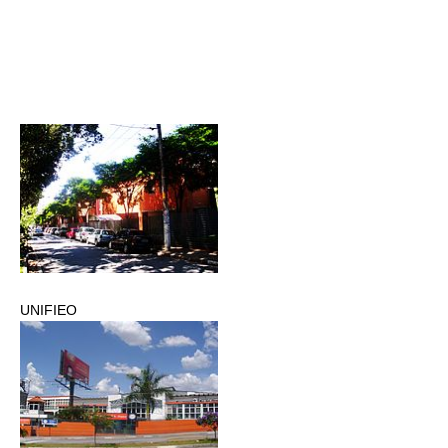
UNIFIEO