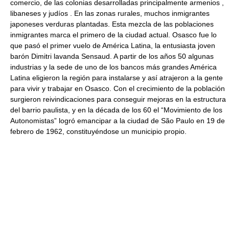
comercio, de las colonias desarrolladas principalmente armenios ,
libaneses y judíos . En las zonas rurales, muchos inmigrantes
japoneses verduras plantadas. Esta mezcla de las poblaciones
inmigrantes marca el primero de la ciudad actual. Osasco fue lo
que pasó el primer vuelo de América Latina, la entusiasta joven
barón Dimitri lavanda Sensaud. A partir de los años 50 algunas
industrias y la sede de uno de los bancos más grandes América
Latina eligieron la región para instalarse y así atrajeron a la gente
para vivir y trabajar en Osasco. Con el crecimiento de la población
surgieron reivindicaciones para conseguir mejoras en la estructura
del barrio paulista, y en la década de los 60 el “Movimiento de los
Autonomistas” logró emancipar a la ciudad de São Paulo en 19 de
febrero de 1962, constituyéndose un municipio propio.