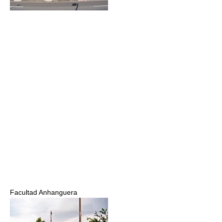
Facultad Anhanguera