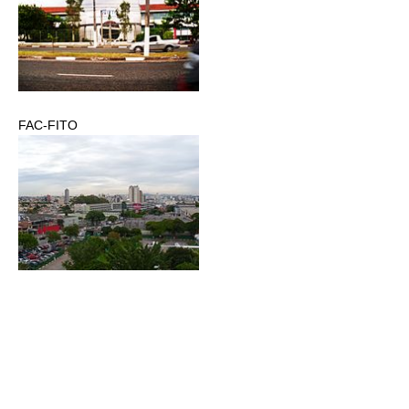
FAC-FITO