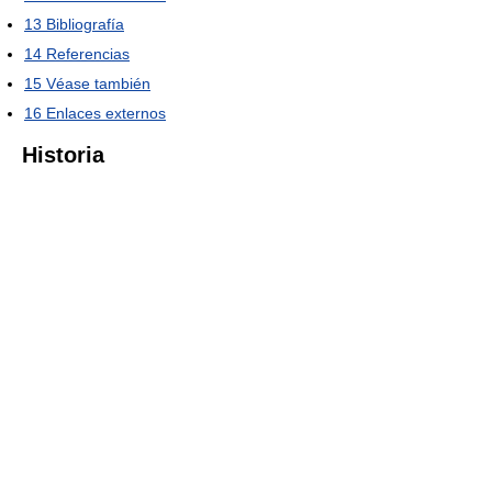
13
Bibliografía
14
Referencias
15
Véase también
16
Enlaces externos
Historia