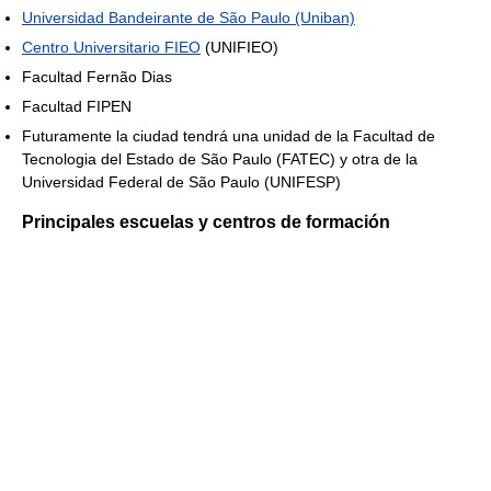
Universidad Bandeirante de São Paulo (Uniban)
Centro Universitario FIEO
(UNIFIEO)
Facultad Fernão Dias
Facultad FIPEN
Futuramente la ciudad tendrá una unidad de la Facultad de
Tecnologia del Estado de São Paulo (FATEC) y otra de la
Universidad Federal de São Paulo (UNIFESP)
Principales escuelas y centros de formación