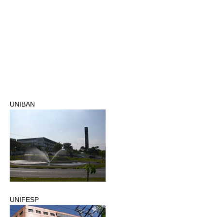
UNIBAN
UNIFESP