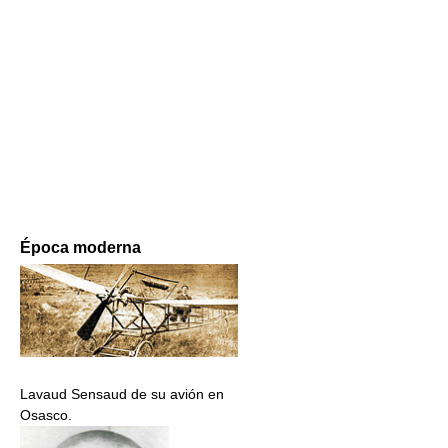
Época moderna
Lavaud Sensaud de su avión en
Osasco.