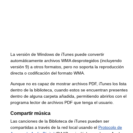
La versión de Windows de iTunes puede convertir
automáticamente archivos WMA desprotegidos (incluyendo
versión 9) a otros formatos, pero no soporta la reproducción
directa o codificación del formato WMA.
Aunque no es capaz de mostrar archivos PDF, iTunes los lista
dentro de la biblioteca, cuando estos se encuentran presentes
dentro de alguna carpeta añadida, permitiendo abrirlos con el
programa lector de archivos PDF que tenga el usuario.
Compartir música
Las canciones de la Biblioteca de iTunes pueden ser
compartidas a través de la red local usando el
Protocolo de