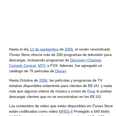
Hasta el día
12 de septiembre
de
2006
, el recién renombrado
iTunes Store ofrecía más de 200 programas de televisión para
descargar, incluyendo programas de
Discovery Channel
,
Comedy Central
,
MTV
, y FOX. Además, fue agregado un
catálogo de 75 películas de
Disney
.
Hasta Octubre de
2006
, las películas y programas de TV
estaban disponibles solamente para clientes de EE.UU. y nada
más que algunos vídeos de música y cortos de
Pixar
lo podían
descargar clientes que no se encontraban en los EE.UU.
Los contenidos de vídeo que están disponibles en iTunes Store
están codificados como vídeo
MPEG-4
Protegido a 540 kbit/s