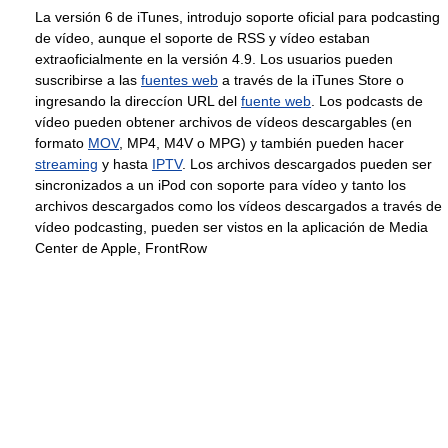
La versión 6 de iTunes, introdujo soporte oficial para podcasting
de vídeo, aunque el soporte de RSS y vídeo estaban
extraoficialmente en la versión 4.9. Los usuarios pueden
suscribirse a las
fuentes web
a través de la iTunes Store o
ingresando la direccíon URL del
fuente web
. Los podcasts de
vídeo pueden obtener archivos de vídeos descargables (en
formato
MOV
, MP4, M4V o MPG) y también pueden hacer
streaming
y hasta
IPTV
. Los archivos descargados pueden ser
sincronizados a un iPod con soporte para vídeo y tanto los
archivos descargados como los vídeos descargados a través de
vídeo podcasting, pueden ser vistos en la aplicación de Media
Center de Apple, FrontRow