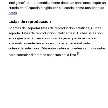
inteligente', que automáticamente detectan canciones según un
criterio de búsqueda elegido por el usuario, como una
base de
datos
.
Listas de reproducción
Además del soportar listas de reproducción estáticas, iTunes
soporta "listas de reproducción inteligentes". Dichas listas son
listas que pueden ser configuradas para que se actualicen
automáticamente basadas en una lista personalizada con
criterio de selección. Diferentes criterios pueden ser ingresados
[
1
]
para controlar diferentes aspectos de la lista.