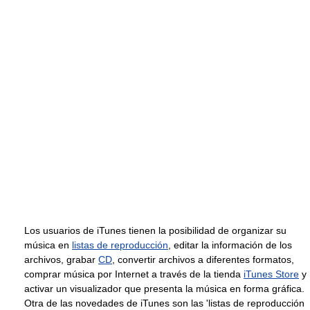
Los usuarios de iTunes tienen la posibilidad de organizar su
música en
listas de reproducción
, editar la información de los
archivos, grabar
CD
, convertir archivos a diferentes formatos,
comprar música por Internet a través de la tienda
iTunes Store
y
activar un visualizador que presenta la música en forma gráfica.
Otra de las novedades de iTunes son las 'listas de reproducción