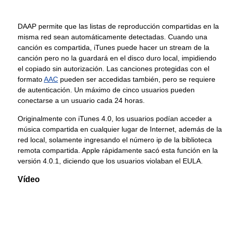
DAAP permite que las listas de reproducción compartidas en la
misma red sean automáticamente detectadas. Cuando una
canción es compartida, iTunes puede hacer un stream de la
canción pero no la guardará en el disco duro local, impidiendo
el copiado sin autorización. Las canciones protegidas con el
formato
AAC
pueden ser accedidas también, pero se requiere
de autenticación. Un máximo de cinco usuarios pueden
conectarse a un usuario cada 24 horas.
Originalmente con iTunes 4.0, los usuarios podían acceder a
música compartida en cualquier lugar de Internet, además de la
red local, solamente ingresando el número ip de la biblioteca
remota compartida. Apple rápidamente sacó esta función en la
versión 4.0.1, diciendo que los usuarios violaban el EULA.
Vídeo