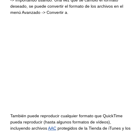
deseado, se puede convertir el formato de los archivos en el
menú Avanzado -> Convertir a.
También puede reproducir cualquier formato que QuickTime
pueda reproducir (hasta algunos formatos de vídeos),
incluyendo archivos
AAC
protegidos de la Tienda de iTunes y los