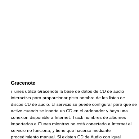
Gracenote
iTunes utiliza Gracenote la base de datos de CD de audio
interactivo para proporcionar pista nombre de las listas de
discos CD de audio. El servicio se puede configurar para que se
active cuando se inserta un CD en el ordenador y haya una
conexión disponible a Internet. Track nombres de álbumes
importados a iTunes mientras no está conectado a Internet el
servicio no funciona, y tiene que hacerse mediante
procedimiento manual. Si existen CD de Audio con igual