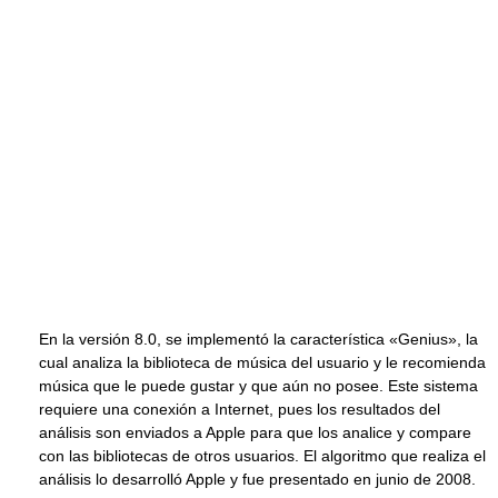
En la versión 8.0, se implementó la característica «Genius», la
cual analiza la biblioteca de música del usuario y le recomienda
música que le puede gustar y que aún no posee. Este sistema
requiere una conexión a Internet, pues los resultados del
análisis son enviados a Apple para que los analice y compare
con las bibliotecas de otros usuarios. El algoritmo que realiza el
análisis lo desarrolló Apple y fue presentado en junio de 2008.