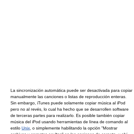
La sincronización automática puede ser desactivada para copiar
manualmente las canciones o listas de reproducción enteras.
Sin embargo, iTunes puede solamente copiar música al iPod
pero no al revés, lo cual ha hecho que se desarrollen software
de terceras partes para realizarlo. Es posible también copiar
música del iPod usando herramientas de línea de comando al
estilo
Unix
, o simplemente habilitando la opción "Mostrar