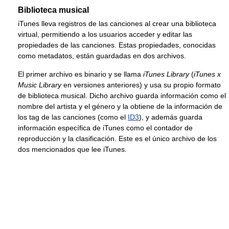
Biblioteca musical
iTunes lleva registros de las canciones al crear una biblioteca
virtual, permitiendo a los usuarios acceder y editar las
propiedades de las canciones. Estas propiedades, conocidas
como metadatos, están guardadas en dos archivos.
El primer archivo es binario y se llama
iTunes Library
(
iTunes x
Music Library
en versiones anteriores) y usa su propio formato
de biblioteca musical. Dicho archivo guarda información como el
nombre del artista y el género y la obtiene de la información de
los tag de las canciones (como el
ID3
), y además guarda
información específica de iTunes como el contador de
reproducción y la clasificación. Este es el único archivo de los
dos mencionados que lee iTunes.