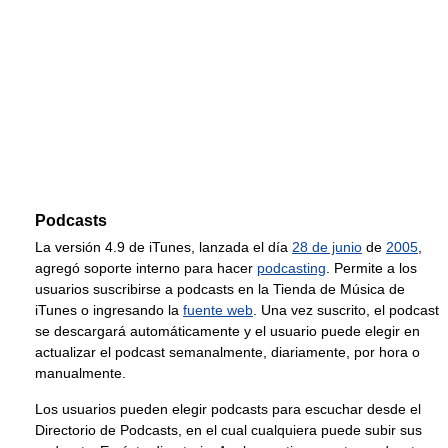
Podcasts
La versión 4.9 de iTunes, lanzada el día
28 de junio
de
2005
,
agregó soporte interno para hacer
podcasting
. Permite a los
usuarios suscribirse a podcasts en la Tienda de Música de
iTunes o ingresando la
fuente web
. Una vez suscrito, el podcast
se descargará automáticamente y el usuario puede elegir en
actualizar el podcast semanalmente, diariamente, por hora o
manualmente.
Los usuarios pueden elegir podcasts para escuchar desde el
Directorio de Podcasts, en el cual cualquiera puede subir sus