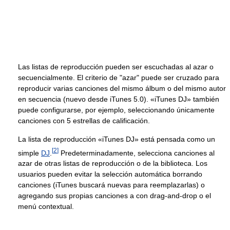
Las listas de reproducción pueden ser escuchadas al azar o
secuencialmente. El criterio de "azar" puede ser cruzado para
reproducir varias canciones del mismo álbum o del mismo autor
en secuencia (nuevo desde iTunes 5.0). «iTunes DJ» también
puede configurarse, por ejemplo, seleccionando únicamente
canciones con 5 estrellas de calificación.
La lista de reproducción «iTunes DJ» está pensada como un
[
2
]
simple
DJ
.
Predeterminadamente, selecciona canciones al
azar de otras listas de reproducción o de la biblioteca. Los
usuarios pueden evitar la selección automática borrando
canciones (iTunes buscará nuevas para reemplazarlas) o
agregando sus propias canciones a con drag-and-drop o el
menú contextual.