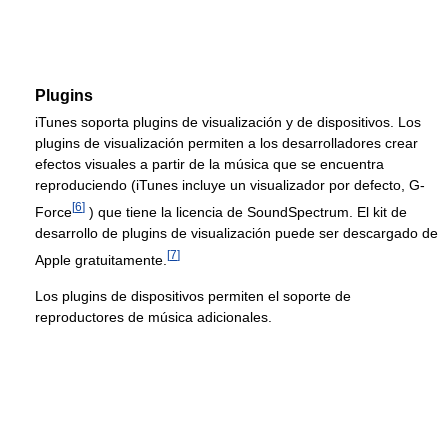
Plugins
iTunes soporta plugins de visualización y de dispositivos. Los
plugins de visualización permiten a los desarrolladores crear
efectos visuales a partir de la música que se encuentra
reproduciendo (iTunes incluye un visualizador por defecto, G-
[
6
]
Force
) que tiene la licencia de SoundSpectrum. El kit de
desarrollo de plugins de visualización puede ser descargado de
[
7
]
Apple gratuitamente.
Los plugins de dispositivos permiten el soporte de
reproductores de música adicionales.