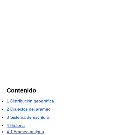
Contenido
1
Distribución geográfica
2
Dialectos del arameo
3
Sistema de escritura
4
Historia
4.1
Arameo antiguo