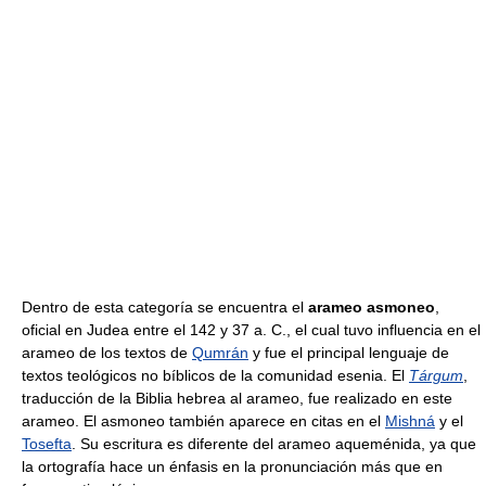
Dentro de esta categoría se encuentra el
arameo asmoneo
,
oficial en Judea entre el 142 y 37 a. C., el cual tuvo influencia en el
arameo de los textos de
Qumrán
y fue el principal lenguaje de
textos teológicos no bíblicos de la comunidad esenia. El
Tárgum
,
traducción de la Biblia hebrea al arameo, fue realizado en este
arameo. El asmoneo también aparece en citas en el
Mishná
y el
Tosefta
. Su escritura es diferente del arameo aqueménida, ya que
la ortografía hace un énfasis en la pronunciación más que en