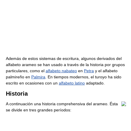
Además de estos sistemas de escritura, algunos derivados del
alfabeto arameo se han usado a través de la historia por grupos
particulares, como el
alfabeto nabateo
en
Petra
y el alfabeto
palmireño en
Palmira
. En tiempos modernos, el turoyo ha sido
escrito en ocasiones con un
alfabeto latino
adaptado.
Historia
A continuación una historia comprehensiva del arameo. Ésta
se divide en tres grandes períodos: