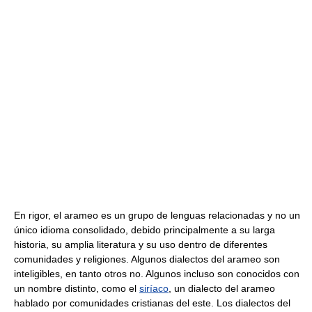
En rigor, el arameo es un grupo de lenguas relacionadas y no un
único idioma consolidado, debido principalmente a su larga
historia, su amplia literatura y su uso dentro de diferentes
comunidades y religiones. Algunos dialectos del arameo son
inteligibles, en tanto otros no. Algunos incluso son conocidos con
un nombre distinto, como el
siríaco
, un dialecto del arameo
hablado por comunidades cristianas del este. Los dialectos del