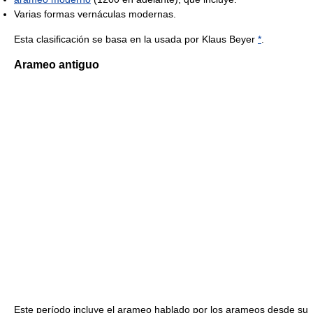
Varias formas vernáculas modernas.
Esta clasificación se basa en la usada por Klaus Beyer
*
.
Arameo antiguo
Este período incluye el arameo hablado por los arameos desde su