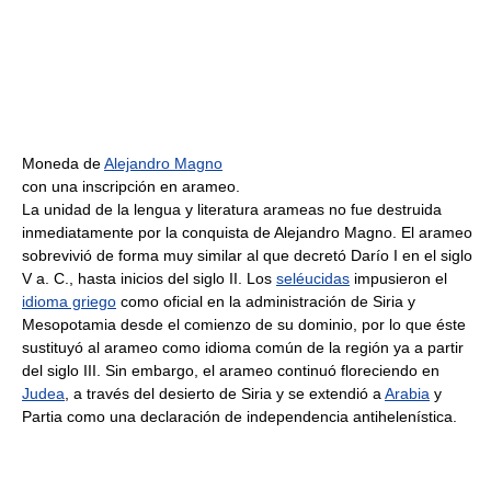
Moneda de
Alejandro Magno
con una inscripción en arameo.
La unidad de la lengua y literatura arameas no fue destruida
inmediatamente por la conquista de Alejandro Magno. El arameo
sobrevivió de forma muy similar al que decretó Darío I en el siglo
V a. C., hasta inicios del siglo II. Los
seléucidas
impusieron el
idioma griego
como oficial en la administración de Siria y
Mesopotamia desde el comienzo de su dominio, por lo que éste
sustituyó al arameo como idioma común de la región ya a partir
del siglo III. Sin embargo, el arameo continuó floreciendo en
Judea
, a través del desierto de Siria y se extendió a
Arabia
y
Partia como una declaración de independencia antihelenística.