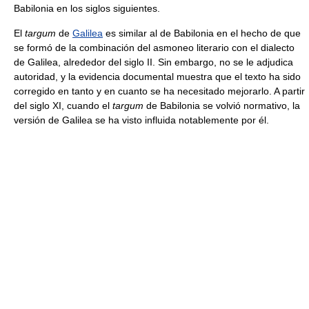
Babilonia en los siglos siguientes.
El
targum
de
Galilea
es similar al de Babilonia en el hecho de que
se formó de la combinación del asmoneo literario con el dialecto
de Galilea, alrededor del siglo II. Sin embargo, no se le adjudica
autoridad, y la evidencia documental muestra que el texto ha sido
corregido en tanto y en cuanto se ha necesitado mejorarlo. A partir
del siglo XI, cuando el
targum
de Babilonia se volvió normativo, la
versión de Galilea se ha visto influida notablemente por él.