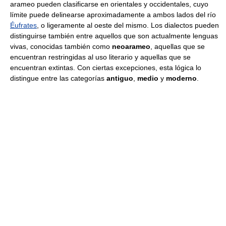
arameo pueden clasificarse en orientales y occidentales, cuyo
límite puede delinearse aproximadamente a ambos lados del río
Éufrates
, o ligeramente al oeste del mismo. Los dialectos pueden
distinguirse también entre aquellos que son actualmente lenguas
vivas, conocidas también como
neoarameo
, aquellas que se
encuentran restringidas al uso literario y aquellas que se
encuentran extintas. Con ciertas excepciones, esta lógica lo
distingue entre las categorías
antiguo
,
medio
y
moderno
.