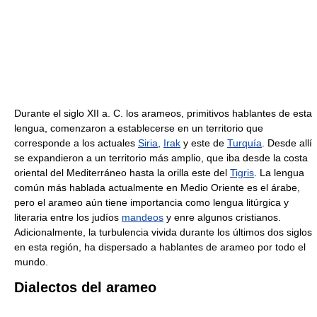
Durante el siglo XII a. C. los arameos, primitivos hablantes de esta
lengua, comenzaron a establecerse en un territorio que
corresponde a los actuales
Siria
,
Irak
y este de
Turquía
. Desde allí
se expandieron a un territorio más amplio, que iba desde la costa
oriental del Mediterráneo hasta la orilla este del
Tigris
. La lengua
común más hablada actualmente en Medio Oriente es el árabe,
pero el arameo aún tiene importancia como lengua litúrgica y
literaria entre los judíos
mandeos
y enre algunos cristianos.
Adicionalmente, la turbulencia vivida durante los últimos dos siglos
en esta región, ha dispersado a hablantes de arameo por todo el
mundo.
Dialectos del arameo