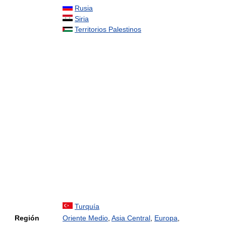
Rusia
Siria
Territorios Palestinos
Turquía
Región
Oriente Medio
,
Asia Central
,
Europa
,