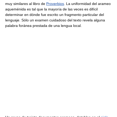
muy similares al libro de
Proverbios
. La uniformidad del arameo
aqueménida es tal que la mayoría de las veces es difícil
determinar en dónde fue escrito un fragmento particular del
lenguaje. Sólo un examen cuidadoso del texto revela alguna
palabra foránea prestada de una lengua local.