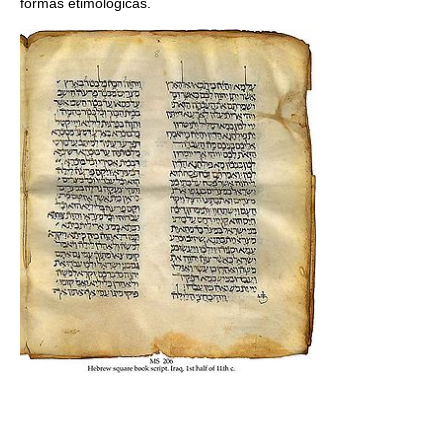
formas etimológicas.