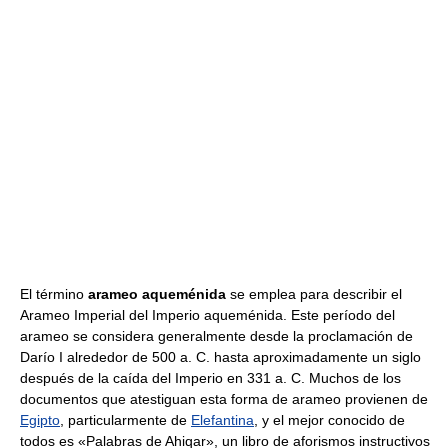
El término
arameo aqueménida
se emplea para describir el
Arameo Imperial del Imperio aqueménida. Este período del
arameo se considera generalmente desde la proclamación de
Darío I alrededor de 500 a. C. hasta aproximadamente un siglo
después de la caída del Imperio en 331 a. C. Muchos de los
documentos que atestiguan esta forma de arameo provienen de
Egipto
, particularmente de
Elefantina
, y el mejor conocido de
todos es «Palabras de Ahiqar», un libro de aforismos instructivos