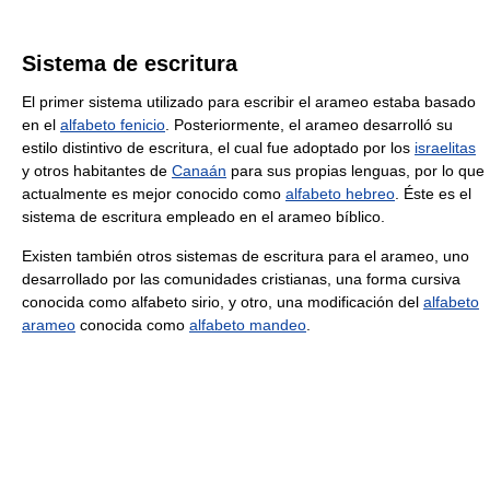
Sistema de escritura
El primer sistema utilizado para escribir el arameo estaba basado
en el
alfabeto fenicio
. Posteriormente, el arameo desarrolló su
estilo distintivo de escritura, el cual fue adoptado por los
israelitas
y otros habitantes de
Canaán
para sus propias lenguas, por lo que
actualmente es mejor conocido como
alfabeto hebreo
. Éste es el
sistema de escritura empleado en el arameo bíblico.
Existen también otros sistemas de escritura para el arameo, uno
desarrollado por las comunidades cristianas, una forma cursiva
conocida como alfabeto sirio, y otro, una modificación del
alfabeto
arameo
conocida como
alfabeto mandeo
.